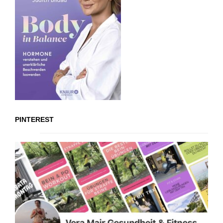
PINTEREST