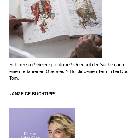
Schmerzen? Gelenkprobleme? Oder auf der Suche nach
einem erfahrenen Operateur? Hol dir deinen Termin bei Doc
Tom.
#ANZEIGE BUCHTIPP*