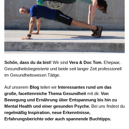
Schön, dass du da bist!
Wir sind
Vera & Doc Tom
. Ehepaar,
Gesundheitsbegeisterte und beide seit langer Zeit professionell
im Gesundheitswesen Tätige.
Auf unserem
Blog
teilen wir
Interessantes rund um das
große, facettenreiche Thema Gesundheit
mit dir.
Von
Bewegung und Ernährung über Entspannung bis hin zu
Mental Health und einer gesunden Psyche.
Bei uns findest du
regelmäßig Inspiration, neue Erkenntnisse,
Erfahrungsberichte oder auch spannende Buchtipps.