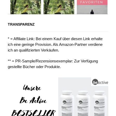
TRANSPARENZ
* = Affiliate Link: Bei einem Kauf über diesen Link erhalte
ich eine geringe Provision. Als Amazon-Partner verdiene
ich an qualifizierten Verkäufen.
** = PR-Sample/Rezensionsexemplar: Zur Verfügung
gestellte Bücher oder Produkte.