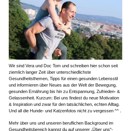
Wir sind Vera und Doc Tom und schreiben hier schon seit
ziemlich langer Zeit über unterschiedlichste
Gesundheitsthemen, Tipps für einen gesunden Lebensstil
und informieren über Neues aus der Welt der Bewegung,
gesunden Ernährung bis hin zu Entspannung, Zufrieden- &
Gelassenheit. Kurzum: Bei uns findest du neue Motivation
& Inspiration und zwar für den tatsächlichen, echten Alltag.
Und all die Hunde- und Katzenfotos nicht zu vergessen ^^ .
Mehr über uns und unseren beruflichen Background im
Gesundheitsbereich kannst du auf unserer „Über uns“-