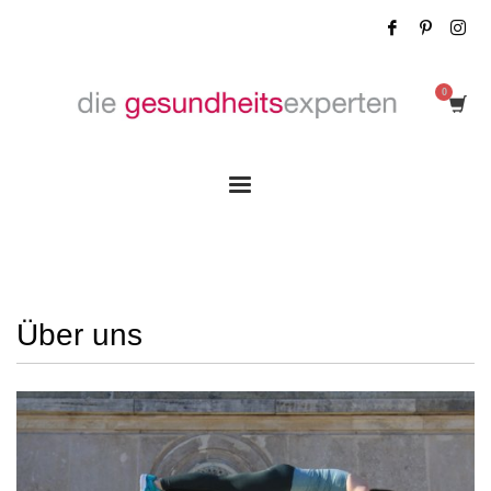
Über uns
Über uns