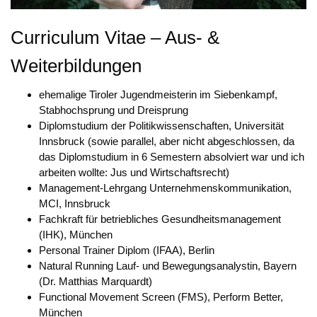
Curriculum Vitae – Aus- &
Weiterbildungen
ehemalige Tiroler Jugendmeisterin im Siebenkampf,
Stabhochsprung und Dreisprung
Diplomstudium der Politikwissenschaften, Universität
Innsbruck (sowie parallel, aber nicht abgeschlossen, da
das Diplomstudium in 6 Semestern absolviert war und ich
arbeiten wollte: Jus und Wirtschaftsrecht)
Management-Lehrgang Unternehmenskommunikation,
MCI, Innsbruck
Fachkraft für betriebliches Gesundheitsmanagement
(IHK), München
Personal Trainer Diplom (IFAA), Berlin
Natural Running Lauf- und Bewegungsanalystin, Bayern
(Dr. Matthias Marquardt)
Functional Movement Screen (FMS), Perform Better,
München