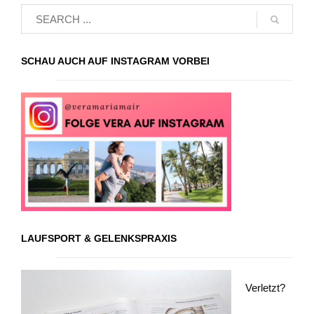
SCHAU AUCH AUF INSTAGRAM VORBEI
LAUFSPORT & GELENKSPRAXIS
Verletzt?