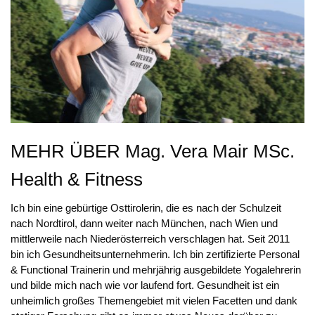
MEHR ÜBER Mag. Vera Mair MSc.
Health & Fitness
Ich bin eine gebürtige Osttirolerin, die es nach der Schulzeit
nach Nordtirol, dann weiter nach München, nach Wien und
mittlerweile nach Niederösterreich verschlagen hat. Seit 2011
bin ich Gesundheitsunternehmerin. Ich bin zertifizierte Personal
& Functional Trainerin und mehrjährig ausgebildete Yogalehrerin
und bilde mich nach wie vor laufend fort. Gesundheit ist ein
unheimlich großes Themengebiet mit vielen Facetten und dank