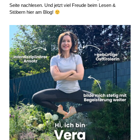
Seite nachlesen. Und jetzt viel Freude beim Lesen &
Stöbern hier am Blog!