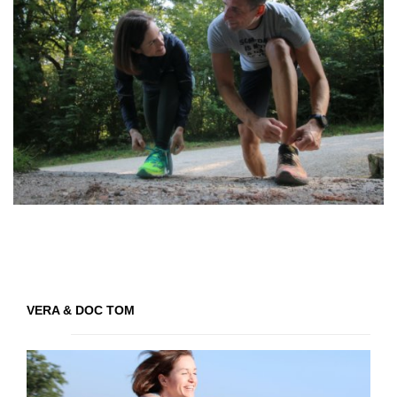
VERA & DOC TOM