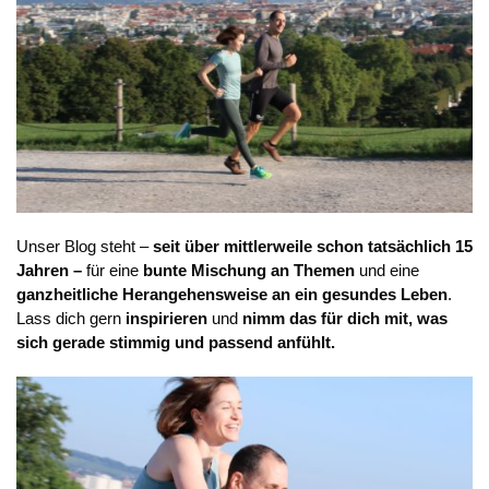
Unser Blog steht –
seit über mittlerweile schon tatsächlich 15
Jahren –
für eine
bunte Mischung an Themen
und eine
ganzheitliche Herangehensweise
an ein gesundes Leben
.
Lass dich gern
inspirieren
und
nimm das für dich mit, was
sich gerade stimmig und passend anfühlt.