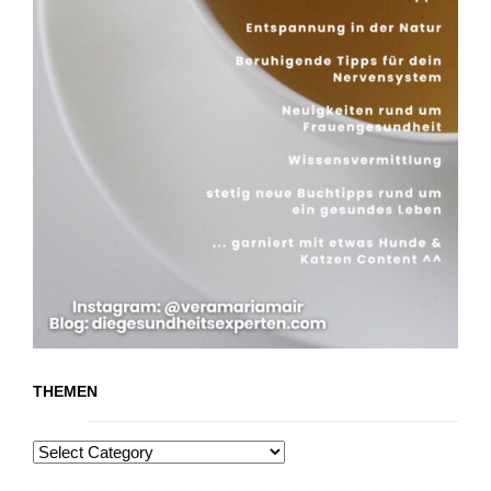
THEMEN