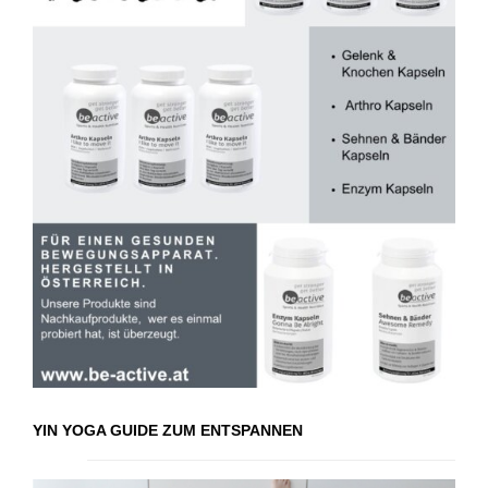
YIN YOGA GUIDE ZUM ENTSPANNEN