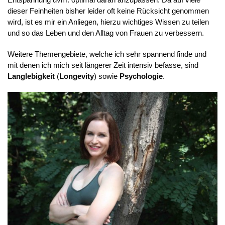
dieser Feinheiten bisher leider oft keine Rücksicht genommen
wird, ist es mir ein Anliegen, hierzu wichtiges Wissen zu teilen
und so das Leben und den Alltag von Frauen zu verbessern.
Weitere Themengebiete, welche ich sehr spannend finde und
mit denen ich mich seit längerer Zeit intensiv befasse, sind
Langlebigkeit
(
Longevity
) sowie
Psychologie
.