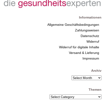
Informationen
Allgemeine Geschäftsbedingungen
Zahlungsweisen
Datenschutz
Widerruf
Widerruf für digitale Inhalte
Versand & Lieferung
Impressum
Archiv
Themen