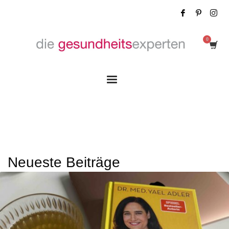
Neueste Beiträge