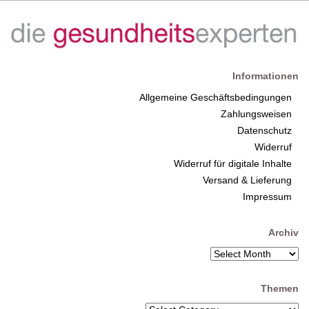
Informationen
Allgemeine Geschäftsbedingungen
Zahlungsweisen
Datenschutz
Widerruf
Widerruf für digitale Inhalte
Versand & Lieferung
Impressum
Archiv
Themen