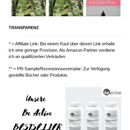
TRANSPARENZ
* = Affiliate Link: Bei einem Kauf über diesen Link erhalte
ich eine geringe Provision. Als Amazon-Partner verdiene
ich an qualifizierten Verkäufen.
** = PR-Sample/Rezensionsexemplar: Zur Verfügung
gestellte Bücher oder Produkte.