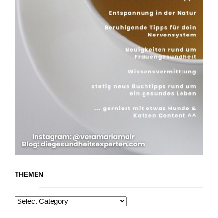
THEMEN