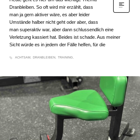
Dranbleiben. So oft wird mir erzählt, dass
man ja gern aktiver wäre, es aber leider
Umstände halber nicht geht oder aber, dass
man superaktiv war, aber dann schlussendlich eine
Verletzung kassiert hat. Beides ist schade. Aus meiner
Sicht würde es in jedem der Fälle helfen, für die
ACHTSAM
DRANBLEIBEN
TRAINING