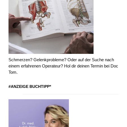
Schmerzen? Gelenkprobleme? Oder auf der Suche nach
einem erfahrenen Operateur? Hol dir deinen Termin bei Doc
Tom.
#ANZEIGE BUCHTIPP*