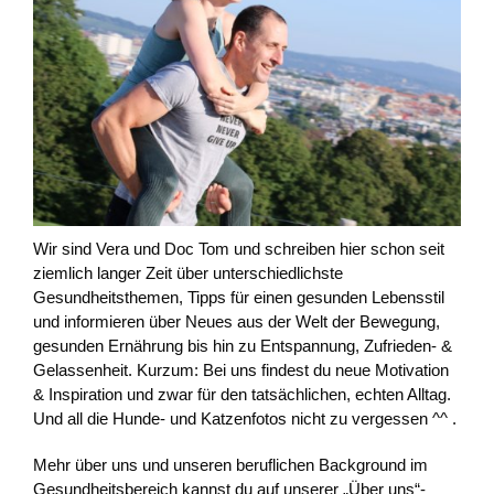
Wir sind Vera und Doc Tom und schreiben hier schon seit
ziemlich langer Zeit über unterschiedlichste
Gesundheitsthemen, Tipps für einen gesunden Lebensstil
und informieren über Neues aus der Welt der Bewegung,
gesunden Ernährung bis hin zu Entspannung, Zufrieden- &
Gelassenheit. Kurzum: Bei uns findest du neue Motivation
& Inspiration und zwar für den tatsächlichen, echten Alltag.
Und all die Hunde- und Katzenfotos nicht zu vergessen ^^ .
Mehr über uns und unseren beruflichen Background im
Gesundheitsbereich kannst du auf unserer „Über uns“-