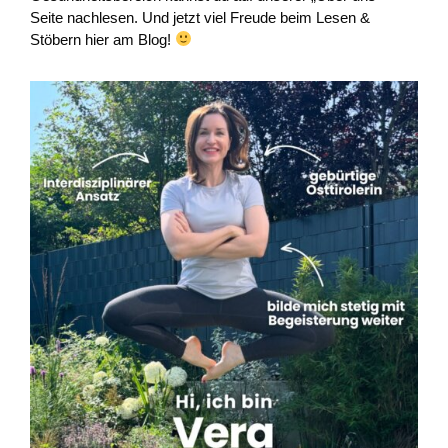
Seite nachlesen. Und jetzt viel Freude beim Lesen &
Stöbern hier am Blog!