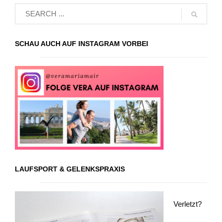
SCHAU AUCH AUF INSTAGRAM VORBEI
LAUFSPORT & GELENKSPRAXIS
Verletzt?