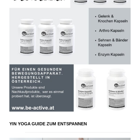
YIN YOGA GUIDE ZUM ENTSPANNEN