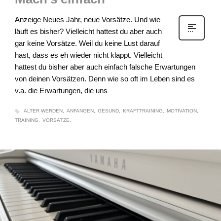
Anzeige Neues Jahr, neue Vorsätze. Und wie
läuft es bisher? Vielleicht hattest du aber auch
gar keine Vorsätze. Weil du keine Lust darauf
hast, dass es eh wieder nicht klappt. Vielleicht
hattest du bisher aber auch einfach falsche Erwartungen
von deinen Vorsätzen. Denn wie so oft im Leben sind es
v.a. die Erwartungen, die uns
ÄLTER WERDEN
ANFANGEN
GESUND
KRAFTTRAINING
MOTIVATION
TRAINING
VORSÄTZE