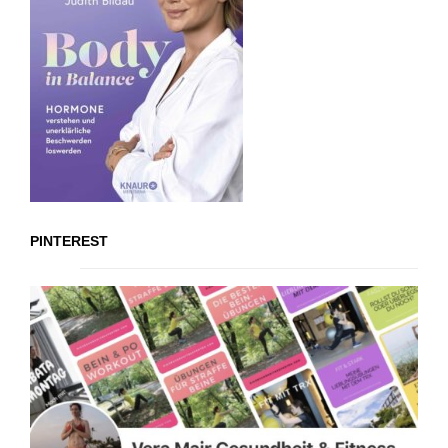
PINTEREST