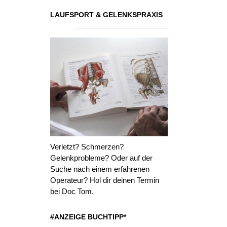
LAUFSPORT & GELENKSPRAXIS
Verletzt? Schmerzen?
Gelenkprobleme? Oder auf der
Suche nach einem erfahrenen
Operateur? Hol dir deinen Termin
bei Doc Tom.
#ANZEIGE BUCHTIPP*