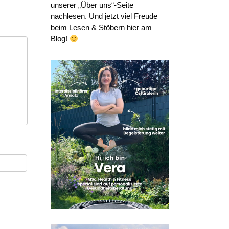
unserer „Über uns“-Seite
nachlesen. Und jetzt viel Freude
beim Lesen & Stöbern hier am
Blog!