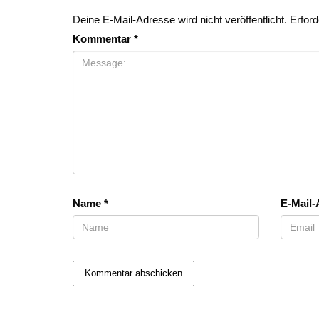
Deine E-Mail-Adresse wird nicht veröffentlicht.
Erford
Kommentar
*
Name
*
E-Mail