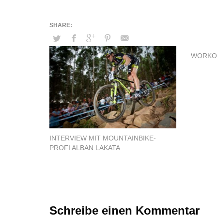
WORKO
INTERVIEW MIT MOUNTAINBIKE-
PROFI ALBAN LAKATA
Schreibe einen Kommentar