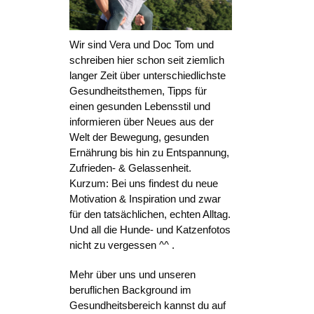
Wir sind Vera und Doc Tom und
schreiben hier schon seit ziemlich
langer Zeit über unterschiedlichste
Gesundheitsthemen, Tipps für
einen gesunden Lebensstil und
informieren über Neues aus der
Welt der Bewegung, gesunden
Ernährung bis hin zu Entspannung,
Zufrieden- & Gelassenheit.
Kurzum: Bei uns findest du neue
Motivation & Inspiration und zwar
für den tatsächlichen, echten Alltag.
Und all die Hunde- und Katzenfotos
nicht zu vergessen ^^ .
Mehr über uns und unseren
beruflichen Background im
Gesundheitsbereich kannst du auf