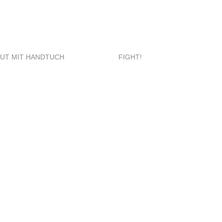
UT MIT HANDTUCH
FIGHT!