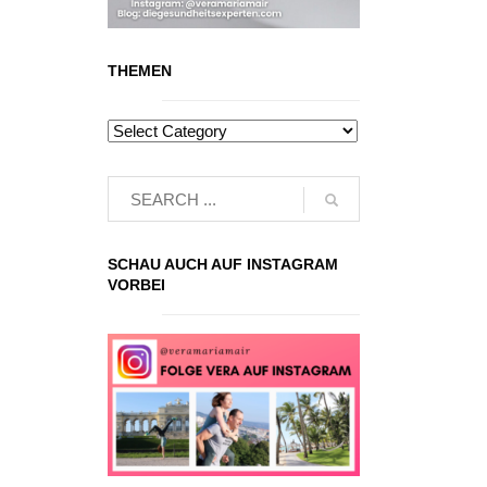
THEMEN
SCHAU AUCH AUF INSTAGRAM
VORBEI