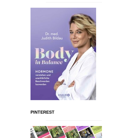
PINTEREST