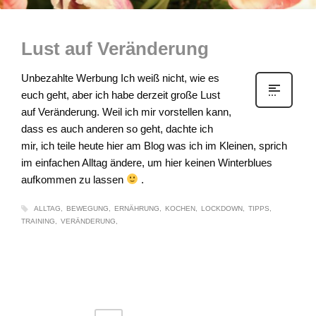
Lust auf Veränderung
Unbezahlte Werbung Ich weiß nicht, wie es
euch geht, aber ich habe derzeit große Lust
auf Veränderung. Weil ich mir vorstellen kann,
dass es auch anderen so geht, dachte ich
mir, ich teile heute hier am Blog was ich im Kleinen, sprich
im einfachen Alltag ändere, um hier keinen Winterblues
aufkommen zu lassen
.
ALLTAG
BEWEGUNG
ERNÄHRUNG
KOCHEN
LOCKDOWN
TIPPS
TRAINING
VERÄNDERUNG