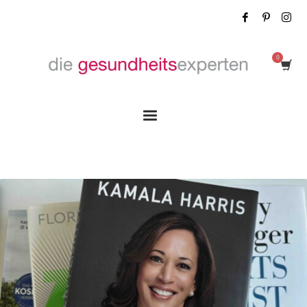
Category: Uncategorized