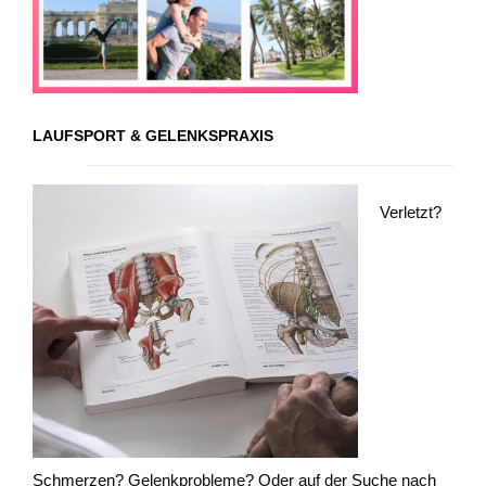
LAUFSPORT & GELENKSPRAXIS
Verletzt?
Schmerzen? Gelenkprobleme? Oder auf der Suche nach