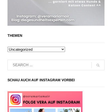
THEMEN
SCHAU AUCH AUF INSTAGRAM VORBEI