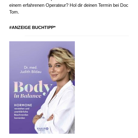
einem erfahrenen Operateur? Hol dir deinen Termin bei Doc
Tom.
#ANZEIGE BUCHTIPP*