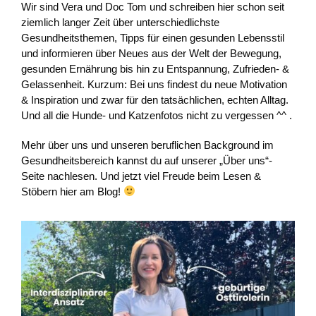
Wir sind Vera und Doc Tom und schreiben hier schon seit
ziemlich langer Zeit über unterschiedlichste
Gesundheitsthemen, Tipps für einen gesunden Lebensstil
und informieren über Neues aus der Welt der Bewegung,
gesunden Ernährung bis hin zu Entspannung, Zufrieden- &
Gelassenheit. Kurzum: Bei uns findest du neue Motivation
& Inspiration und zwar für den tatsächlichen, echten Alltag.
Und all die Hunde- und Katzenfotos nicht zu vergessen ^^ .
Mehr über uns und unseren beruflichen Background im
Gesundheitsbereich kannst du auf unserer „Über uns“-
Seite nachlesen. Und jetzt viel Freude beim Lesen &
Stöbern hier am Blog!