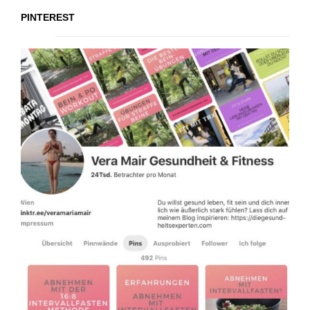
PINTEREST