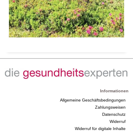
Informationen
Allgemeine Geschäftsbedingungen
Zahlungsweisen
Datenschutz
Widerruf
Widerruf für digitale Inhalte