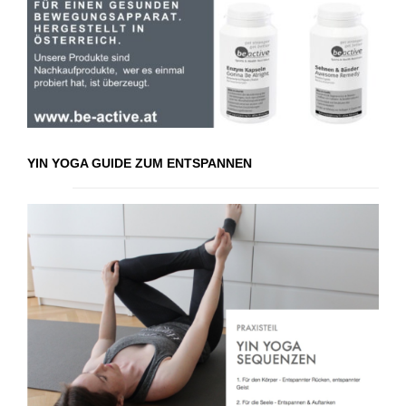
YIN YOGA GUIDE ZUM ENTSPANNEN