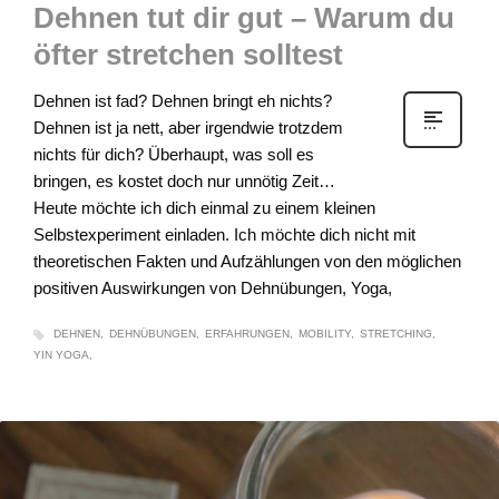
Dehnen tut dir gut – Warum du
öfter stretchen solltest
Dehnen ist fad? Dehnen bringt eh nichts?
Dehnen ist ja nett, aber irgendwie trotzdem
nichts für dich? Überhaupt, was soll es
bringen, es kostet doch nur unnötig Zeit…
Heute möchte ich dich einmal zu einem kleinen
Selbstexperiment einladen. Ich möchte dich nicht mit
theoretischen Fakten und Aufzählungen von den möglichen
positiven Auswirkungen von Dehnübungen, Yoga,
DEHNEN
DEHNÜBUNGEN
ERFAHRUNGEN
MOBILITY
STRETCHING
YIN YOGA