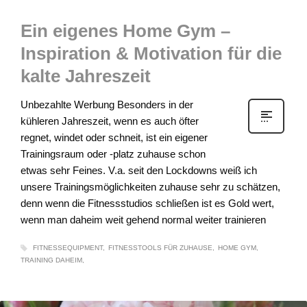
Ein eigenes Home Gym –
Inspiration & Motivation für die
kalte Jahreszeit
Unbezahlte Werbung Besonders in der
kühleren Jahreszeit, wenn es auch öfter
regnet, windet oder schneit, ist ein eigener
Trainingsraum oder -platz zuhause schon
etwas sehr Feines. V.a. seit den Lockdowns weiß ich
unsere Trainingsmöglichkeiten zuhause sehr zu schätzen,
denn wenn die Fitnessstudios schließen ist es Gold wert,
wenn man daheim weit gehend normal weiter trainieren
FITNESSEQUIPMENT
FITNESSTOOLS FÜR ZUHAUSE
HOME GYM
TRAINING DAHEIM