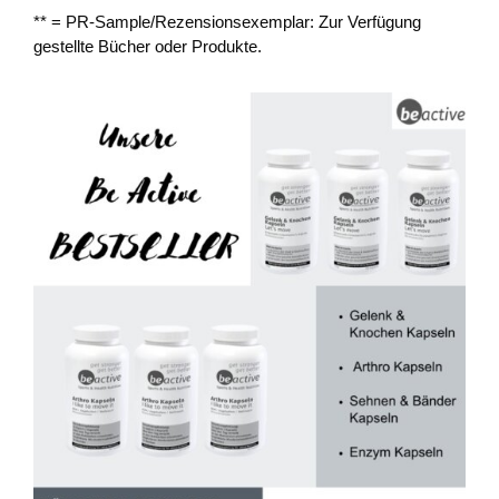
** = PR-Sample/Rezensionsexemplar: Zur Verfügung
gestellte Bücher oder Produkte.