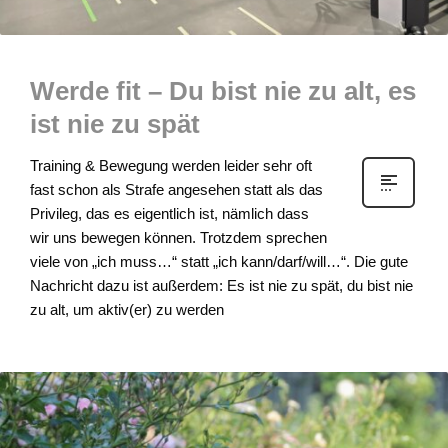
Werde fit – Du bist nie zu alt, es
ist nie zu spät
Training & Bewegung werden leider sehr oft
fast schon als Strafe angesehen statt als das
Privileg, das es eigentlich ist, nämlich dass
wir uns bewegen können. Trotzdem sprechen
viele von „ich muss…“ statt „ich kann/darf/will…“. Die gute
Nachricht dazu ist außerdem: Es ist nie zu spät, du bist nie
zu alt, um aktiv(er) zu werden