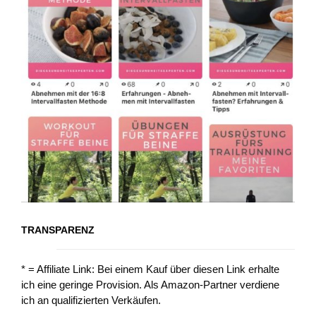
TRANSPARENZ
* = Affiliate Link: Bei einem Kauf über diesen Link erhalte
ich eine geringe Provision. Als Amazon-Partner verdiene
ich an qualifizierten Verkäufen.