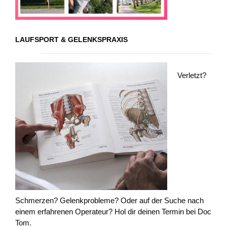
LAUFSPORT & GELENKSPRAXIS
Verletzt?
Schmerzen? Gelenkprobleme? Oder auf der Suche nach
einem erfahrenen Operateur? Hol dir deinen Termin bei Doc
Tom.