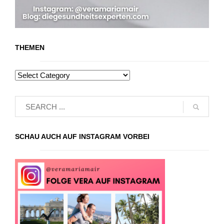
THEMEN
SCHAU AUCH AUF INSTAGRAM VORBEI