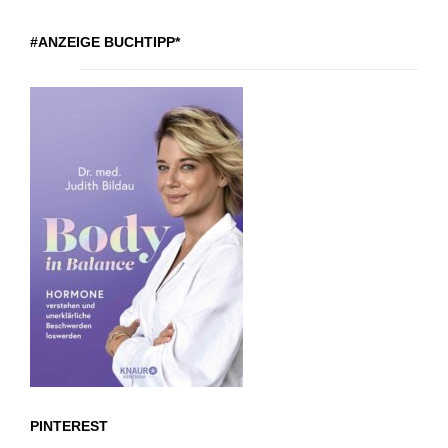
#ANZEIGE BUCHTIPP*
PINTEREST