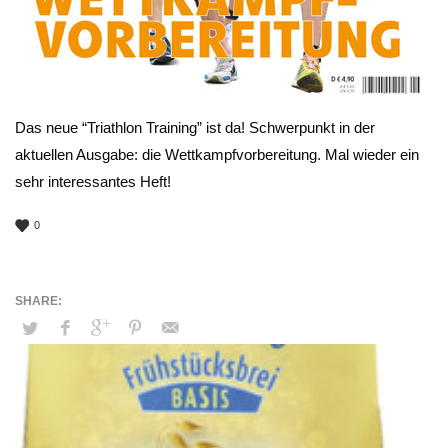
Das neue “Triathlon Training” ist da! Schwerpunkt in der
aktuellen Ausgabe: die Wettkampfvorbereitung. Mal wieder ein
sehr interessantes Heft!
0