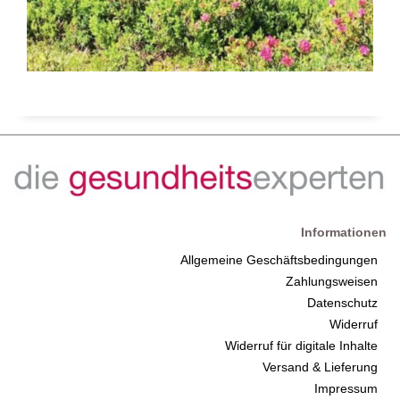
Informationen
Allgemeine Geschäftsbedingungen
Zahlungsweisen
Datenschutz
Widerruf
Widerruf für digitale Inhalte
Versand & Lieferung
Impressum