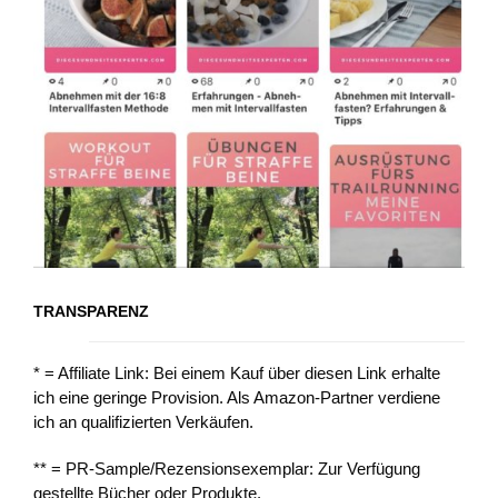
TRANSPARENZ
* = Affiliate Link: Bei einem Kauf über diesen Link erhalte
ich eine geringe Provision. Als Amazon-Partner verdiene
ich an qualifizierten Verkäufen.
** = PR-Sample/Rezensionsexemplar: Zur Verfügung
gestellte Bücher oder Produkte.