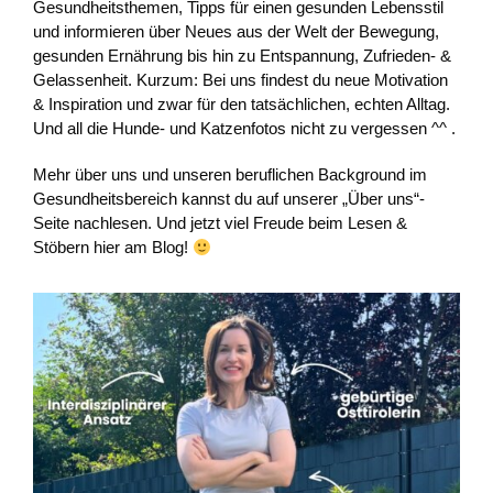
Gesundheitsthemen, Tipps für einen gesunden Lebensstil
und informieren über Neues aus der Welt der Bewegung,
gesunden Ernährung bis hin zu Entspannung, Zufrieden- &
Gelassenheit. Kurzum: Bei uns findest du neue Motivation
& Inspiration und zwar für den tatsächlichen, echten Alltag.
Und all die Hunde- und Katzenfotos nicht zu vergessen ^^ .
Mehr über uns und unseren beruflichen Background im
Gesundheitsbereich kannst du auf unserer „Über uns“-
Seite nachlesen. Und jetzt viel Freude beim Lesen &
Stöbern hier am Blog!