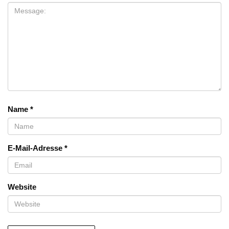
Name
*
E-Mail-Adresse
*
Website