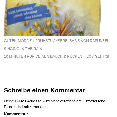
GUTEN MORGEN FRÜHSTÜCKSBREI BASIS VON RAPUNZEL
SINGING IN THE RAIN
10 MINUTEN FÜR DEINEN BAUCH & RÜCKEN – LOS GEHT’S!
Schreibe einen Kommentar
Deine E-Mail-Adresse wird nicht veröffentlicht.
Erforderliche
Felder sind mit
*
markiert
Kommentar
*