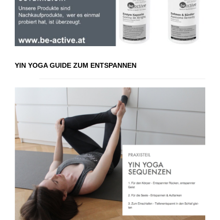
YIN YOGA GUIDE ZUM ENTSPANNEN