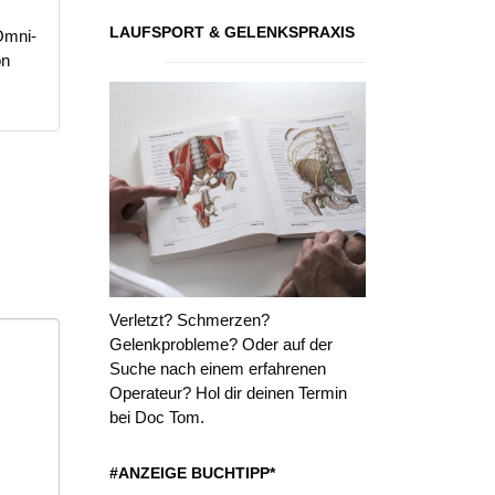
LAUFSPORT & GELENKSPRAXIS
Omni-
on
Verletzt? Schmerzen?
Gelenkprobleme? Oder auf der
Suche nach einem erfahrenen
Operateur? Hol dir deinen Termin
bei Doc Tom.
#ANZEIGE BUCHTIPP*