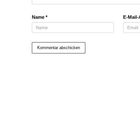
Name
*
E-Mail