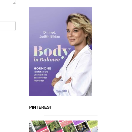
PINTEREST