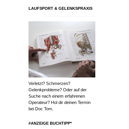
LAUFSPORT & GELENKSPRAXIS
Verletzt? Schmerzen?
Gelenkprobleme? Oder auf der
Suche nach einem erfahrenen
Operateur? Hol dir deinen Termin
bei Doc Tom.
#ANZEIGE BUCHTIPP*