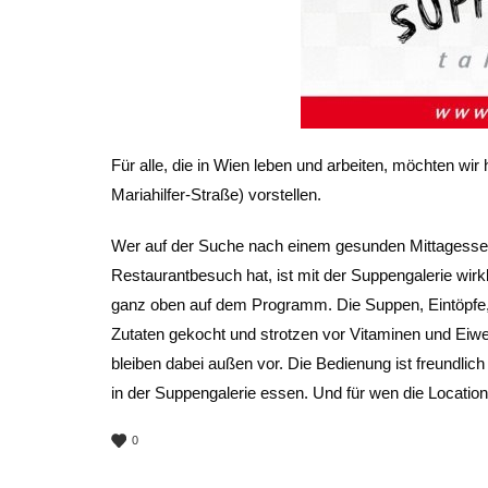
Für alle, die in Wien leben und arbeiten, möchten wir 
Mariahilfer-Straße) vorstellen.
Wer auf der Suche nach einem gesunden Mittagessen i
Restaurantbesuch hat, ist mit der Suppengalerie wirkl
ganz oben auf dem Programm. Die Suppen, Eintöpfe, 
Zutaten gekocht und strotzen vor Vitaminen und Eiw
bleiben dabei außen vor. Die Bedienung ist freundlich
in der Suppengalerie essen. Und für wen die Location 
0