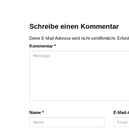
Schreibe einen Kommentar
Deine E-Mail-Adresse wird nicht veröffentlicht.
Erford
Kommentar
*
Name
*
E-Mail