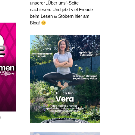
unserer „Über uns“-Seite
nachlesen. Und jetzt viel Freude
beim Lesen & Stöbern hier am
Blog!
R