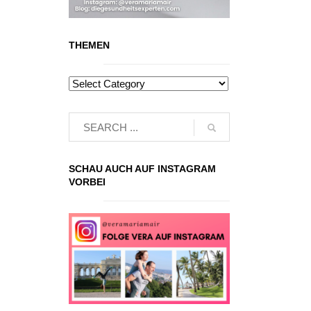
THEMEN
SCHAU AUCH AUF INSTAGRAM
VORBEI