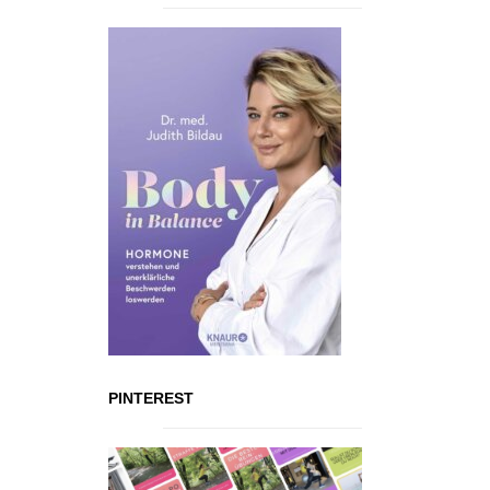
PINTEREST