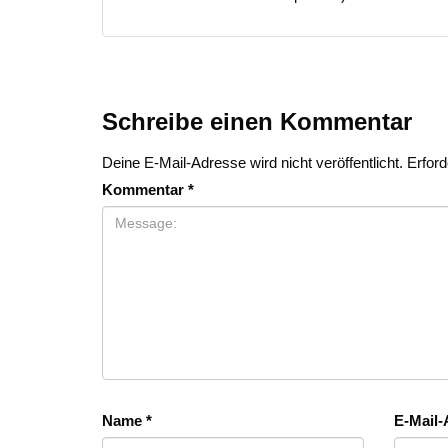
Schreibe einen Kommentar
Deine E-Mail-Adresse wird nicht veröffentlicht.
Erford
Kommentar
*
Name
*
E-Mail