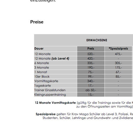
Preise