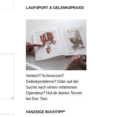
LAUFSPORT & GELENKSPRAXIS
Verletzt? Schmerzen?
Gelenkprobleme? Oder auf der
Suche nach einem erfahrenen
Operateur? Hol dir deinen Termin
bei Doc Tom.
#ANZEIGE BUCHTIPP*