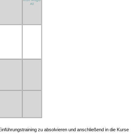
 Einführungstraining zu absolvieren und anschließend in die Kurse