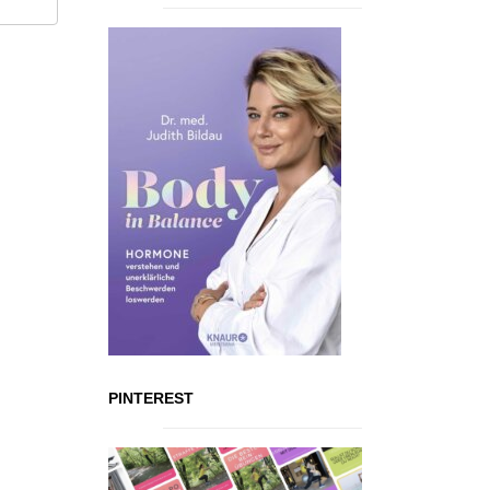
PINTEREST