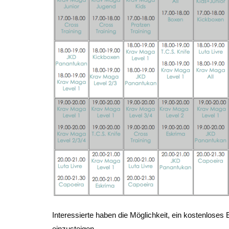
Interessierte haben die Möglichkeit, ein kostenloses
einzusteigen.