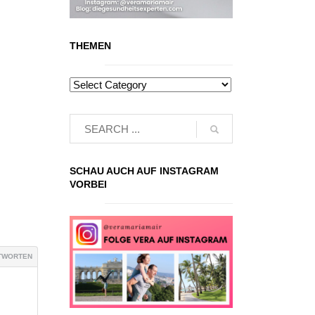
THEMEN
SCHAU AUCH AUF INSTAGRAM
VORBEI
TWORTEN