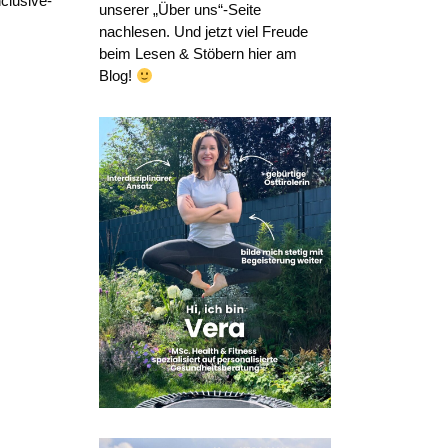
clusive-
unserer „Über uns“-Seite
nachlesen. Und jetzt viel Freude
beim Lesen & Stöbern hier am
Blog!