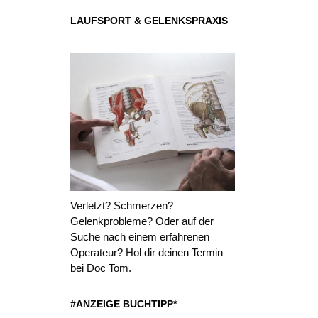
LAUFSPORT & GELENKSPRAXIS
Verletzt? Schmerzen?
Gelenkprobleme? Oder auf der
Suche nach einem erfahrenen
Operateur? Hol dir deinen Termin
bei Doc Tom.
#ANZEIGE BUCHTIPP*