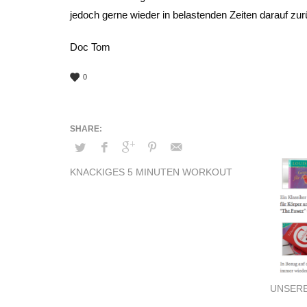
jedoch gerne wieder in belastenden Zeiten darauf zur
Doc Tom
0
KNACKIGES 5 MINUTEN WORKOUT
UNSER