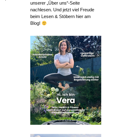
unserer „Über uns“-Seite
nachlesen. Und jetzt viel Freude
beim Lesen & Stöbern hier am
Blog!