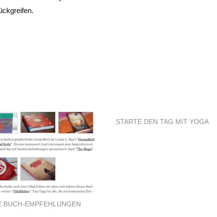
ückgreifen.
STARTE DEN TAG MIT YOGA
E BUCH-EMPFEHLUNGEN