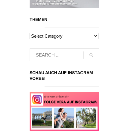
THEMEN
SCHAU AUCH AUF INSTAGRAM
VORBEI