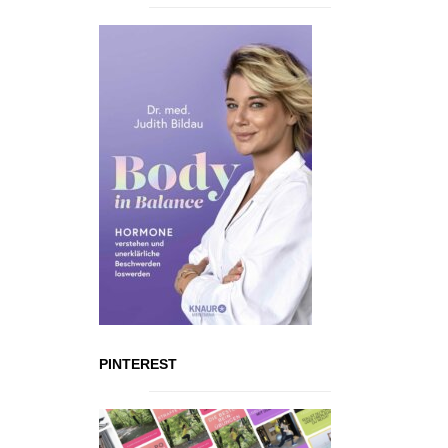
PINTEREST