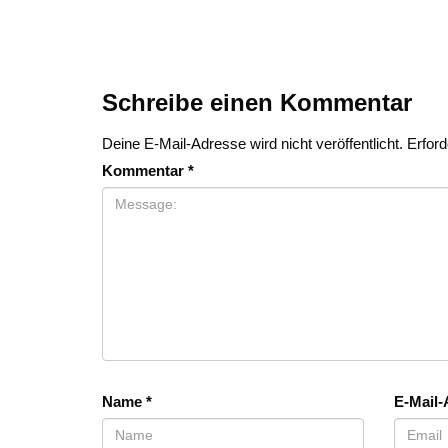
Schreibe einen Kommentar
Deine E-Mail-Adresse wird nicht veröffentlicht.
Erford
Kommentar
*
Name
*
E-Mail