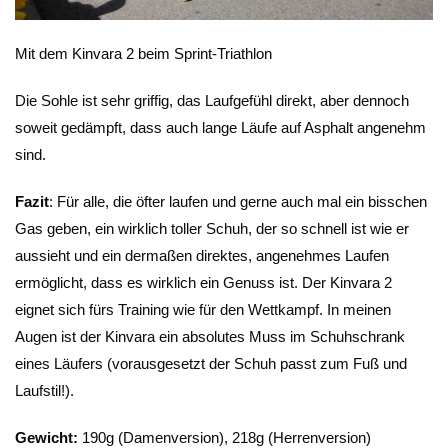
Mit dem Kinvara 2 beim Sprint-Triathlon
Die Sohle ist sehr griffig, das Laufgefühl direkt, aber dennoch
soweit gedämpft, dass auch lange Läufe auf Asphalt angenehm
sind.
Fazit
: Für alle, die öfter laufen und gerne auch mal ein bisschen
Gas geben, ein wirklich toller Schuh, der so schnell ist wie er
aussieht und ein dermaßen direktes, angenehmes Laufen
ermöglicht, dass es wirklich ein Genuss ist. Der Kinvara 2
eignet sich fürs Training wie für den Wettkampf. In meinen
Augen ist der Kinvara ein absolutes Muss im Schuhschrank
eines Läufers (vorausgesetzt der Schuh passt zum Fuß und
Laufstil!).
Gewicht:
190g (Damenversion), 218g (Herrenversion)