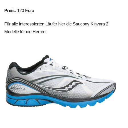
Preis:
120 Euro
Für alle interessierten Läufer hier die Saucony Kinvara 2
Modelle für die Herren: