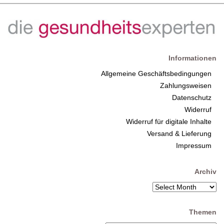
Informationen
Allgemeine Geschäftsbedingungen
Zahlungsweisen
Datenschutz
Widerruf
Widerruf für digitale Inhalte
Versand & Lieferung
Impressum
Archiv
Themen