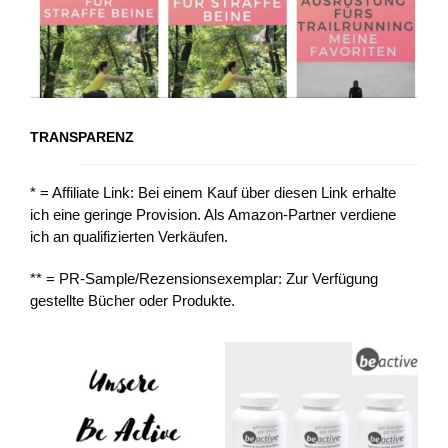
TRANSPARENZ
* = Affiliate Link: Bei einem Kauf über diesen Link erhalte
ich eine geringe Provision. Als Amazon-Partner verdiene
ich an qualifizierten Verkäufen.
** = PR-Sample/Rezensionsexemplar: Zur Verfügung
gestellte Bücher oder Produkte.