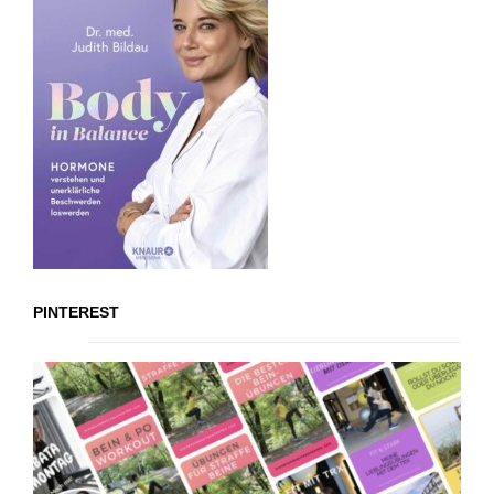
PINTEREST