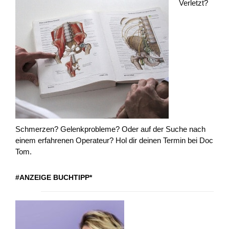
Verletzt?
Schmerzen? Gelenkprobleme? Oder auf der Suche nach
einem erfahrenen Operateur? Hol dir deinen Termin bei Doc
Tom.
#ANZEIGE BUCHTIPP*