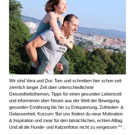
Wir sind Vera und Doc Tom und schreiben hier schon seit
ziemlich langer Zeit über unterschiedlichste
Gesundheitsthemen, Tipps für einen gesunden Lebensstil
und informieren über Neues aus der Welt der Bewegung,
gesunden Ernährung bis hin zu Entspannung, Zufrieden- &
Gelassenheit. Kurzum: Bei uns findest du neue Motivation
& Inspiration und zwar für den tatsächlichen, echten Alltag.
Und all die Hunde- und Katzenfotos nicht zu vergessen ^^ .