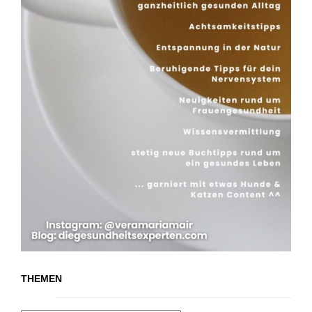
THEMEN