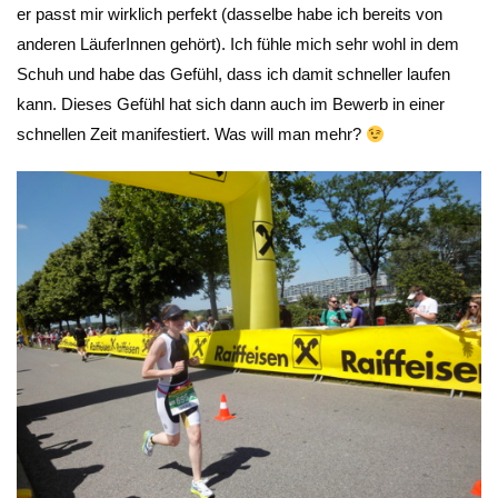
er passt mir wirklich perfekt (dasselbe habe ich bereits von
anderen LäuferInnen gehört). Ich fühle mich sehr wohl in dem
Schuh und habe das Gefühl, dass ich damit schneller laufen
kann. Dieses Gefühl hat sich dann auch im Bewerb in einer
schnellen Zeit manifestiert. Was will man mehr?