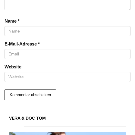
Name
*
E-Mail-Adresse
*
Website
VERA & DOC TOM