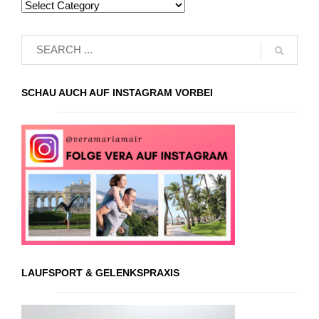
SCHAU AUCH AUF INSTAGRAM VORBEI
LAUFSPORT & GELENKSPRAXIS