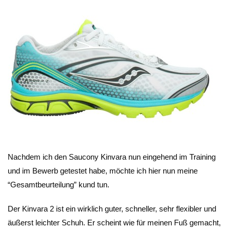
Nachdem ich den Saucony Kinvara nun eingehend im Training
und im Bewerb getestet habe, möchte ich hier nun meine
“Gesamtbeurteilung” kund tun.
Der Kinvara 2 ist ein wirklich guter, schneller, sehr flexibler und
äußerst leichter Schuh. Er scheint wie für meinen Fuß gemacht,