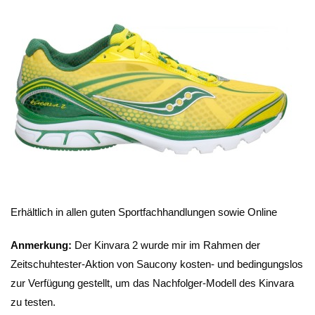
Erhältlich in allen guten Sportfachhandlungen sowie Online
Anmerkung:
Der Kinvara 2 wurde mir im Rahmen der
Zeitschuhtester-Aktion von Saucony kosten- und bedingungslos
zur Verfügung gestellt, um das Nachfolger-Modell des Kinvara
zu testen.