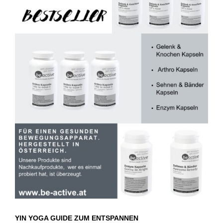
YIN YOGA GUIDE ZUM ENTSPANNEN