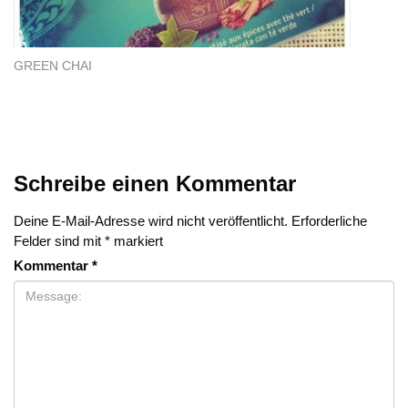
GREEN CHAI
Schreibe einen Kommentar
Deine E-Mail-Adresse wird nicht veröffentlicht.
Erforderliche
Felder sind mit
*
markiert
Kommentar
*