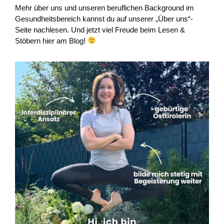
Mehr über uns und unseren beruflichen Background im
Gesundheitsbereich kannst du auf unserer „Über uns“-
Seite nachlesen. Und jetzt viel Freude beim Lesen &
Stöbern hier am Blog!