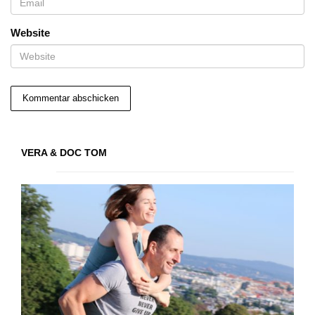
Website
VERA & DOC TOM