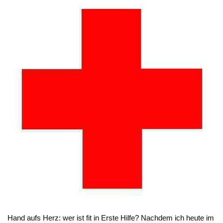
Hand aufs Herz: wer ist fit in Erste Hilfe? Nachdem ich heute im