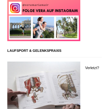
LAUFSPORT & GELENKSPRAXIS
Verletzt?