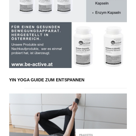
YIN YOGA GUIDE ZUM ENTSPANNEN