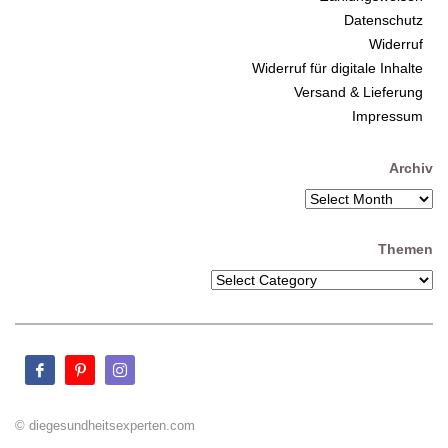
Datenschutz
Widerruf
Widerruf für digitale Inhalte
Versand & Lieferung
Impressum
Archiv
Themen
© diegesundheitsexperten.com