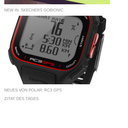
NEW IN: SKECHERS GOBIONIC
NEUES VON POLAR: RC3 GPS
ZITAT DES TAGES