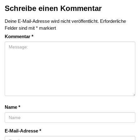
Schreibe einen Kommentar
Deine E-Mail-Adresse wird nicht veröffentlicht.
Erforderliche
Felder sind mit
*
markiert
Kommentar
*
Name
*
E-Mail-Adresse
*