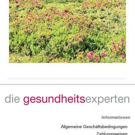
Informationen
Allgemeine Geschäftsbedingungen
Zahlungsweisen