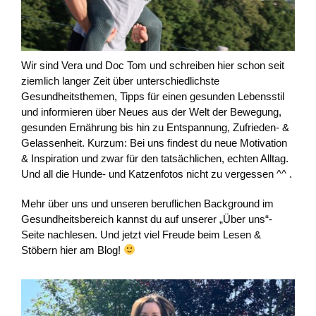
Wir sind Vera und Doc Tom und schreiben hier schon seit
ziemlich langer Zeit über unterschiedlichste
Gesundheitsthemen, Tipps für einen gesunden Lebensstil
und informieren über Neues aus der Welt der Bewegung,
gesunden Ernährung bis hin zu Entspannung, Zufrieden- &
Gelassenheit. Kurzum: Bei uns findest du neue Motivation
& Inspiration und zwar für den tatsächlichen, echten Alltag.
Und all die Hunde- und Katzenfotos nicht zu vergessen ^^ .
Mehr über uns und unseren beruflichen Background im
Gesundheitsbereich kannst du auf unserer „Über uns“-
Seite nachlesen. Und jetzt viel Freude beim Lesen &
Stöbern hier am Blog!