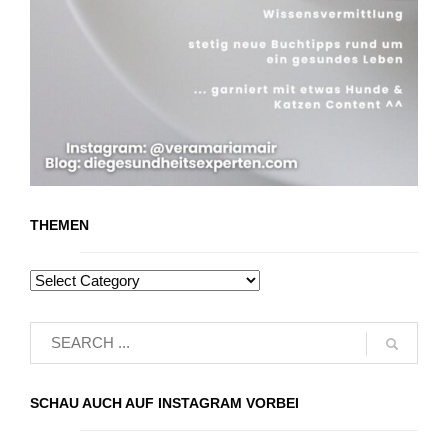
THEMEN
SCHAU AUCH AUF INSTAGRAM VORBEI