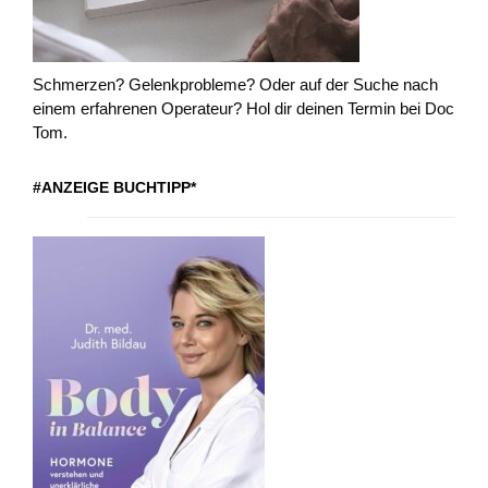
Schmerzen? Gelenkprobleme? Oder auf der Suche nach
einem erfahrenen Operateur? Hol dir deinen Termin bei Doc
Tom.
#ANZEIGE BUCHTIPP*