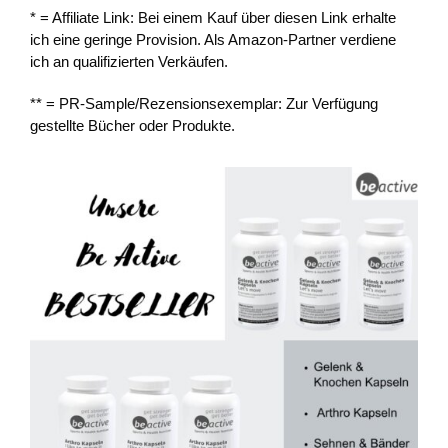
* = Affiliate Link: Bei einem Kauf über diesen Link erhalte
ich eine geringe Provision. Als Amazon-Partner verdiene
ich an qualifizierten Verkäufen.
** = PR-Sample/Rezensionsexemplar: Zur Verfügung
gestellte Bücher oder Produkte.