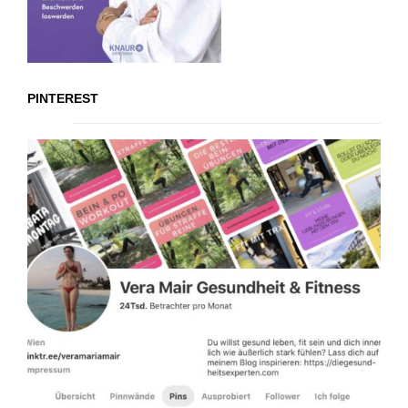
PINTEREST