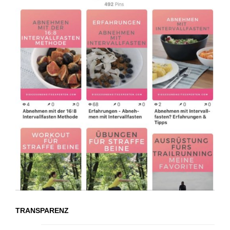
TRANSPARENZ