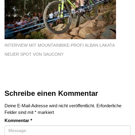
INTERVIEW MIT MOUNTAINBIKE-PROFI ALBAN LAKATA
NEUER SPOT VON SAUCONY
Schreibe einen Kommentar
Deine E-Mail-Adresse wird nicht veröffentlicht.
Erforderliche
Felder sind mit
*
markiert
Kommentar
*