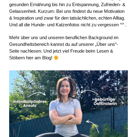
gesunden Ernährung bis hin zu Entspannung, Zufrieden- &
Gelassenheit. Kurzum: Bei uns findest du neue Motivation
& Inspiration und zwar für den tatsächlichen, echten Alltag.
Und all die Hunde- und Katzenfotos nicht zu vergessen ^^ .
Mehr über uns und unseren beruflichen Background im
Gesundheitsbereich kannst du auf unserer „Über uns“-
Seite nachlesen. Und jetzt viel Freude beim Lesen &
Stöbern hier am Blog!