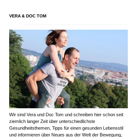
VERA & DOC TOM
Wir sind Vera und Doc Tom und schreiben hier schon seit
ziemlich langer Zeit über unterschiedlichste
Gesundheitsthemen, Tipps für einen gesunden Lebensstil
und informieren über Neues aus der Welt der Bewegung,