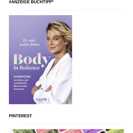
#ANZEIGE BUCHTIPP*
PINTEREST