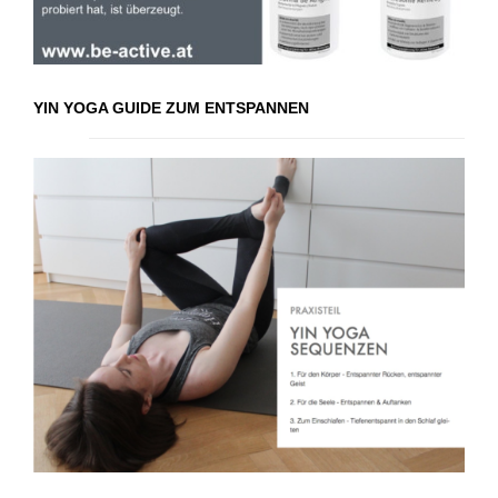
YIN YOGA GUIDE ZUM ENTSPANNEN