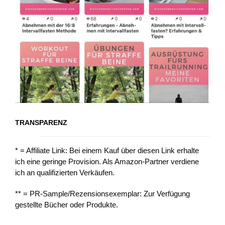
TRANSPARENZ
* = Affiliate Link: Bei einem Kauf über diesen Link erhalte
ich eine geringe Provision. Als Amazon-Partner verdiene
ich an qualifizierten Verkäufen.
** = PR-Sample/Rezensionsexemplar: Zur Verfügung
gestellte Bücher oder Produkte.