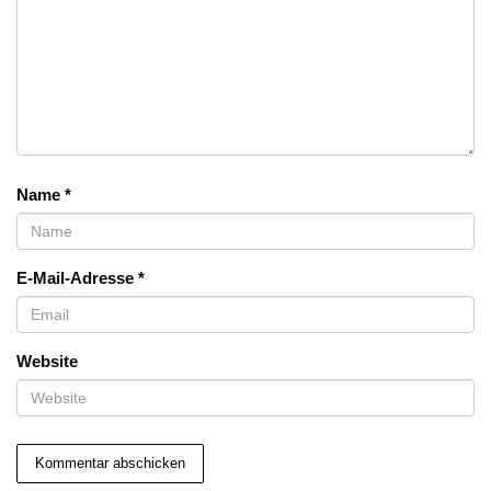
Name
*
E-Mail-Adresse
*
Website