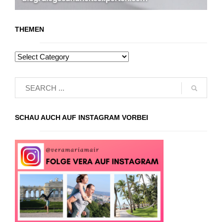
THEMEN
SCHAU AUCH AUF INSTAGRAM VORBEI