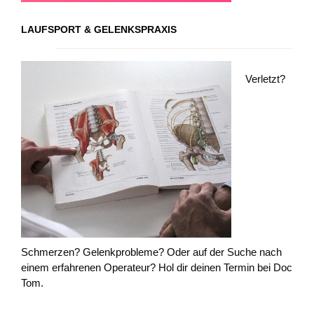
LAUFSPORT & GELENKSPRAXIS
Verletzt?
Schmerzen? Gelenkprobleme? Oder auf der Suche nach
einem erfahrenen Operateur? Hol dir deinen Termin bei Doc
Tom.