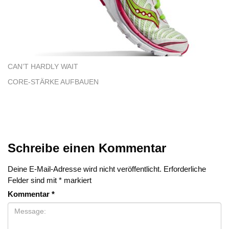
CAN’T HARDLY WAIT
CORE-STÄRKE AUFBAUEN
Schreibe einen Kommentar
Deine E-Mail-Adresse wird nicht veröffentlicht.
Erforderliche
Felder sind mit
*
markiert
Kommentar
*