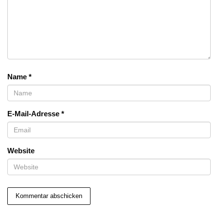
Name
*
E-Mail-Adresse
*
Website