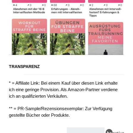
TRANSPARENZ
* = Affiliate Link: Bei einem Kauf über diesen Link erhalte
ich eine geringe Provision. Als Amazon-Partner verdiene
ich an qualifizierten Verkäufen.
** = PR-Sample/Rezensionsexemplar: Zur Verfügung
gestellte Bücher oder Produkte.