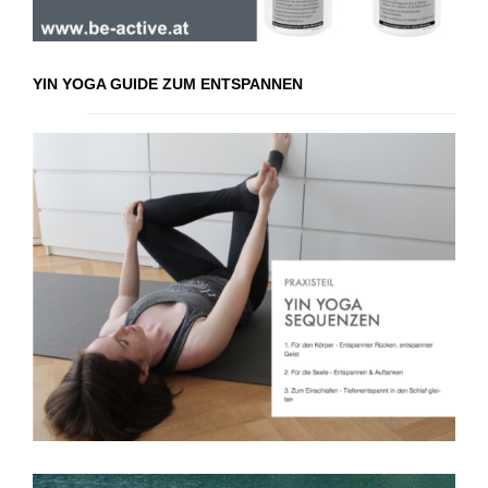
YIN YOGA GUIDE ZUM ENTSPANNEN