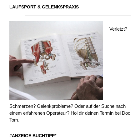
LAUFSPORT & GELENKSPRAXIS
Verletzt?
Schmerzen? Gelenkprobleme? Oder auf der Suche nach
einem erfahrenen Operateur? Hol dir deinen Termin bei Doc
Tom.
#ANZEIGE BUCHTIPP*