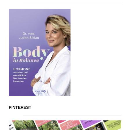
PINTEREST