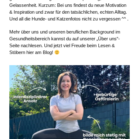
Gelassenheit. Kurzum: Bei uns findest du neue Motivation
& Inspiration und zwar für den tatsächlichen, echten Alltag.
Und all die Hunde- und Katzenfotos nicht zu vergessen ^^ .
Mehr über uns und unseren beruflichen Background im
Gesundheitsbereich kannst du auf unserer „Über uns“-
Seite nachlesen. Und jetzt viel Freude beim Lesen &
Stöbern hier am Blog!