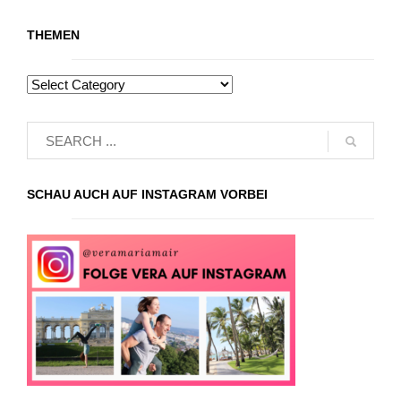
THEMEN
SCHAU AUCH AUF INSTAGRAM VORBEI