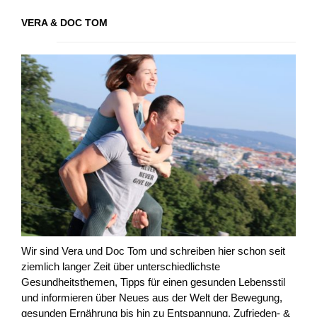
VERA & DOC TOM
Wir sind Vera und Doc Tom und schreiben hier schon seit
ziemlich langer Zeit über unterschiedlichste
Gesundheitsthemen, Tipps für einen gesunden Lebensstil
und informieren über Neues aus der Welt der Bewegung,
gesunden Ernährung bis hin zu Entspannung, Zufrieden- &