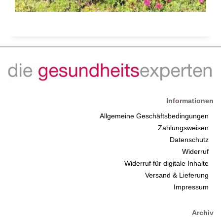
Informationen
Allgemeine Geschäftsbedingungen
Zahlungsweisen
Datenschutz
Widerruf
Widerruf für digitale Inhalte
Versand & Lieferung
Impressum
Archiv