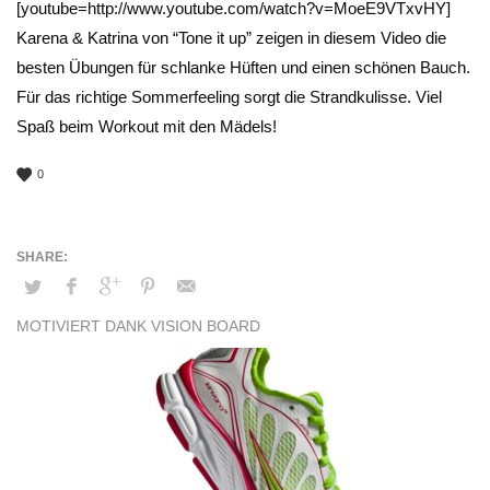
[youtube=http://www.youtube.com/watch?v=MoeE9VTxvHY]
Karena & Katrina von “Tone it up” zeigen in diesem Video die
besten Übungen für schlanke Hüften und einen schönen Bauch.
Für das richtige Sommerfeeling sorgt die Strandkulisse. Viel
Spaß beim Workout mit den Mädels!
0
MOTIVIERT DANK VISION BOARD