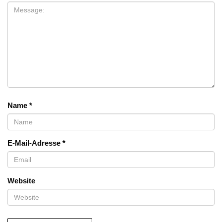
Name
*
E-Mail-Adresse
*
Website