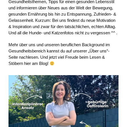
Gesundheitsthemen, Tipps für einen gesunden Lebensstil
und informieren über Neues aus der Welt der Bewegung,
gesunden Ernährung bis hin zu Entspannung, Zufrieden- &
Gelassenheit. Kurzum: Bei uns findest du neue Motivation
& Inspiration und zwar für den tatsächlichen, echten Alltag.
Und all die Hunde- und Katzenfotos nicht zu vergessen ^^ .
Mehr über uns und unseren beruflichen Background im
Gesundheitsbereich kannst du auf unserer „Über uns“-
Seite nachlesen. Und jetzt viel Freude beim Lesen &
Stöbern hier am Blog!