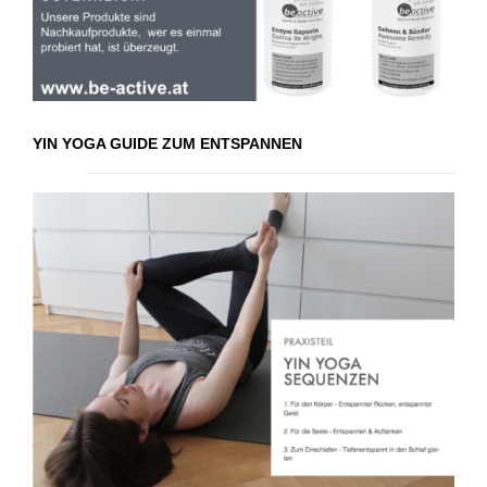
YIN YOGA GUIDE ZUM ENTSPANNEN