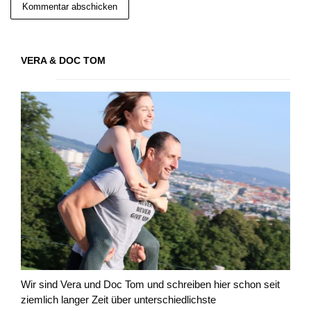
VERA & DOC TOM
Wir sind Vera und Doc Tom und schreiben hier schon seit
ziemlich langer Zeit über unterschiedlichste