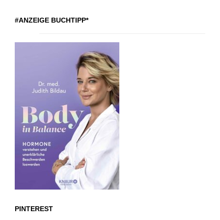
#ANZEIGE BUCHTIPP*
PINTEREST