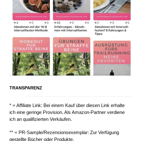
TRANSPARENZ
* = Affiliate Link: Bei einem Kauf über diesen Link erhalte
ich eine geringe Provision. Als Amazon-Partner verdiene
ich an qualifizierten Verkäufen.
** = PR-Sample/Rezensionsexemplar: Zur Verfügung
gestellte Bücher oder Produkte.