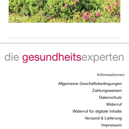
Informationen
Allgemeine Geschäftsbedingungen
Zahlungsweisen
Datenschutz
Widerruf
Widerruf für digitale Inhalte
Versand & Lieferung
Impressum