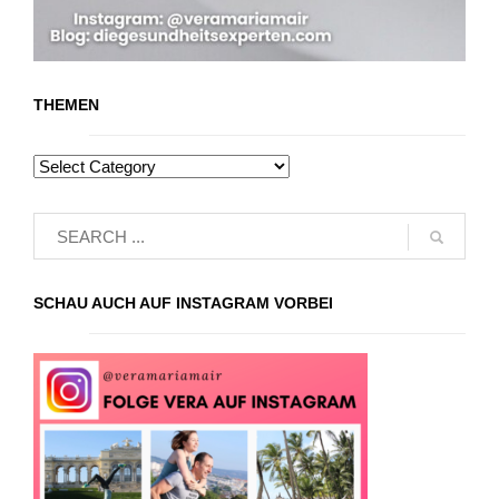
THEMEN
SCHAU AUCH AUF INSTAGRAM VORBEI