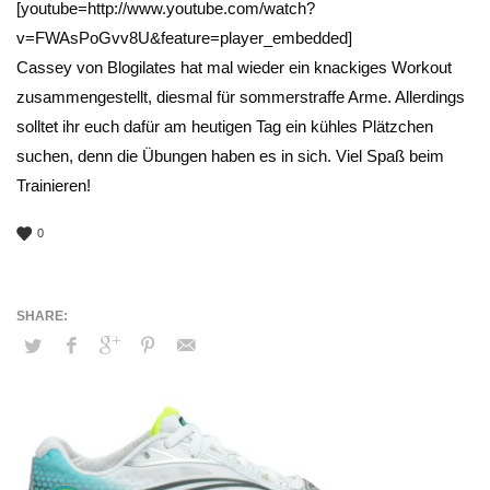
[youtube=http://www.youtube.com/watch?
v=FWAsPoGvv8U&feature=player_embedded]
Cassey von Blogilates hat mal wieder ein knackiges Workout
zusammengestellt, diesmal für sommerstraffe Arme. Allerdings
solltet ihr euch dafür am heutigen Tag ein kühles Plätzchen
suchen, denn die Übungen haben es in sich. Viel Spaß beim
Trainieren!
0