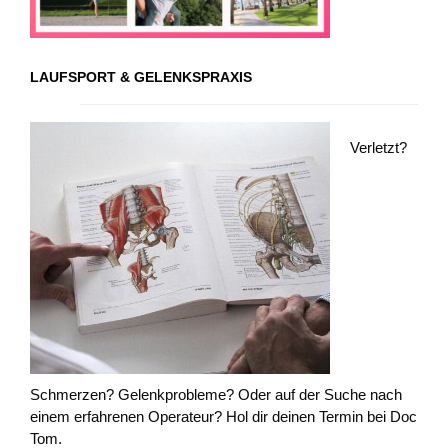
LAUFSPORT & GELENKSPRAXIS
Verletzt?
Schmerzen? Gelenkprobleme? Oder auf der Suche nach
einem erfahrenen Operateur? Hol dir deinen Termin bei Doc
Tom.