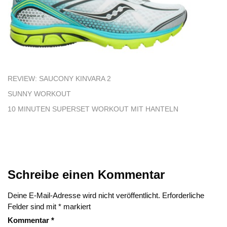
REVIEW: SAUCONY KINVARA 2
SUNNY WORKOUT
10 MINUTEN SUPERSET WORKOUT MIT HANTELN
Schreibe einen Kommentar
Deine E-Mail-Adresse wird nicht veröffentlicht.
Erforderliche
Felder sind mit
*
markiert
Kommentar
*