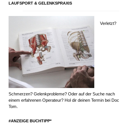
LAUFSPORT & GELENKSPRAXIS
Verletzt?
Schmerzen? Gelenkprobleme? Oder auf der Suche nach
einem erfahrenen Operateur? Hol dir deinen Termin bei Doc
Tom.
#ANZEIGE BUCHTIPP*