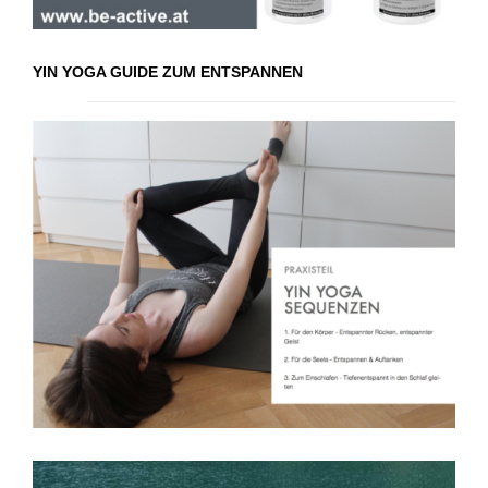
YIN YOGA GUIDE ZUM ENTSPANNEN