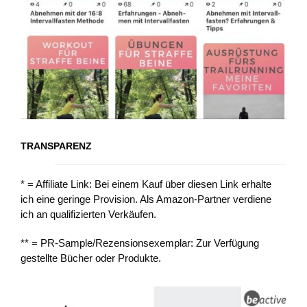
TRANSPARENZ
* = Affiliate Link: Bei einem Kauf über diesen Link erhalte
ich eine geringe Provision. Als Amazon-Partner verdiene
ich an qualifizierten Verkäufen.
** = PR-Sample/Rezensionsexemplar: Zur Verfügung
gestellte Bücher oder Produkte.