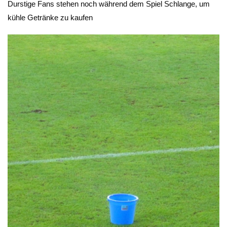
Durstige Fans stehen noch während dem Spiel Schlange, um
kühle Getränke zu kaufen