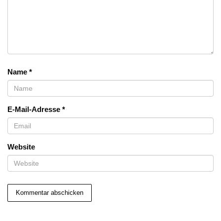
Name
*
E-Mail-Adresse
*
Website