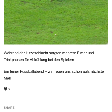
Während der Hitzeschlacht sorgten mehrere Eimer und
Trinkpausen für Abkühlung bei den Spielern
Ein feiner Fussballabend – wir freuen uns schon aufs nächste
Mal!
0