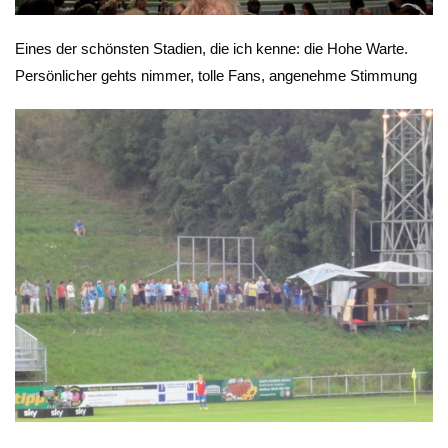
Eines der schönsten Stadien, die ich kenne: die Hohe Warte.
Persönlicher gehts nimmer, tolle Fans, angenehme Stimmung