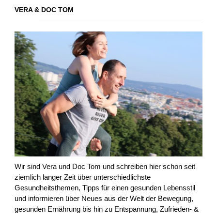
VERA & DOC TOM
Wir sind Vera und Doc Tom und schreiben hier schon seit
ziemlich langer Zeit über unterschiedlichste
Gesundheitsthemen, Tipps für einen gesunden Lebensstil
und informieren über Neues aus der Welt der Bewegung,
gesunden Ernährung bis hin zu Entspannung, Zufrieden- &