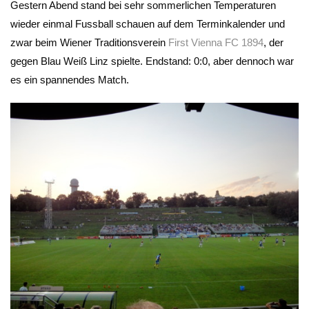
Gestern Abend stand bei sehr sommerlichen Temperaturen
wieder einmal Fussball schauen auf dem Terminkalender und
zwar beim Wiener Traditionsverein
First Vienna FC 1894
, der
gegen Blau Weiß Linz spielte. Endstand: 0:0, aber dennoch war
es ein spannendes Match.