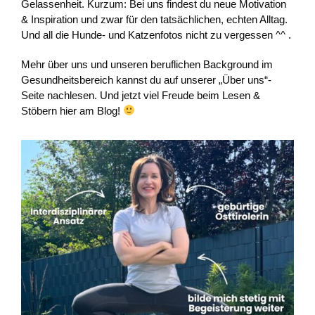
Gelassenheit. Kurzum: Bei uns findest du neue Motivation
& Inspiration und zwar für den tatsächlichen, echten Alltag.
Und all die Hunde- und Katzenfotos nicht zu vergessen ^^ .
Mehr über uns und unseren beruflichen Background im
Gesundheitsbereich kannst du auf unserer „Über uns“-
Seite nachlesen. Und jetzt viel Freude beim Lesen &
Stöbern hier am Blog!