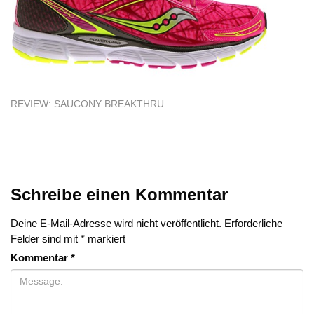
REVIEW: SAUCONY BREAKTHRU
Schreibe einen Kommentar
Deine E-Mail-Adresse wird nicht veröffentlicht.
Erforderliche
Felder sind mit
*
markiert
Kommentar
*