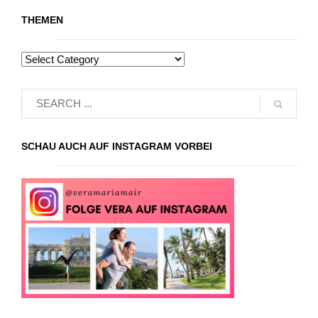
THEMEN
SCHAU AUCH AUF INSTAGRAM VORBEI