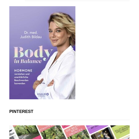
PINTEREST