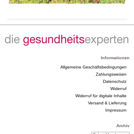
Informationen
Allgemeine Geschäftsbedingungen
Zahlungsweisen
Datenschutz
Widerruf
Widerruf für digitale Inhalte
Versand & Lieferung
Impressum
Archiv