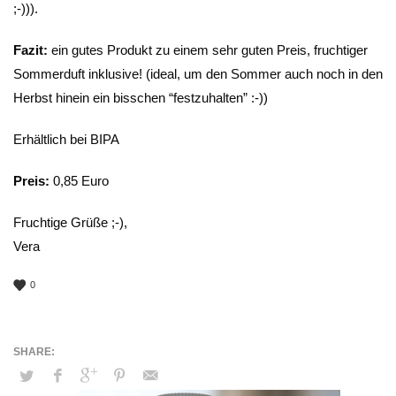
;-))).
Fazit:
ein gutes Produkt zu einem sehr guten Preis, fruchtiger
Sommerduft inklusive! (ideal, um den Sommer auch noch in den
Herbst hinein ein bisschen “festzuhalten” :-))
Erhältlich bei BIPA
Preis:
0,85 Euro
Fruchtige Grüße ;-),
Vera
0