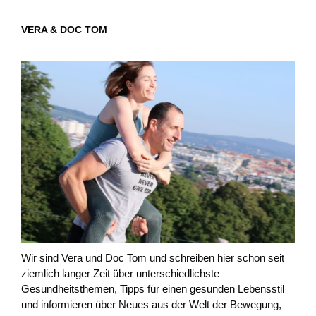
VERA & DOC TOM
Wir sind Vera und Doc Tom und schreiben hier schon seit
ziemlich langer Zeit über unterschiedlichste
Gesundheitsthemen, Tipps für einen gesunden Lebensstil
und informieren über Neues aus der Welt der Bewegung,