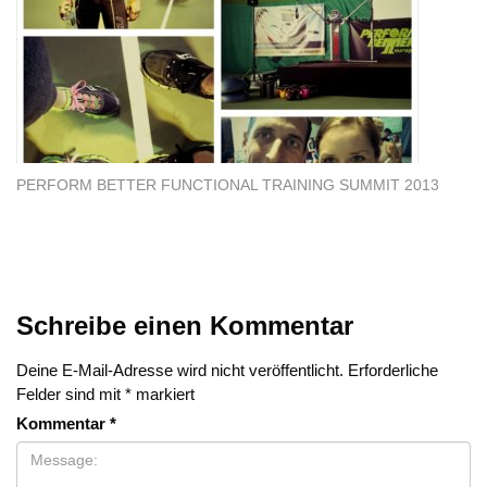
PERFORM BETTER FUNCTIONAL TRAINING SUMMIT 2013
Schreibe einen Kommentar
Deine E-Mail-Adresse wird nicht veröffentlicht.
Erforderliche
Felder sind mit
*
markiert
Kommentar
*