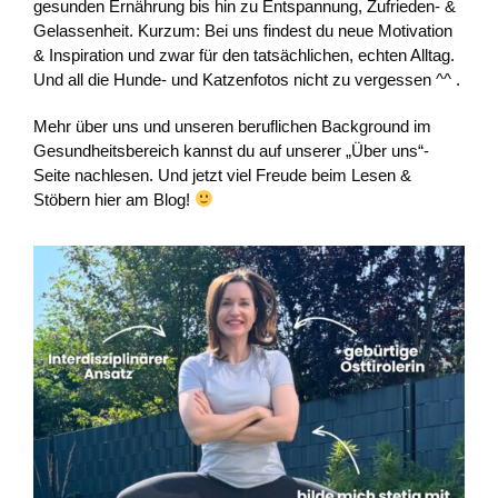
gesunden Ernährung bis hin zu Entspannung, Zufrieden- &
Gelassenheit. Kurzum: Bei uns findest du neue Motivation
& Inspiration und zwar für den tatsächlichen, echten Alltag.
Und all die Hunde- und Katzenfotos nicht zu vergessen ^^ .
Mehr über uns und unseren beruflichen Background im
Gesundheitsbereich kannst du auf unserer „Über uns“-
Seite nachlesen. Und jetzt viel Freude beim Lesen &
Stöbern hier am Blog!