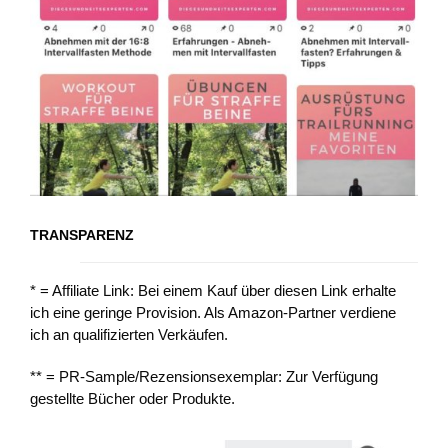
TRANSPARENZ
* = Affiliate Link: Bei einem Kauf über diesen Link erhalte
ich eine geringe Provision. Als Amazon-Partner verdiene
ich an qualifizierten Verkäufen.
** = PR-Sample/Rezensionsexemplar: Zur Verfügung
gestellte Bücher oder Produkte.