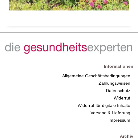
Informationen
Allgemeine Geschäftsbedingungen
Zahlungsweisen
Datenschutz
Widerruf
Widerruf für digitale Inhalte
Versand & Lieferung
Impressum
Archiv