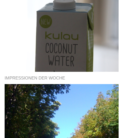
IMPRESSIONEN DER WOCHE