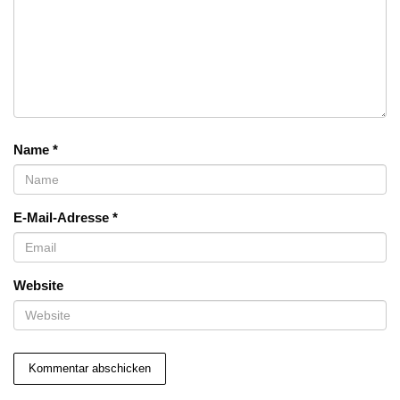
Name
*
E-Mail-Adresse
*
Website