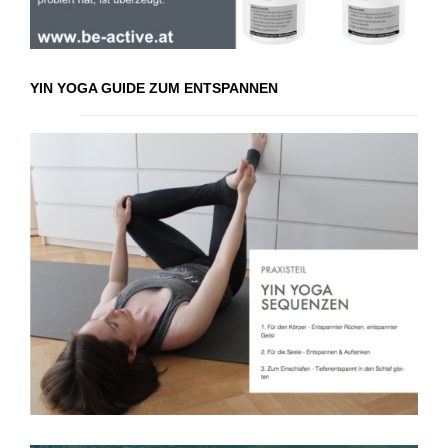
YIN YOGA GUIDE ZUM ENTSPANNEN