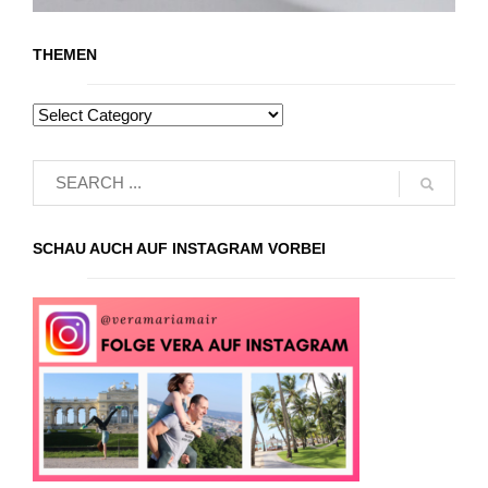
THEMEN
SCHAU AUCH AUF INSTAGRAM VORBEI