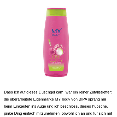
Dass ich auf dieses Duschgel kam, war ein reiner Zufallstreffer:
die überarbeitete Eigenmarke MY body von BIPA sprang mir
beim Einkaufen ins Auge und ich beschloss, dieses hübsche,
pinke Ding einfach mitzunehmen, obwohl ich an und für sich mit