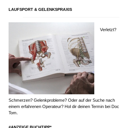
LAUFSPORT & GELENKSPRAXIS
Verletzt?
Schmerzen? Gelenkprobleme? Oder auf der Suche nach
einem erfahrenen Operateur? Hol dir deinen Termin bei Doc
Tom.
#ANZEIGE BUCHTIPP*