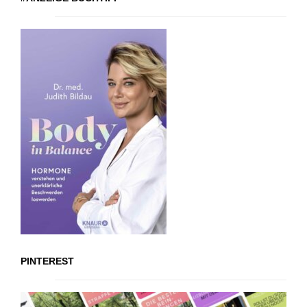
PINTEREST