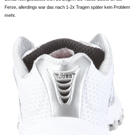
Ferse, allerdings war das nach 1-2x Tragen später kein Problem
mehr.