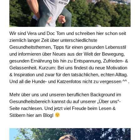
Wir sind Vera und Doc Tom und schreiben hier schon seit
ziemlich langer Zeit über unterschiedlichste
Gesundheitsthemen, Tipps für einen gesunden Lebensstil
und informieren über Neues aus der Welt der Bewegung,
gesunden Ernährung bis hin zu Entspannung, Zufrieden- &
Gelassenheit. Kurzum: Bei uns findest du neue Motivation
& Inspiration und zwar für den tatsächlichen, echten Alltag.
Und all die Hunde- und Katzenfotos nicht zu vergessen ^^ .
Mehr über uns und unseren beruflichen Background im
Gesundheitsbereich kannst du auf unserer „Über uns“-
Seite nachlesen. Und jetzt viel Freude beim Lesen &
Stöbern hier am Blog!