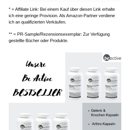
* = Affiliate Link: Bei einem Kauf über diesen Link erhalte
ich eine geringe Provision. Als Amazon-Partner verdiene
ich an qualifizierten Verkäufen.
** = PR-Sample/Rezensionsexemplar: Zur Verfügung
gestellte Bücher oder Produkte.