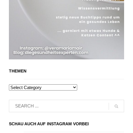
THEMEN
SCHAU AUCH AUF INSTAGRAM VORBEI