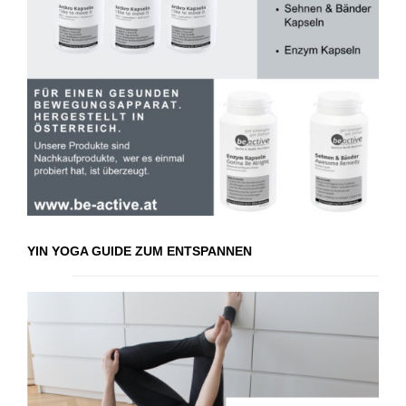
YIN YOGA GUIDE ZUM ENTSPANNEN