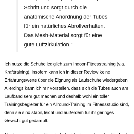
Schritt und sorgt durch die
anatomische Anordnung der Tubes
für ein natürliches Abrollverhalten.
Das Mesh-Material sorgt für eine
gute Luftzirkulation.”
Ich nutze die Schuhe lediglich zum Indoor-Fitnesstraining (v.a.
Krafttraining), insofern kann ich in dieser Review keine
Erfahrungswerte über die Eignung als Laufschuhe wiedergeben.
Allerdings kann ich mir vorstellen, dass sich die Tubes auch am
Laufband sehr gut machen und deshalb wohl ein toller
Trainingsbegleiter für ein Allround-Training im Fitnessstudio sind,
denn sie sind stabil, leicht und außerdem für ihr geringes
Gewicht gut gedämpft.