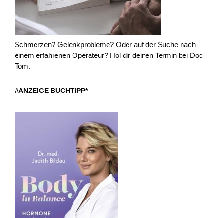
Schmerzen? Gelenkprobleme? Oder auf der Suche nach
einem erfahrenen Operateur? Hol dir deinen Termin bei Doc
Tom.
#ANZEIGE BUCHTIPP*