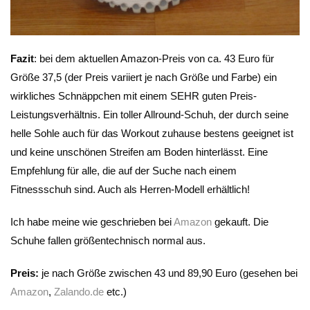
Fazit
: bei dem aktuellen Amazon-Preis von ca. 43 Euro für
Größe 37,5 (der Preis variiert je nach Größe und Farbe) ein
wirkliches Schnäppchen mit einem SEHR guten Preis-
Leistungsverhältnis. Ein toller Allround-Schuh, der durch seine
helle Sohle auch für das Workout zuhause bestens geeignet ist
und keine unschönen Streifen am Boden hinterlässt. Eine
Empfehlung für alle, die auf der Suche nach einem
Fitnessschuh sind. Auch als Herren-Modell erhältlich!
Ich habe meine wie geschrieben bei
Amazon
gekauft. Die
Schuhe fallen größentechnisch normal aus.
Preis:
je nach Größe zwischen 43 und 89,90 Euro (gesehen bei
Amazon
,
Zalando.de
etc.)