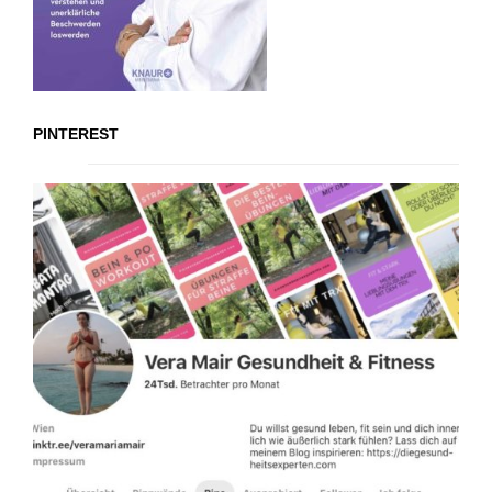
PINTEREST