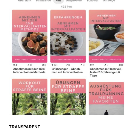
TRANSPARENZ