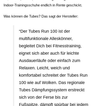
Indoor-Trainingsschuhe endlich in Rente geschickt.
Was können die Tubes? Das sagt der Hersteller:
“Der Tubes Run 100 ist der
multifunktionale Alleskönner,
begleitet Dich bei Fitnesstraining,
eignet sich aber auch für leichte
Ausdauerläufe oder einfach zum
Relaxen. Leicht, weich und
komfortabel schreitet der Tubes Run
100 wie auf Wolken. Das regionale
Tubes Dämpfungssystem erstreckt
sich von der Ferse bis zur
Fußspitze, dämpft spürbar bei jedem