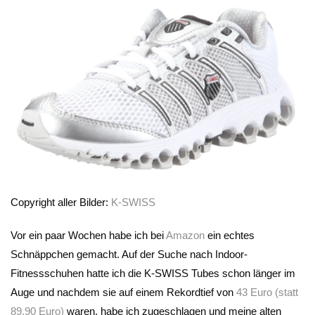
Copyright aller Bilder:
K-SWISS
Vor ein paar Wochen habe ich bei
Amazon
ein echtes
Schnäppchen gemacht. Auf der Suche nach Indoor-
Fitnessschuhen hatte ich die K-SWISS Tubes schon länger im
Auge und nachdem sie auf einem Rekordtief von
43 Euro (statt
89,90 Euro)
waren, habe ich zugeschlagen und meine alten