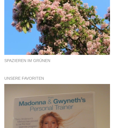
SPAZIEREN IM GRÜNEN
UNSERE FAVORITEN