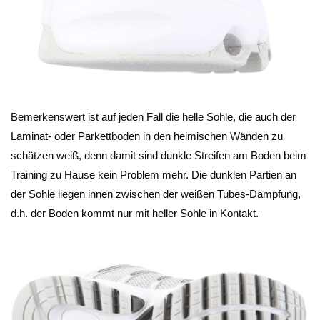
Bemerkenswert ist auf jeden Fall die helle Sohle, die auch der
Laminat- oder Parkettboden in den heimischen Wänden zu
schätzen weiß, denn damit sind dunkle Streifen am Boden beim
Training zu Hause kein Problem mehr. Die dunklen Partien an
der Sohle liegen innen zwischen der weißen Tubes-Dämpfung,
d.h. der Boden kommt nur mit heller Sohle in Kontakt.