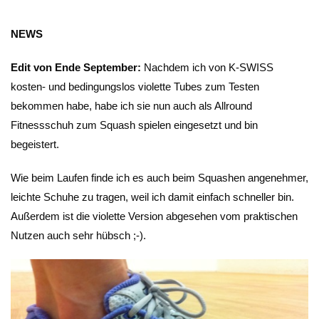
NEWS
Edit von Ende September:
Nachdem ich von K-SWISS
kosten- und bedingungslos violette Tubes zum Testen
bekommen habe, habe ich sie nun auch als Allround
Fitnessschuh zum Squash spielen eingesetzt und bin
begeistert.
Wie beim Laufen finde ich es auch beim Squashen angenehmer,
leichte Schuhe zu tragen, weil ich damit einfach schneller bin.
Außerdem ist die violette Version abgesehen vom praktischen
Nutzen auch sehr hübsch ;-).