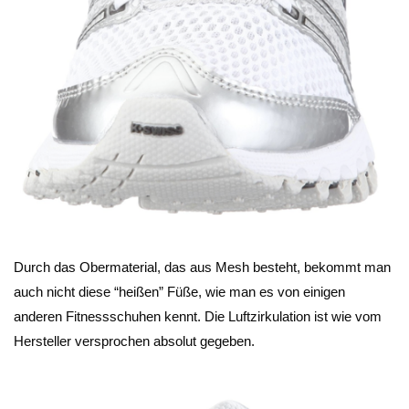
Durch das Obermaterial, das aus Mesh besteht, bekommt man
auch nicht diese “heißen” Füße, wie man es von einigen
anderen Fitnessschuhen kennt. Die Luftzirkulation ist wie vom
Hersteller versprochen absolut gegeben.