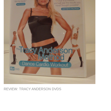
REVIEW: TRACY ANDERSON DVDS