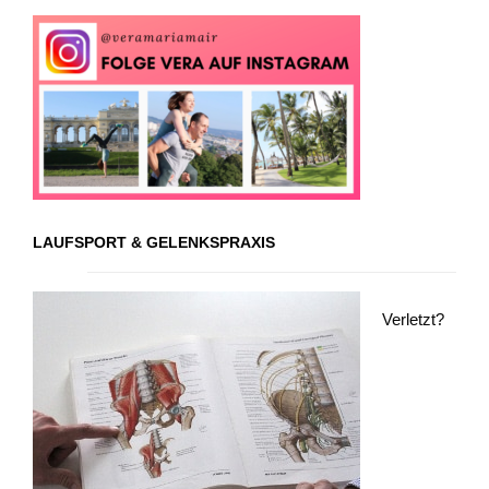
LAUFSPORT & GELENKSPRAXIS
Verletzt?