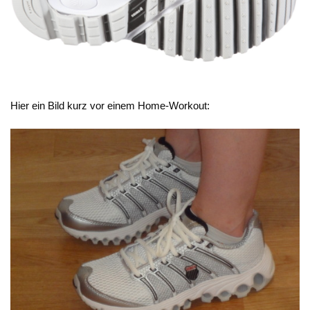
Hier ein Bild kurz vor einem Home-Workout: