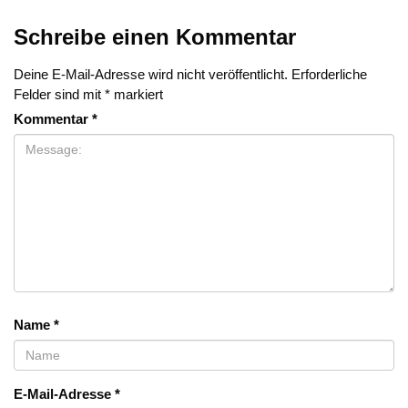
Schreibe einen Kommentar
Deine E-Mail-Adresse wird nicht veröffentlicht.
Erforderliche
Felder sind mit
*
markiert
Kommentar
*
Name
*
E-Mail-Adresse
*