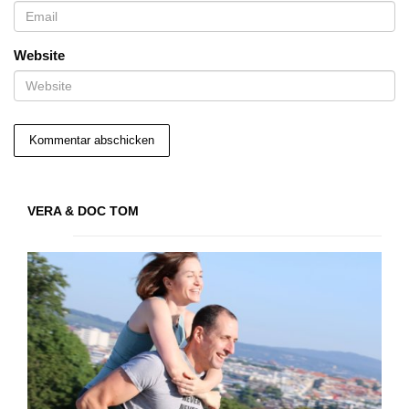
Website
VERA & DOC TOM