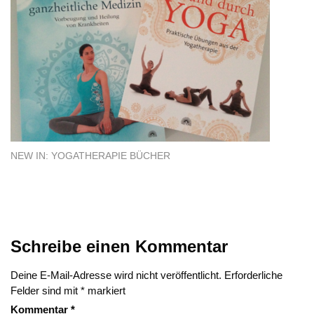
NEW IN: YOGATHERAPIE BÜCHER
Schreibe einen Kommentar
Deine E-Mail-Adresse wird nicht veröffentlicht.
Erforderliche
Felder sind mit
*
markiert
Kommentar
*