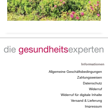
Informationen
Allgemeine Geschäftsbedingungen
Zahlungsweisen
Datenschutz
Widerruf
Widerruf für digitale Inhalte
Versand & Lieferung
Impressum