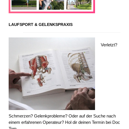
LAUFSPORT & GELENKSPRAXIS
Verletzt?
Schmerzen? Gelenkprobleme? Oder auf der Suche nach
einem erfahrenen Operateur? Hol dir deinen Termin bei Doc
Tom.