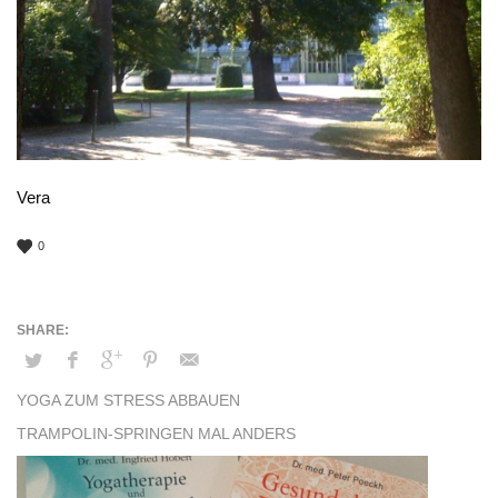
Vera
0
YOGA ZUM STRESS ABBAUEN
TRAMPOLIN-SPRINGEN MAL ANDERS