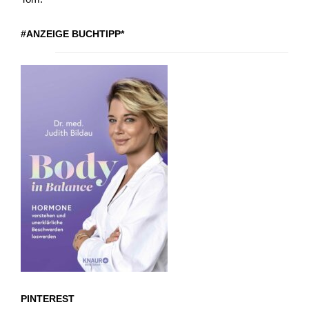
#ANZEIGE BUCHTIPP*
PINTEREST