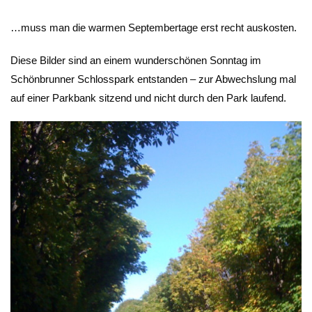
…muss man die warmen Septembertage erst recht auskosten.
Diese Bilder sind an einem wunderschönen Sonntag im
Schönbrunner Schlosspark entstanden – zur Abwechslung mal
auf einer Parkbank sitzend und nicht durch den Park laufend.