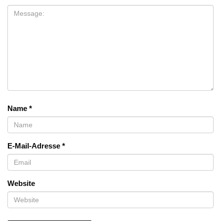
Name
*
E-Mail-Adresse
*
Website