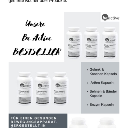
gestellte Bücher oder Produkte.