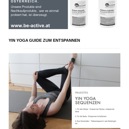
YIN YOGA GUIDE ZUM ENTSPANNEN