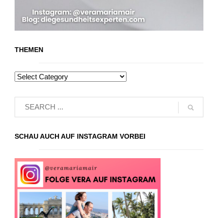
THEMEN
SCHAU AUCH AUF INSTAGRAM VORBEI