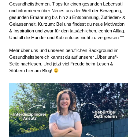
Gesundheitsthemen, Tipps für einen gesunden Lebensstil
und informieren über Neues aus der Welt der Bewegung,
gesunden Ernährung bis hin zu Entspannung, Zufrieden- &
Gelassenheit. Kurzum: Bei uns findest du neue Motivation
& Inspiration und zwar für den tatsächlichen, echten Alltag.
Und all die Hunde- und Katzenfotos nicht zu vergessen ^^ .
Mehr über uns und unseren beruflichen Background im
Gesundheitsbereich kannst du auf unserer „Über uns“-
Seite nachlesen. Und jetzt viel Freude beim Lesen &
Stöbern hier am Blog!