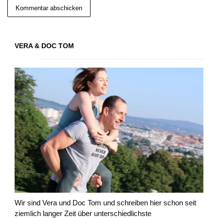
VERA & DOC TOM
Wir sind Vera und Doc Tom und schreiben hier schon seit
ziemlich langer Zeit über unterschiedlichste