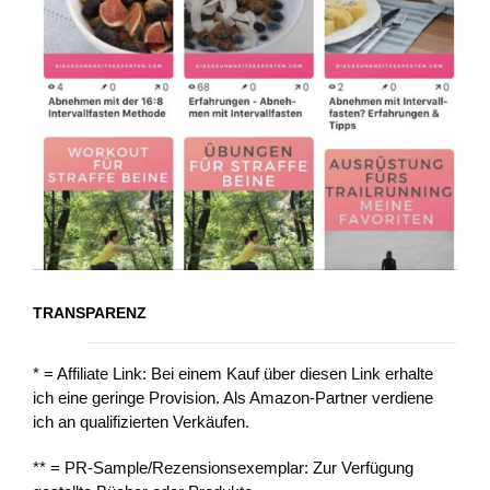
TRANSPARENZ
* = Affiliate Link: Bei einem Kauf über diesen Link erhalte
ich eine geringe Provision. Als Amazon-Partner verdiene
ich an qualifizierten Verkäufen.
** = PR-Sample/Rezensionsexemplar: Zur Verfügung