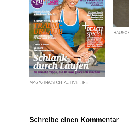
HAUSG
MAGAZINWATCH: ACTIVE LIFE
Schreibe einen Kommentar