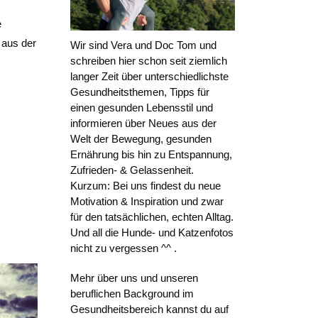
e
 aus der
Wir sind Vera und Doc Tom und
schreiben hier schon seit ziemlich
langer Zeit über unterschiedlichste
Gesundheitsthemen, Tipps für
einen gesunden Lebensstil und
informieren über Neues aus der
Welt der Bewegung, gesunden
Ernährung bis hin zu Entspannung,
Zufrieden- & Gelassenheit.
Kurzum: Bei uns findest du neue
Motivation & Inspiration und zwar
für den tatsächlichen, echten Alltag.
Und all die Hunde- und Katzenfotos
nicht zu vergessen ^^ .
Mehr über uns und unseren
beruflichen Background im
Gesundheitsbereich kannst du auf