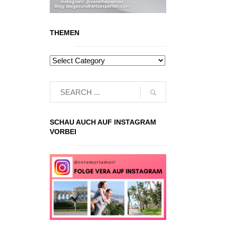
THEMEN
SCHAU AUCH AUF INSTAGRAM
VORBEI