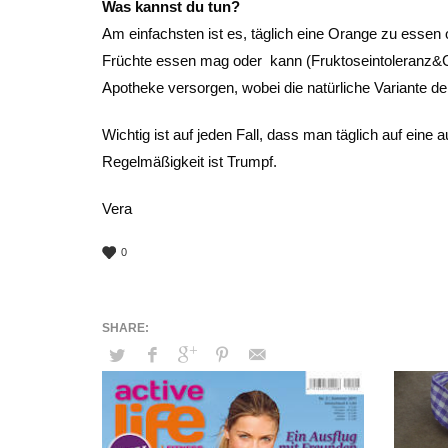
Was kannst du tun?
Am einfachsten ist es, täglich eine Orange zu essen 
Früchte essen mag oder kann (Fruktoseintoleranz&C
Apotheke versorgen, wobei die natürliche Variante d
Wichtig ist auf jeden Fall, dass man täglich auf eine 
Regelmäßigkeit ist Trumpf.
Vera
0