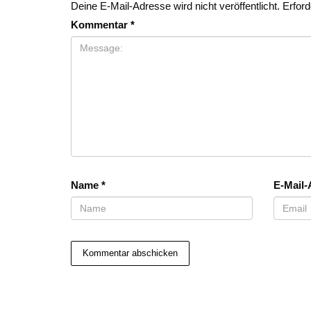
Deine E-Mail-Adresse wird nicht veröffentlicht.
Erford
Kommentar
*
Name
*
E-Mail