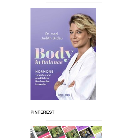
PINTEREST