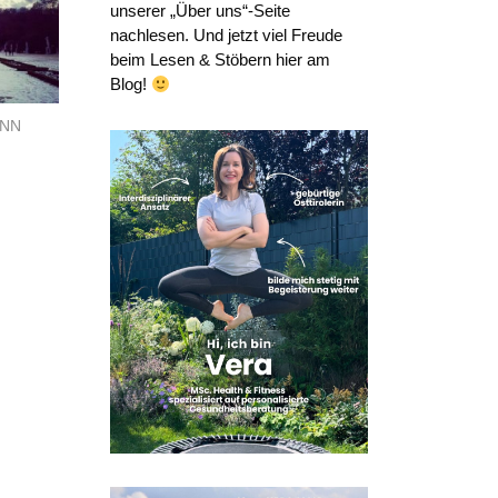
unserer „Über uns“-Seite
nachlesen. Und jetzt viel Freude
beim Lesen & Stöbern hier am
Blog!
UNN