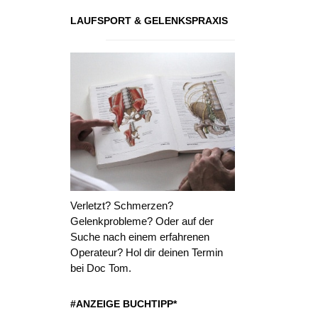
LAUFSPORT & GELENKSPRAXIS
Verletzt? Schmerzen?
Gelenkprobleme? Oder auf der
Suche nach einem erfahrenen
Operateur? Hol dir deinen Termin
bei Doc Tom.
#ANZEIGE BUCHTIPP*