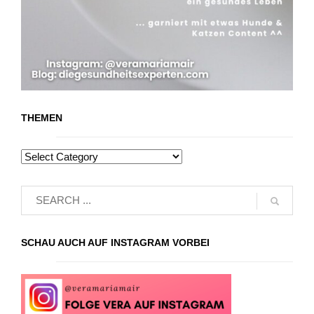
THEMEN
SCHAU AUCH AUF INSTAGRAM VORBEI