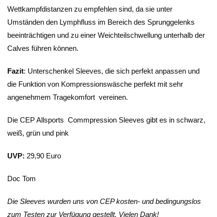
Wettkampfdistanzen zu empfehlen sind, da sie unter
Umständen den Lymphfluss im Bereich des Sprunggelenks
beeinträchtigen und zu einer Weichteilschwellung unterhalb der
Calves führen können.
Fazit
: Unterschenkel Sleeves, die sich perfekt anpassen und
die Funktion von Kompressionswäsche perfekt mit sehr
angenehmem Tragekomfort vereinen.
Die CEP Allsports Commpression Sleeves gibt es in schwarz,
weiß, grün und pink
UVP:
29,90 Euro
Doc Tom
Die Sleeves wurden uns von CEP kosten- und bedingungslos
zum Testen zur Verfügung gestellt. Vielen Dank!