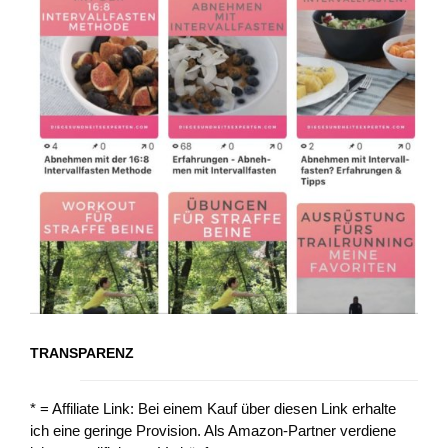
TRANSPARENZ
* = Affiliate Link: Bei einem Kauf über diesen Link erhalte
ich eine geringe Provision. Als Amazon-Partner verdiene