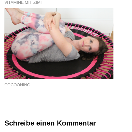
VITAMINE MIT ZIMT
COCOONING
Schreibe einen Kommentar