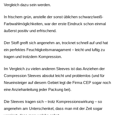
Vergleich dazu sein werden.
In frischem grün, anstelle der sonst üblichen schwarz/weiß-
Farbwahlmöglichkeiten, war der erste Eindruck schon einmal
äußerst positiv und erfrischend.
Der Stoff greift sich angenehm an, trocknet schnell auf und hat
ein perfektes Feuchtigkeitsmanagament – leicht und luftig zu
tragen und trotzdem Kompression.
Im Vergleich zu vielen anderen Sleeves ist das Anziehen der
Compression Sleeves absolut leicht und problemlos (und für
Neueinsteiger auf diesem Gebiet legt die Firma CEP sogar noch
eine Anziehanleitung jeder Packung bei).
Die Sleeves tragen sich – trotz Kompressionswirkung – so
angenehm am Unterschenkel, dass man mit der Zeit sogar