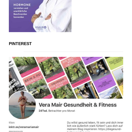
PINTEREST