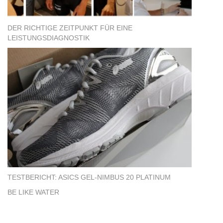
DER RICHTIGE ZEITPUNKT FÜR EINE
LEISTUNGSDIAGNOSTIK
TESTBERICHT: ASICS GEL-NIMBUS 20 PLATINUM
BE LIKE WATER