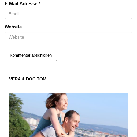
E-Mail-Adresse
*
Website
VERA & DOC TOM