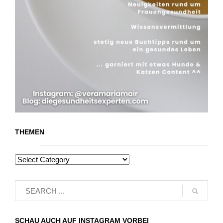
THEMEN
SCHAU AUCH AUF INSTAGRAM VORBEI