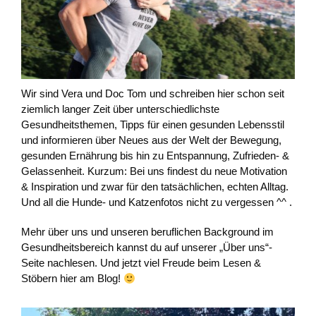
Wir sind Vera und Doc Tom und schreiben hier schon seit
ziemlich langer Zeit über unterschiedlichste
Gesundheitsthemen, Tipps für einen gesunden Lebensstil
und informieren über Neues aus der Welt der Bewegung,
gesunden Ernährung bis hin zu Entspannung, Zufrieden- &
Gelassenheit. Kurzum: Bei uns findest du neue Motivation
& Inspiration und zwar für den tatsächlichen, echten Alltag.
Und all die Hunde- und Katzenfotos nicht zu vergessen ^^ .
Mehr über uns und unseren beruflichen Background im
Gesundheitsbereich kannst du auf unserer „Über uns“-
Seite nachlesen. Und jetzt viel Freude beim Lesen &
Stöbern hier am Blog!