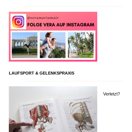
LAUFSPORT & GELENKSPRAXIS
Verletzt?