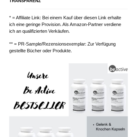
TRANSPARENZ
* = Affiliate Link: Bei einem Kauf über diesen Link erhalte
ich eine geringe Provision. Als Amazon-Partner verdiene
ich an qualifizierten Verkäufen.
** = PR-Sample/Rezensionsexemplar: Zur Verfügung
gestellte Bücher oder Produkte.