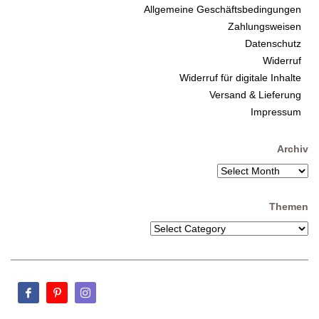
Allgemeine Geschäftsbedingungen
Zahlungsweisen
Datenschutz
Widerruf
Widerruf für digitale Inhalte
Versand & Lieferung
Impressum
Archiv
Themen