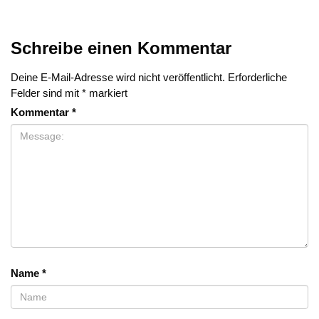
Schreibe einen Kommentar
Deine E-Mail-Adresse wird nicht veröffentlicht.
Erforderliche
Felder sind mit
*
markiert
Kommentar
*
Name
*