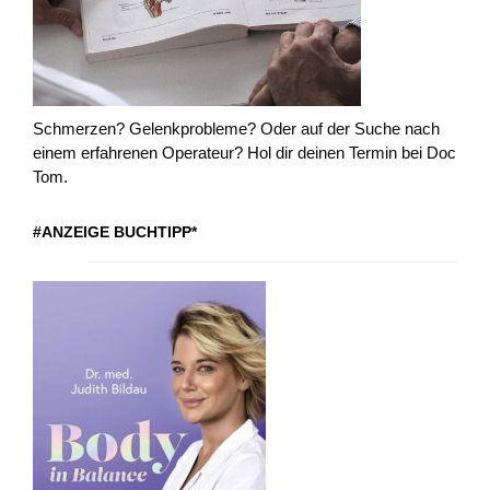
Schmerzen? Gelenkprobleme? Oder auf der Suche nach
einem erfahrenen Operateur? Hol dir deinen Termin bei Doc
Tom.
#ANZEIGE BUCHTIPP*