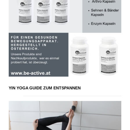
YIN YOGA GUIDE ZUM ENTSPANNEN