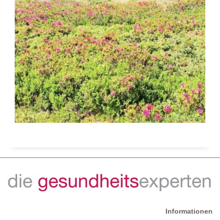
Informationen