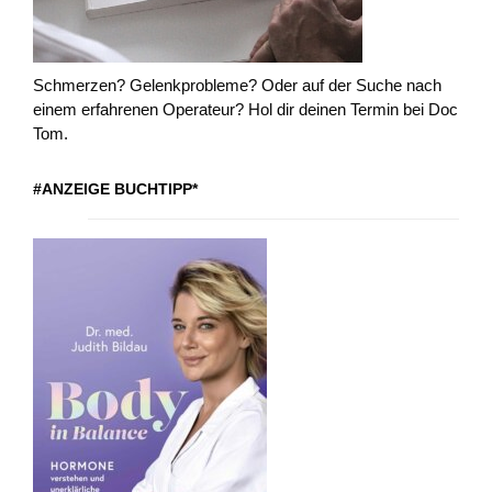
Schmerzen? Gelenkprobleme? Oder auf der Suche nach
einem erfahrenen Operateur? Hol dir deinen Termin bei Doc
Tom.
#ANZEIGE BUCHTIPP*