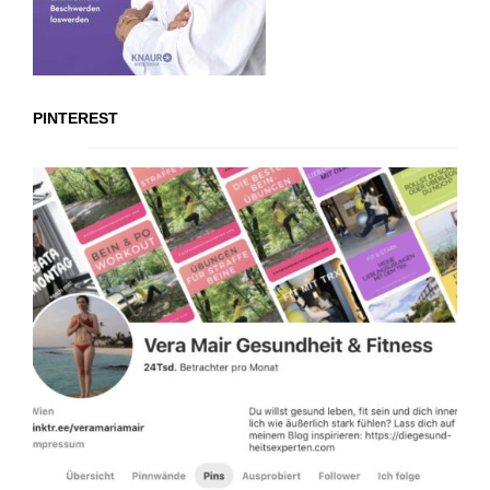
PINTEREST