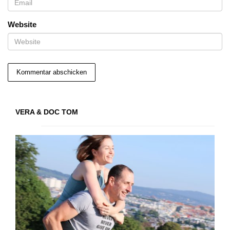
Website
VERA & DOC TOM