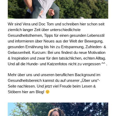
Wir sind Vera und Doc Tom und schreiben hier schon seit
ziemlich langer Zeit über unterschiedlichste
Gesundheitsthemen, Tipps für einen gesunden Lebensstil
und informieren über Neues aus der Welt der Bewegung,
gesunden Ernährung bis hin zu Entspannung, Zufrieden- &
Gelassenheit. Kurzum: Bei uns findest du neue Motivation
& Inspiration und zwar für den tatsächlichen, echten Alltag.
Und all die Hunde- und Katzenfotos nicht zu vergessen ^^ .
Mehr über uns und unseren beruflichen Background im
Gesundheitsbereich kannst du auf unserer „Über uns“-
Seite nachlesen. Und jetzt viel Freude beim Lesen &
Stöbern hier am Blog!