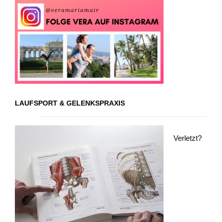
LAUFSPORT & GELENKSPRAXIS
Verletzt?