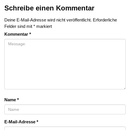
Schreibe einen Kommentar
Deine E-Mail-Adresse wird nicht veröffentlicht.
Erforderliche
Felder sind mit
*
markiert
Kommentar
*
Name
*
E-Mail-Adresse
*