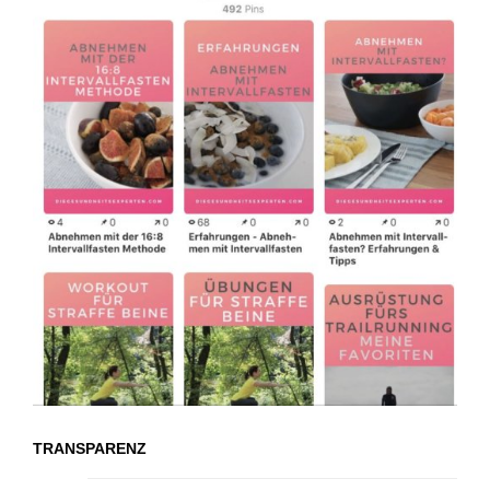
TRANSPARENZ