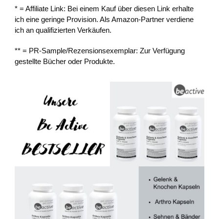
* = Affiliate Link: Bei einem Kauf über diesen Link erhalte
ich eine geringe Provision. Als Amazon-Partner verdiene
ich an qualifizierten Verkäufen.
** = PR-Sample/Rezensionsexemplar: Zur Verfügung
gestellte Bücher oder Produkte.