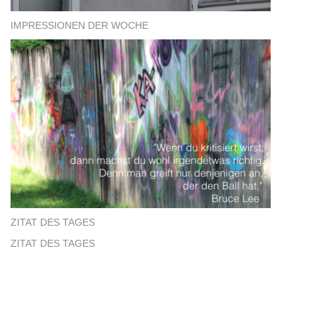
IMPRESSIONEN DER WOCHE
ZITAT DES TAGES
ZITAT DES TAGES