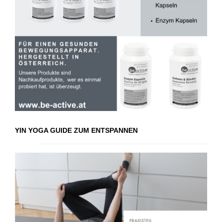
YIN YOGA GUIDE ZUM ENTSPANNEN