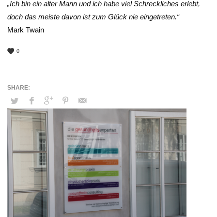
„Ich bin ein alter Mann und ich habe viel Schreckliches erlebt,
doch das meiste davon ist zum Glück nie eingetreten.“
Mark Twain
0