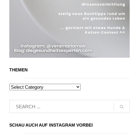
THEMEN
SCHAU AUCH AUF INSTAGRAM VORBEI