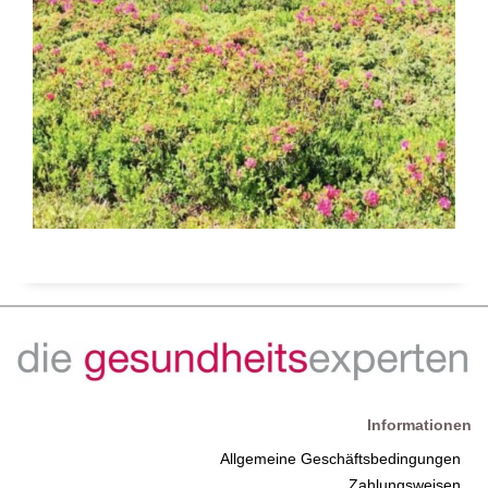
Informationen
Allgemeine Geschäftsbedingungen
Zahlungsweisen