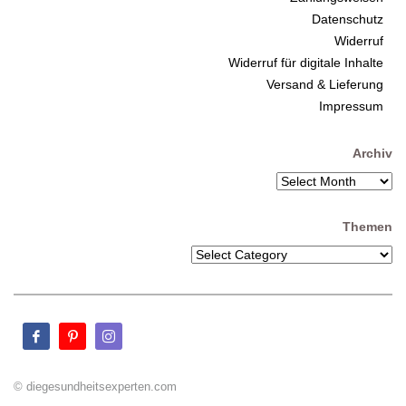
Datenschutz
Widerruf
Widerruf für digitale Inhalte
Versand & Lieferung
Impressum
Archiv
Themen
© diegesundheitsexperten.com