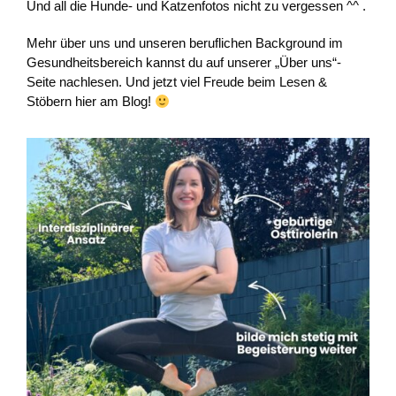
Und all die Hunde- und Katzenfotos nicht zu vergessen ^^ .
Mehr über uns und unseren beruflichen Background im
Gesundheitsbereich kannst du auf unserer „Über uns“-
Seite nachlesen. Und jetzt viel Freude beim Lesen &
Stöbern hier am Blog!