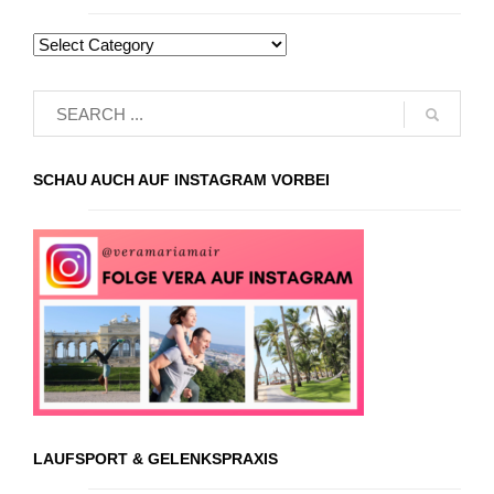
SCHAU AUCH AUF INSTAGRAM VORBEI
LAUFSPORT & GELENKSPRAXIS