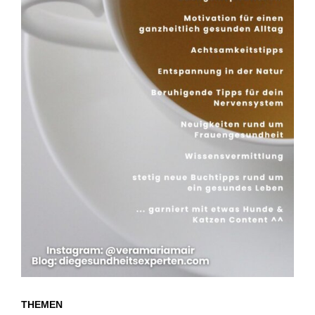
THEMEN