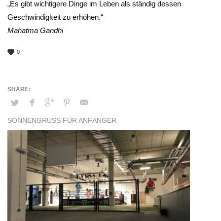
„Es gibt wichtigere Dinge im Leben als ständig dessen
Geschwindigkeit zu erhöhen.“
Mahatma Gandhi
0
SONNENGRUSS FÜR ANFÄNGER