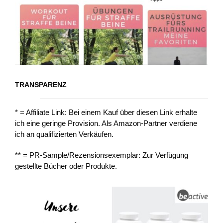
TRANSPARENZ
* = Affiliate Link: Bei einem Kauf über diesen Link erhalte
ich eine geringe Provision. Als Amazon-Partner verdiene
ich an qualifizierten Verkäufen.
** = PR-Sample/Rezensionsexemplar: Zur Verfügung
gestellte Bücher oder Produkte.