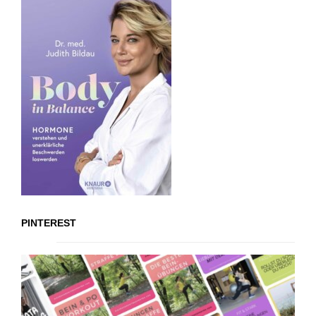
PINTEREST