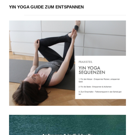
YIN YOGA GUIDE ZUM ENTSPANNEN