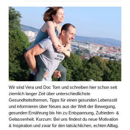
Wir sind Vera und Doc Tom und schreiben hier schon seit
ziemlich langer Zeit über unterschiedlichste
Gesundheitsthemen, Tipps für einen gesunden Lebensstil
und informieren über Neues aus der Welt der Bewegung,
gesunden Ernährung bis hin zu Entspannung, Zufrieden- &
Gelassenheit. Kurzum: Bei uns findest du neue Motivation
& Inspiration und zwar für den tatsächlichen, echten Alltag.