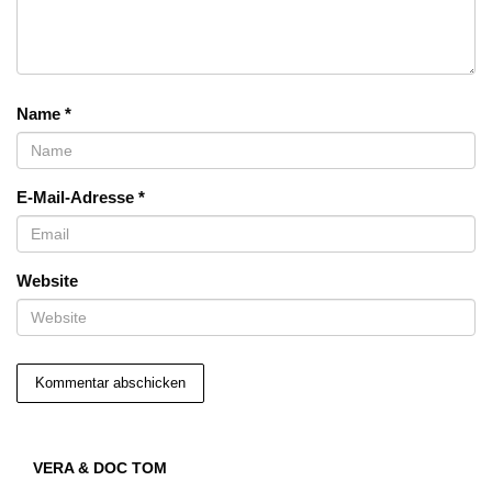
Name
*
E-Mail-Adresse
*
Website
VERA & DOC TOM