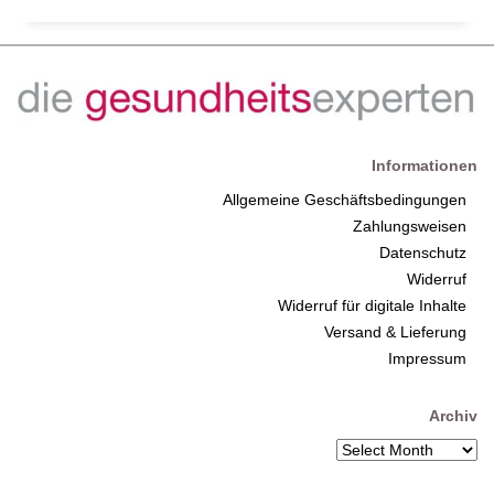
Informationen
Allgemeine Geschäftsbedingungen
Zahlungsweisen
Datenschutz
Widerruf
Widerruf für digitale Inhalte
Versand & Lieferung
Impressum
Archiv