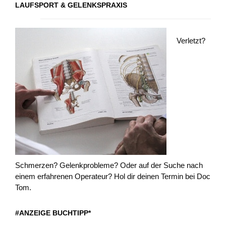
LAUFSPORT & GELENKSPRAXIS
Verletzt?
Schmerzen? Gelenkprobleme? Oder auf der Suche nach
einem erfahrenen Operateur? Hol dir deinen Termin bei Doc
Tom.
#ANZEIGE BUCHTIPP*