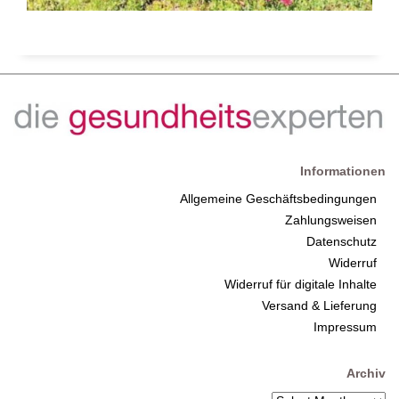
Informationen
Allgemeine Geschäftsbedingungen
Zahlungsweisen
Datenschutz
Widerruf
Widerruf für digitale Inhalte
Versand & Lieferung
Impressum
Archiv