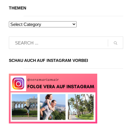
THEMEN
SCHAU AUCH AUF INSTAGRAM VORBEI