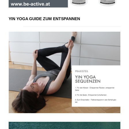
YIN YOGA GUIDE ZUM ENTSPANNEN