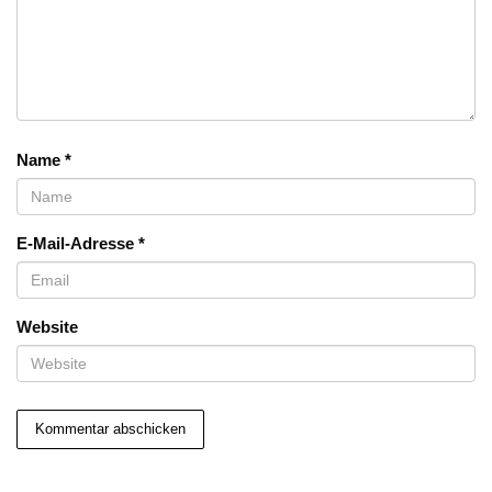
Name
*
E-Mail-Adresse
*
Website