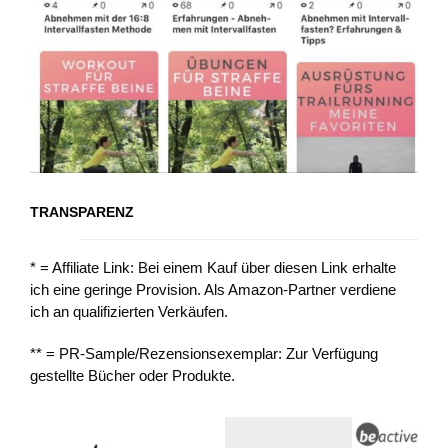
TRANSPARENZ
* = Affiliate Link: Bei einem Kauf über diesen Link erhalte
ich eine geringe Provision. Als Amazon-Partner verdiene
ich an qualifizierten Verkäufen.
** = PR-Sample/Rezensionsexemplar: Zur Verfügung
gestellte Bücher oder Produkte.