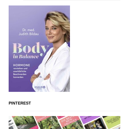
PINTEREST