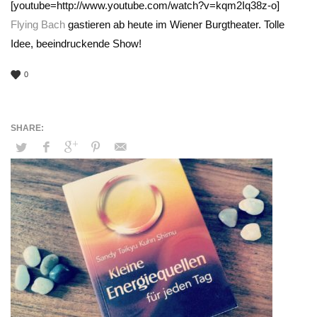
[youtube=http://www.youtube.com/watch?v=kqm2Iq38z-o]
Flying Bach
gastieren ab heute im Wiener Burgtheater. Tolle
Idee, beeindruckende Show!
0