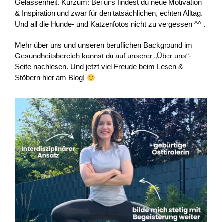
Gelassenheit. Kurzum: Bei uns findest du neue Motivation
& Inspiration und zwar für den tatsächlichen, echten Alltag.
Und all die Hunde- und Katzenfotos nicht zu vergessen ^^ .
Mehr über uns und unseren beruflichen Background im
Gesundheitsbereich kannst du auf unserer „Über uns“-
Seite nachlesen. Und jetzt viel Freude beim Lesen &
Stöbern hier am Blog!