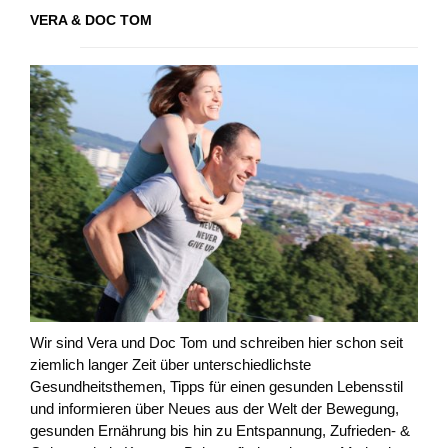
VERA & DOC TOM
Wir sind Vera und Doc Tom und schreiben hier schon seit
ziemlich langer Zeit über unterschiedlichste
Gesundheitsthemen, Tipps für einen gesunden Lebensstil
und informieren über Neues aus der Welt der Bewegung,
gesunden Ernährung bis hin zu Entspannung, Zufrieden- &