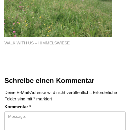
WALK WITH US – HIMMELSWIESE
Schreibe einen Kommentar
Deine E-Mail-Adresse wird nicht veröffentlicht.
Erforderliche
Felder sind mit
*
markiert
Kommentar
*