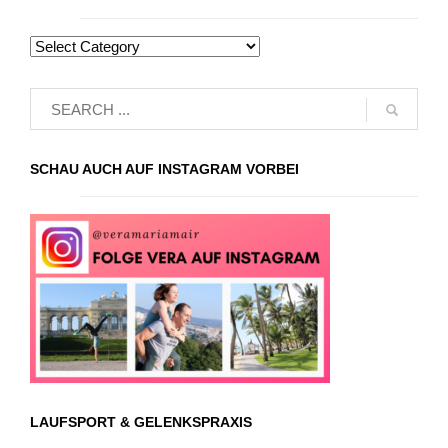
SCHAU AUCH AUF INSTAGRAM VORBEI
LAUFSPORT & GELENKSPRAXIS