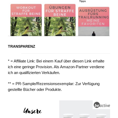
TRANSPARENZ
* = Affiliate Link: Bei einem Kauf über diesen Link erhalte
ich eine geringe Provision. Als Amazon-Partner verdiene
ich an qualifizierten Verkäufen.
** = PR-Sample/Rezensionsexemplar: Zur Verfügung
gestellte Bücher oder Produkte.