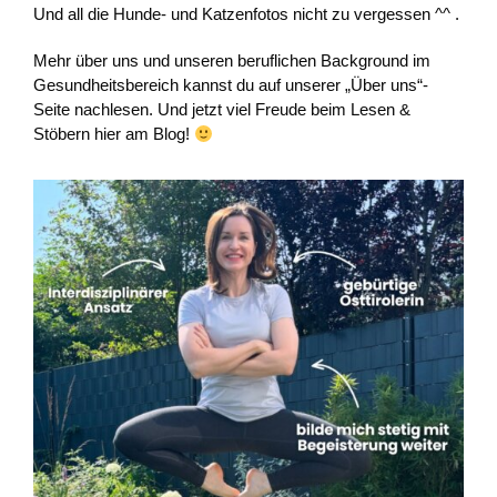
Und all die Hunde- und Katzenfotos nicht zu vergessen ^^ .
Mehr über uns und unseren beruflichen Background im
Gesundheitsbereich kannst du auf unserer „Über uns“-
Seite nachlesen. Und jetzt viel Freude beim Lesen &
Stöbern hier am Blog!