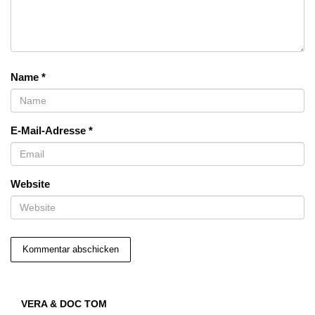
Name
*
E-Mail-Adresse
*
Website
VERA & DOC TOM