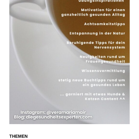
THEMEN