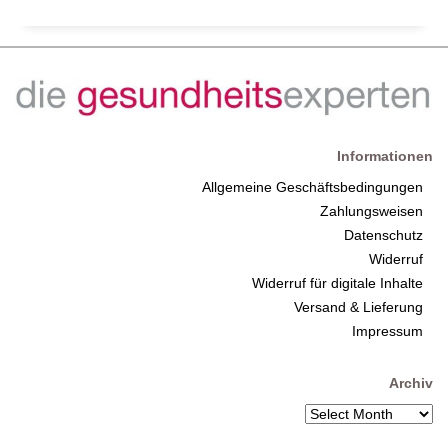
Informationen
Allgemeine Geschäftsbedingungen
Zahlungsweisen
Datenschutz
Widerruf
Widerruf für digitale Inhalte
Versand & Lieferung
Impressum
Archiv