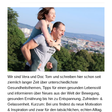
Wir sind Vera und Doc Tom und schreiben hier schon seit
ziemlich langer Zeit über unterschiedlichste
Gesundheitsthemen, Tipps für einen gesunden Lebensstil
und informieren über Neues aus der Welt der Bewegung,
gesunden Ernährung bis hin zu Entspannung, Zufrieden- &
Gelassenheit. Kurzum: Bei uns findest du neue Motivation
& Inspiration und zwar für den tatsächlichen, echten Alltag.