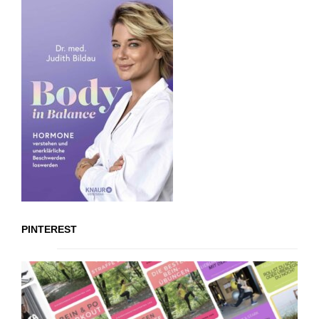
PINTEREST