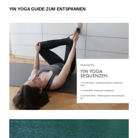
YIN YOGA GUIDE ZUM ENTSPANNEN