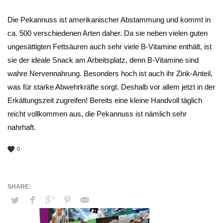
Die Pekannuss ist amerikanischer Abstammung und kommt in
ca. 500 verschiedenen Arten daher. Da sie neben vielen guten
ungesättigten Fettsäuren auch sehr viele B-Vitamine enthält, ist
sie der ideale Snack am Arbeitsplatz, denn B-Vitamine sind
wahre Nervennahrung. Besonders hoch ist auch ihr Zink-Anteil,
was für starke Abwehrkräfte sorgt. Deshalb vor allem jetzt in der
Erkältungszeit zugreifen! Bereits eine kleine Handvoll täglich
reicht vollkommen aus, die Pekannuss ist nämlich sehr
nahrhaft.
0