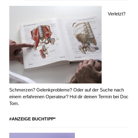
Verletzt?
Schmerzen? Gelenkprobleme? Oder auf der Suche nach
einem erfahrenen Operateur? Hol dir deinen Termin bei Doc
Tom.
#ANZEIGE BUCHTIPP*