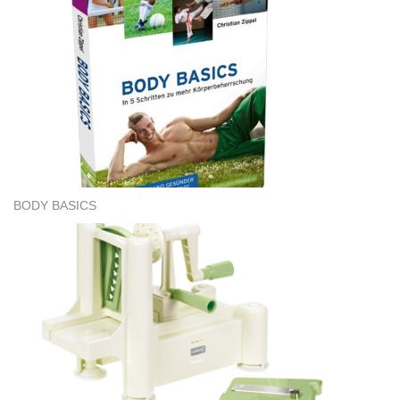
BODY BASICS