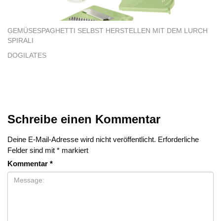
GEMÜSESPAGHETTI SELBST HERSTELLEN MIT DEM LURCH
SPIRALI
DOGILATES
Schreibe einen Kommentar
Deine E-Mail-Adresse wird nicht veröffentlicht.
Erforderliche
Felder sind mit
*
markiert
Kommentar
*