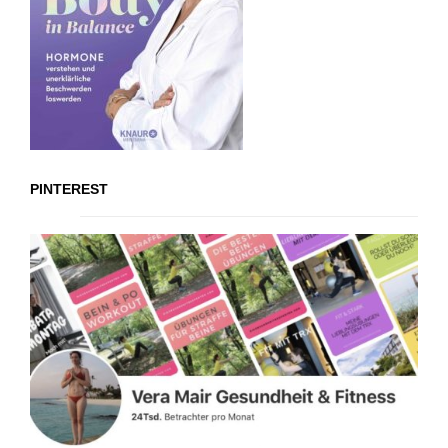
PINTEREST