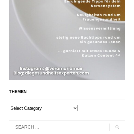
THEMEN