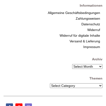
Informationen
Allgemeine Geschäftsbedingungen
Zahlungsweisen
Datenschutz
Widerruf
Widerruf für digitale Inhalte
Versand & Lieferung
Impressum
Archiv
Themen