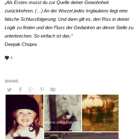
„Als Erstes musst du zur Quelle deiner Gewohnheit
zurückkehren. (…) An der Wurzel jedes Irrglaubens liegt eine
falsche Schlussfolgerung. Und dann gilt es, den Riss in deiner
Logik zu finden und den Fluss der Gedanken an dieser Stelle zu
unterbrechen. So einfach ist das.“
Deepak Chopra
0