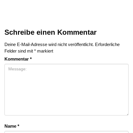
Schreibe einen Kommentar
Deine E-Mail-Adresse wird nicht veröffentlicht.
Erforderliche
Felder sind mit
*
markiert
Kommentar
*
Name
*