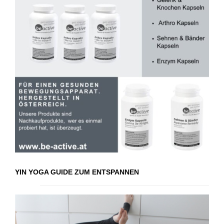
YIN YOGA GUIDE ZUM ENTSPANNEN