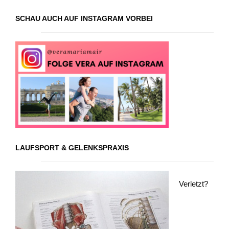
SCHAU AUCH AUF INSTAGRAM VORBEI
LAUFSPORT & GELENKSPRAXIS
Verletzt?