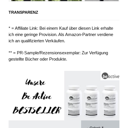
TRANSPARENZ
* = Affiliate Link: Bei einem Kauf über diesen Link erhalte
ich eine geringe Provision. Als Amazon-Partner verdiene
ich an qualifizierten Verkäufen.
** = PR-Sample/Rezensionsexemplar: Zur Verfügung
gestellte Bücher oder Produkte.