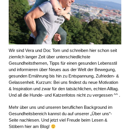
Wir sind Vera und Doc Tom und schreiben hier schon seit
ziemlich langer Zeit über unterschiedlichste
Gesundheitsthemen, Tipps für einen gesunden Lebensstil
und informieren über Neues aus der Welt der Bewegung,
gesunden Ernährung bis hin zu Entspannung, Zufrieden- &
Gelassenheit. Kurzum: Bei uns findest du neue Motivation
& Inspiration und zwar für den tatsächlichen, echten Alltag.
Und all die Hunde- und Katzenfotos nicht zu vergessen ^^ .
Mehr über uns und unseren beruflichen Background im
Gesundheitsbereich kannst du auf unserer „Über uns“-
Seite nachlesen. Und jetzt viel Freude beim Lesen &
Stöbern hier am Blog!