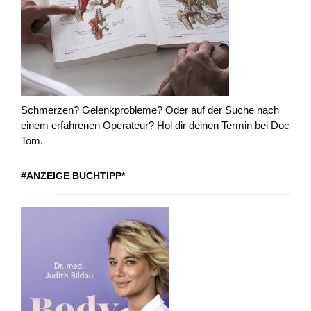
Schmerzen? Gelenkprobleme? Oder auf der Suche nach
einem erfahrenen Operateur? Hol dir deinen Termin bei Doc
Tom.
#ANZEIGE BUCHTIPP*