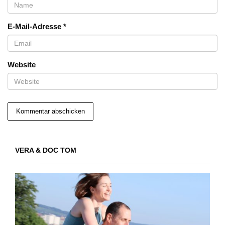
E-Mail-Adresse
*
Website
VERA & DOC TOM