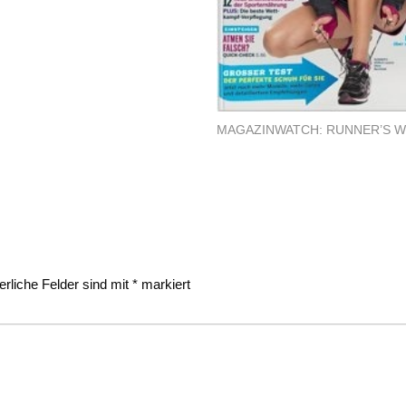
MAGAZINWATCH: RUNNER’S 
erliche Felder sind mit
*
markiert