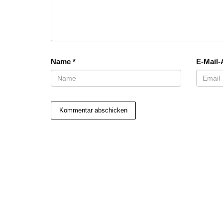
Name
*
E-Mail