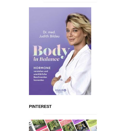
PINTEREST