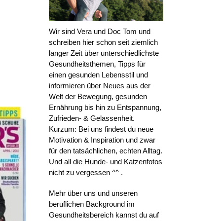
Wir sind Vera und Doc Tom und
schreiben hier schon seit ziemlich
langer Zeit über unterschiedlichste
Gesundheitsthemen, Tipps für
einen gesunden Lebensstil und
informieren über Neues aus der
Welt der Bewegung, gesunden
Ernährung bis hin zu Entspannung,
Zufrieden- & Gelassenheit.
Kurzum: Bei uns findest du neue
Motivation & Inspiration und zwar
für den tatsächlichen, echten Alltag.
Und all die Hunde- und Katzenfotos
nicht zu vergessen ^^ .
Mehr über uns und unseren
beruflichen Background im
Gesundheitsbereich kannst du auf