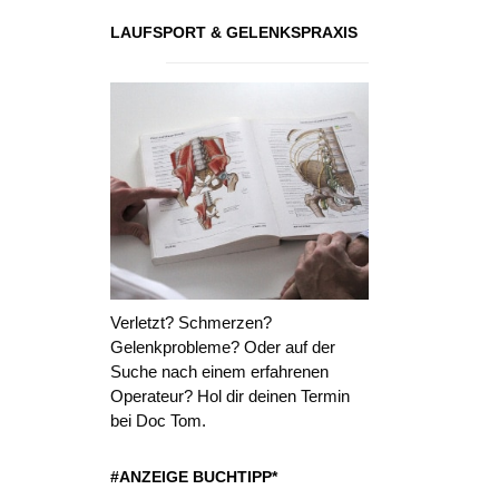
LAUFSPORT & GELENKSPRAXIS
Verletzt? Schmerzen?
Gelenkprobleme? Oder auf der
Suche nach einem erfahrenen
Operateur? Hol dir deinen Termin
bei Doc Tom.
#ANZEIGE BUCHTIPP*