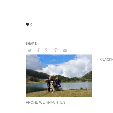
0
KNACKI
FROHE WEIHNACHTEN