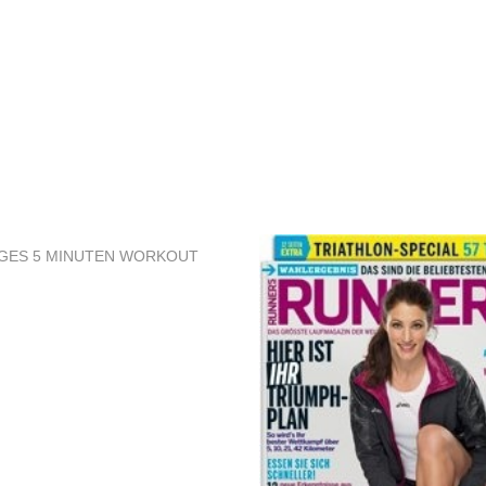
GES 5 MINUTEN WORKOUT