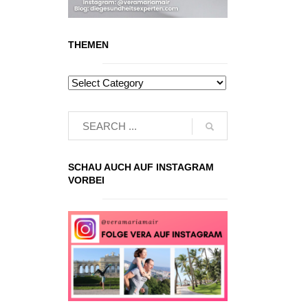
THEMEN
SCHAU AUCH AUF INSTAGRAM
VORBEI