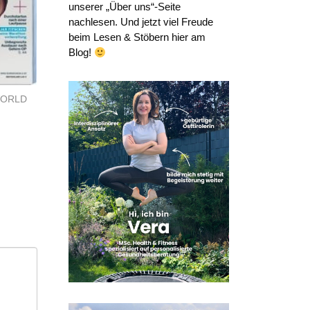
unserer „Über uns“-Seite
nachlesen. Und jetzt viel Freude
beim Lesen & Stöbern hier am
Blog!
WORLD