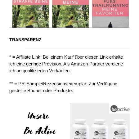
TRANSPARENZ
* = Affiliate Link: Bei einem Kauf über diesen Link erhalte
ich eine geringe Provision. Als Amazon-Partner verdiene
ich an qualifizierten Verkäufen.
** = PR-Sample/Rezensionsexemplar: Zur Verfügung
gestellte Bücher oder Produkte.