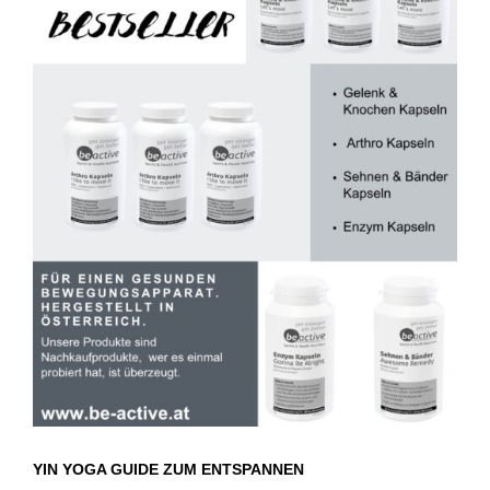
YIN YOGA GUIDE ZUM ENTSPANNEN