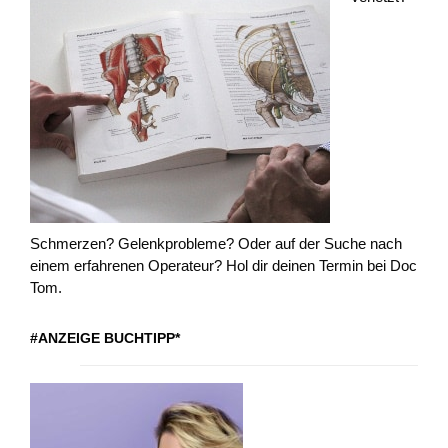
Schmerzen? Gelenkprobleme? Oder auf der Suche nach
einem erfahrenen Operateur? Hol dir deinen Termin bei Doc
Tom.
#ANZEIGE BUCHTIPP*