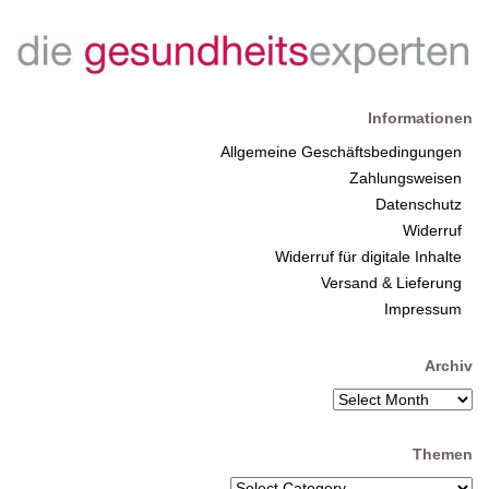
Informationen
Allgemeine Geschäftsbedingungen
Zahlungsweisen
Datenschutz
Widerruf
Widerruf für digitale Inhalte
Versand & Lieferung
Impressum
Archiv
Themen