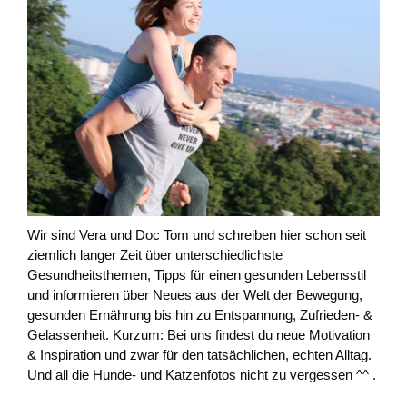
Wir sind Vera und Doc Tom und schreiben hier schon seit
ziemlich langer Zeit über unterschiedlichste
Gesundheitsthemen, Tipps für einen gesunden Lebensstil
und informieren über Neues aus der Welt der Bewegung,
gesunden Ernährung bis hin zu Entspannung, Zufrieden- &
Gelassenheit. Kurzum: Bei uns findest du neue Motivation
& Inspiration und zwar für den tatsächlichen, echten Alltag.
Und all die Hunde- und Katzenfotos nicht zu vergessen ^^ .