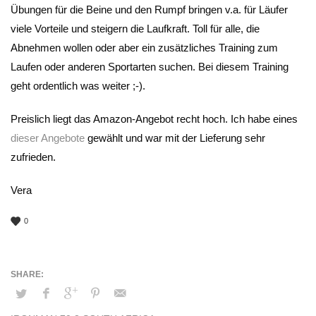
Übungen für die Beine und den Rumpf bringen v.a. für Läufer
viele Vorteile und steigern die Laufkraft. Toll für alle, die
Abnehmen wollen oder aber ein zusätzliches Training zum
Laufen oder anderen Sportarten suchen. Bei diesem Training
geht ordentlich was weiter ;-).
Preislich liegt das Amazon-Angebot recht hoch. Ich habe eines
dieser Angebote
gewählt und war mit der Lieferung sehr
zufrieden.
Vera
0