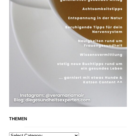
THEMEN