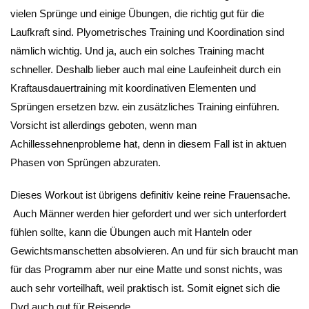
vielen Sprünge und einige Übungen, die richtig gut für die
Laufkraft sind. Plyometrisches Training und Koordination sind
nämlich wichtig. Und ja, auch ein solches Training macht
schneller. Deshalb lieber auch mal eine Laufeinheit durch ein
Kraftausdauertraining mit koordinativen Elementen und
Sprüngen ersetzen bzw. ein zusätzliches Training einführen.
Vorsicht ist allerdings geboten, wenn man
Achillessehnenprobleme hat, denn in diesem Fall ist in aktuen
Phasen von Sprüngen abzuraten.
Dieses Workout ist übrigens definitiv keine reine Frauensache.
Auch Männer werden hier gefordert und wer sich unterfordert
fühlen sollte, kann die Übungen auch mit Hanteln oder
Gewichtsmanschetten absolvieren. An und für sich braucht man
für das Programm aber nur eine Matte und sonst nichts, was
auch sehr vorteilhaft, weil praktisch ist. Somit eignet sich die
Dvd auch gut für Reisende.