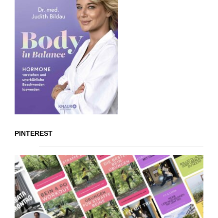
PINTEREST