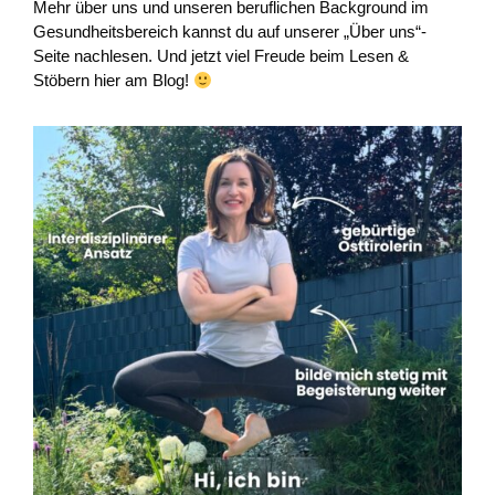
Mehr über uns und unseren beruflichen Background im
Gesundheitsbereich kannst du auf unserer „Über uns“-
Seite nachlesen. Und jetzt viel Freude beim Lesen &
Stöbern hier am Blog!