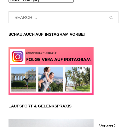
SCHAU AUCH AUF INSTAGRAM VORBEI
LAUFSPORT & GELENKSPRAXIS
Verletzt?