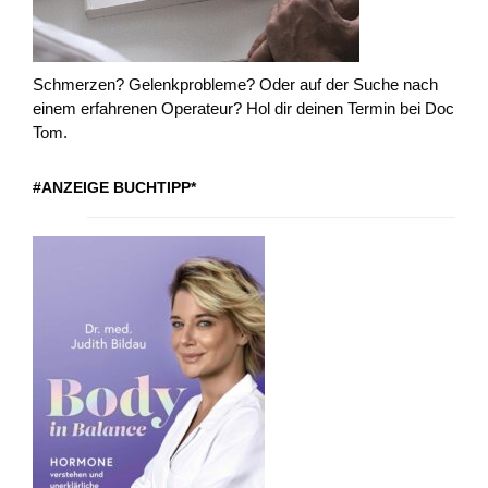
Schmerzen? Gelenkprobleme? Oder auf der Suche nach
einem erfahrenen Operateur? Hol dir deinen Termin bei Doc
Tom.
#ANZEIGE BUCHTIPP*