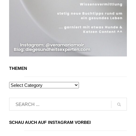
THEMEN
SCHAU AUCH AUF INSTAGRAM VORBEI