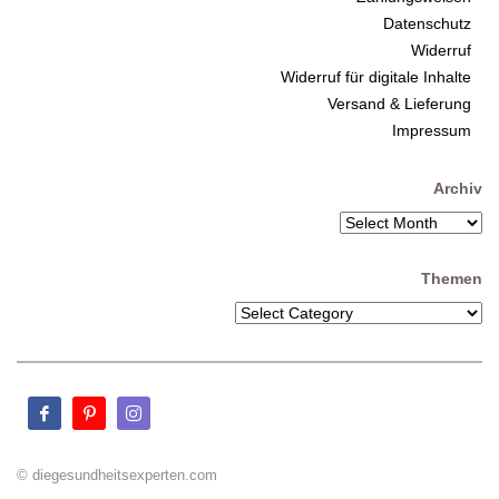
Datenschutz
Widerruf
Widerruf für digitale Inhalte
Versand & Lieferung
Impressum
Archiv
Themen
© diegesundheitsexperten.com