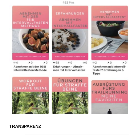
TRANSPARENZ