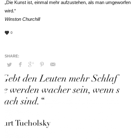
„Die Kunst ist, einmal mehr aufzustehen, als man umgeworfen
wird.“
Winston Churchill
0