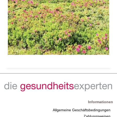
Informationen
Allgemeine Geschäftsbedingungen
Zahlungsweisen