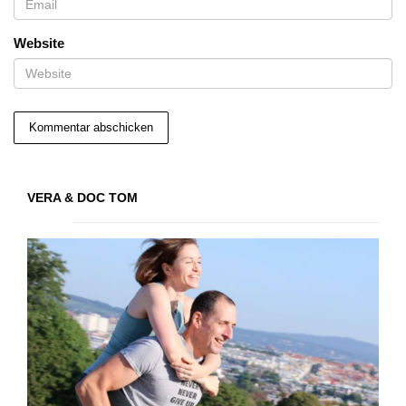
Website
VERA & DOC TOM