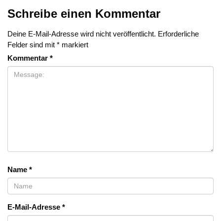
Schreibe einen Kommentar
Deine E-Mail-Adresse wird nicht veröffentlicht.
Erforderliche
Felder sind mit
*
markiert
Kommentar
*
Name
*
E-Mail-Adresse
*