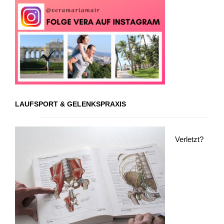
LAUFSPORT & GELENKSPRAXIS
Verletzt?