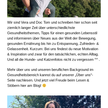
Wir sind Vera und Doc Tom und schreiben hier schon seit
ziemlich langer Zeit über unterschiedlichste
Gesundheitsthemen, Tipps für einen gesunden Lebensstil
und informieren über Neues aus der Welt der Bewegung,
gesunden Ernährung bis hin zu Entspannung, Zufrieden- &
Gelassenheit. Kurzum: Bei uns findest du neue Motivation
& Inspiration und zwar für den tatsächlichen, echten Alltag.
Und all die Hunde- und Katzenfotos nicht zu vergessen ^^ .
Mehr über uns und unseren beruflichen Background im
Gesundheitsbereich kannst du auf unserer „Über uns“-
Seite nachlesen. Und jetzt viel Freude beim Lesen &
Stöbern hier am Blog!