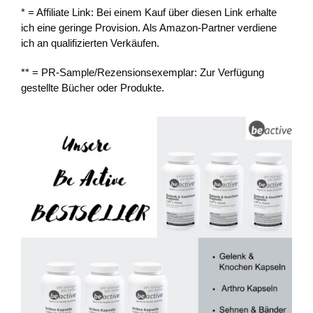
* = Affiliate Link: Bei einem Kauf über diesen Link erhalte
ich eine geringe Provision. Als Amazon-Partner verdiene
ich an qualifizierten Verkäufen.
** = PR-Sample/Rezensionsexemplar: Zur Verfügung
gestellte Bücher oder Produkte.