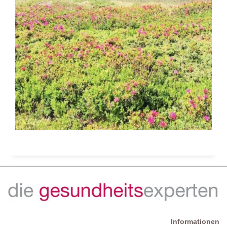
Informationen