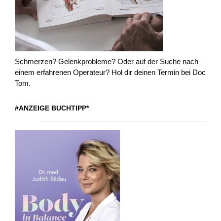
Schmerzen? Gelenkprobleme? Oder auf der Suche nach
einem erfahrenen Operateur? Hol dir deinen Termin bei Doc
Tom.
#ANZEIGE BUCHTIPP*