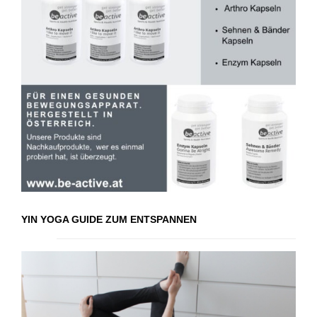
YIN YOGA GUIDE ZUM ENTSPANNEN