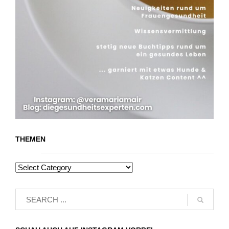
THEMEN