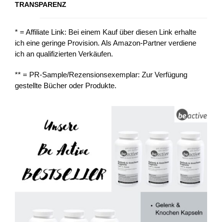
TRANSPARENZ
* = Affiliate Link: Bei einem Kauf über diesen Link erhalte
ich eine geringe Provision. Als Amazon-Partner verdiene
ich an qualifizierten Verkäufen.
** = PR-Sample/Rezensionsexemplar: Zur Verfügung
gestellte Bücher oder Produkte.