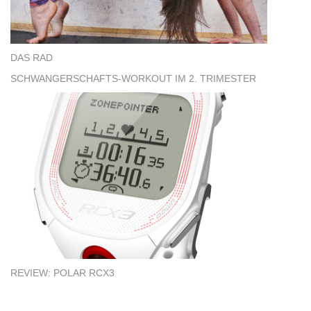
DAS RAD
SCHWANGERSCHAFTS-WORKOUT IM 2. TRIMESTER
REVIEW: POLAR RCX3