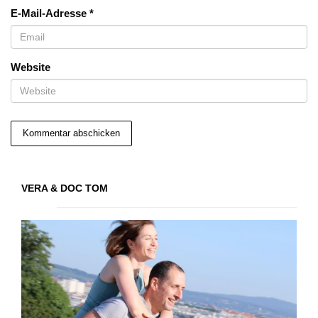
E-Mail-Adresse
*
Website
VERA & DOC TOM