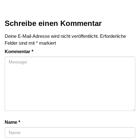
Schreibe einen Kommentar
Deine E-Mail-Adresse wird nicht veröffentlicht.
Erforderliche
Felder sind mit
*
markiert
Kommentar
*
Name
*