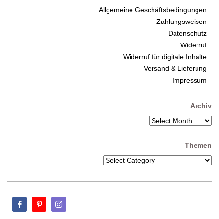
Allgemeine Geschäftsbedingungen
Zahlungsweisen
Datenschutz
Widerruf
Widerruf für digitale Inhalte
Versand & Lieferung
Impressum
Archiv
Themen