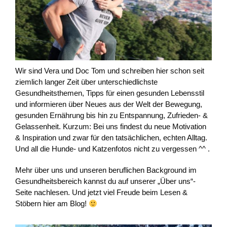
Wir sind Vera und Doc Tom und schreiben hier schon seit
ziemlich langer Zeit über unterschiedlichste
Gesundheitsthemen, Tipps für einen gesunden Lebensstil
und informieren über Neues aus der Welt der Bewegung,
gesunden Ernährung bis hin zu Entspannung, Zufrieden- &
Gelassenheit. Kurzum: Bei uns findest du neue Motivation
& Inspiration und zwar für den tatsächlichen, echten Alltag.
Und all die Hunde- und Katzenfotos nicht zu vergessen ^^ .
Mehr über uns und unseren beruflichen Background im
Gesundheitsbereich kannst du auf unserer „Über uns“-
Seite nachlesen. Und jetzt viel Freude beim Lesen &
Stöbern hier am Blog!