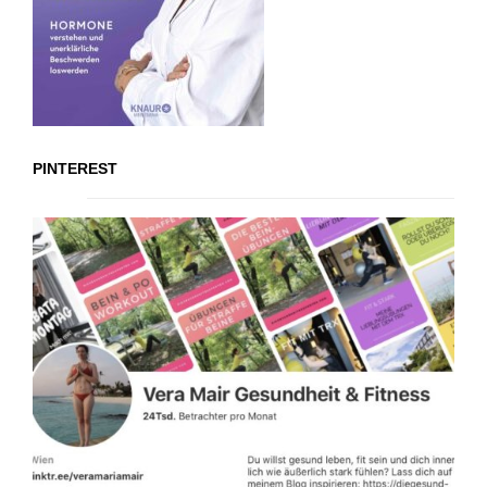
PINTEREST