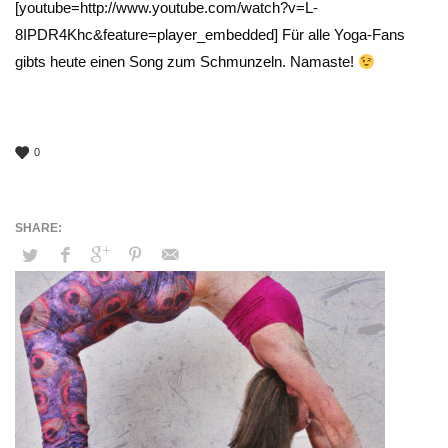
[youtube=http://www.youtube.com/watch?v=L-
8IPDR4Khc&feature=player_embedded] Für alle Yoga-Fans
gibts heute einen Song zum Schmunzeln. Namaste!
0