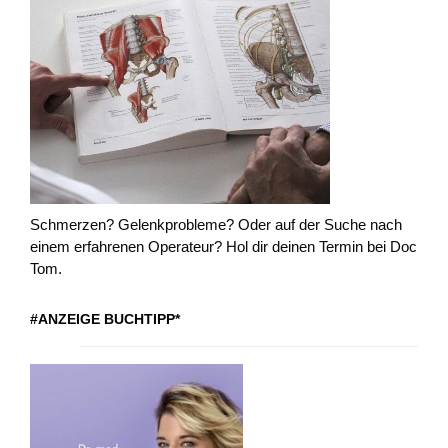
Schmerzen? Gelenkprobleme? Oder auf der Suche nach
einem erfahrenen Operateur? Hol dir deinen Termin bei Doc
Tom.
#ANZEIGE BUCHTIPP*