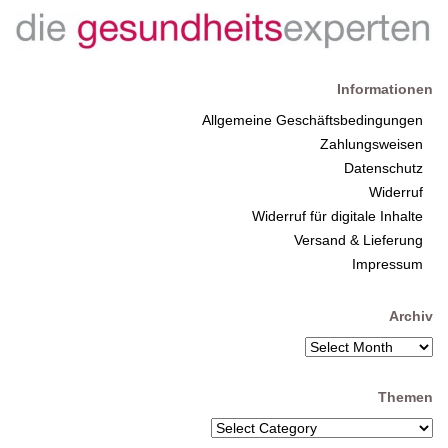
Informationen
Allgemeine Geschäftsbedingungen
Zahlungsweisen
Datenschutz
Widerruf
Widerruf für digitale Inhalte
Versand & Lieferung
Impressum
Archiv
Themen