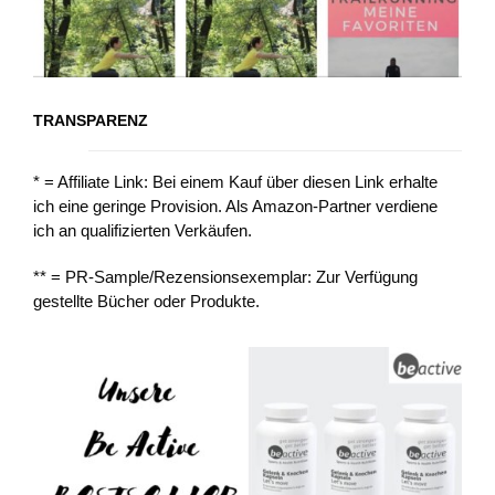
TRANSPARENZ
* = Affiliate Link: Bei einem Kauf über diesen Link erhalte
ich eine geringe Provision. Als Amazon-Partner verdiene
ich an qualifizierten Verkäufen.
** = PR-Sample/Rezensionsexemplar: Zur Verfügung
gestellte Bücher oder Produkte.