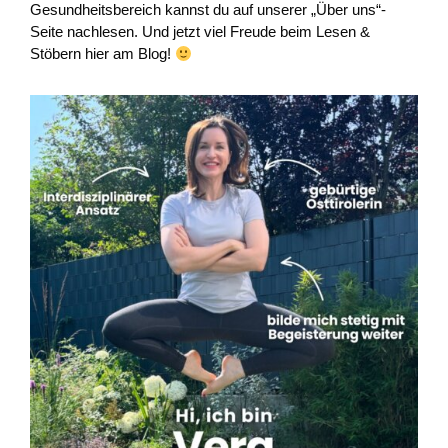
Gesundheitsbereich kannst du auf unserer „Über uns“-
Seite nachlesen. Und jetzt viel Freude beim Lesen &
Stöbern hier am Blog!