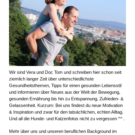
Wir sind Vera und Doc Tom und schreiben hier schon seit
ziemlich langer Zeit über unterschiedlichste
Gesundheitsthemen, Tipps für einen gesunden Lebensstil
und informieren über Neues aus der Welt der Bewegung,
gesunden Ernährung bis hin zu Entspannung, Zufrieden- &
Gelassenheit. Kurzum: Bei uns findest du neue Motivation
& Inspiration und zwar für den tatsächlichen, echten Alltag.
Und all die Hunde- und Katzenfotos nicht zu vergessen ^^ .
Mehr über uns und unseren beruflichen Background im