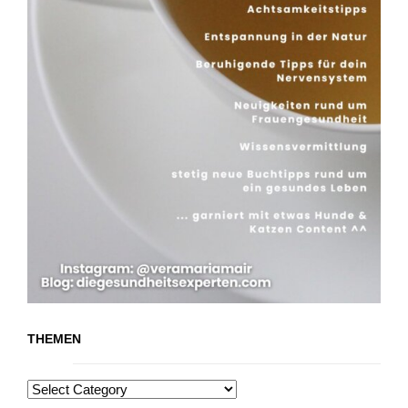
THEMEN