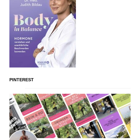
PINTEREST