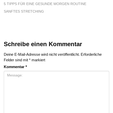
5 TIPPS FÜR EINE GESUNDE MORGEN ROUTINE
SANFTES STRETCHING
Schreibe einen Kommentar
Deine E-Mail-Adresse wird nicht veröffentlicht.
Erforderliche
Felder sind mit
*
markiert
Kommentar
*