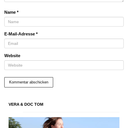
Name
*
E-Mail-Adresse
*
Website
VERA & DOC TOM