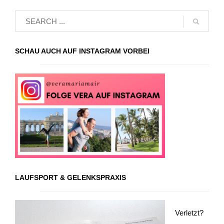
SCHAU AUCH AUF INSTAGRAM VORBEI
LAUFSPORT & GELENKSPRAXIS
Verletzt?