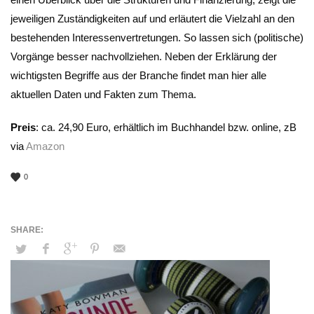
jeweiligen Zuständigkeiten auf und erläutert die Vielzahl an den
bestehenden Interessenvertretungen. So lassen sich (politische)
Vorgänge besser nachvollziehen. Neben der Erklärung der
wichtigsten Begriffe aus der Branche findet man hier alle
aktuellen Daten und Fakten zum Thema.
Preis
: ca. 24,90 Euro, erhältlich im Buchhandel bzw. online, zB
via
Amazon
0