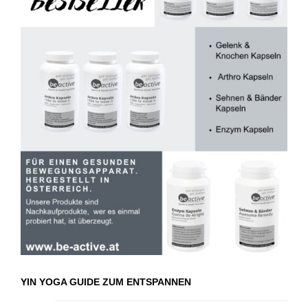
YIN YOGA GUIDE ZUM ENTSPANNEN