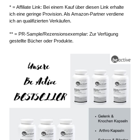
* = Affiliate Link: Bei einem Kauf über diesen Link erhalte
ich eine geringe Provision. Als Amazon-Partner verdiene
ich an qualifizierten Verkäufen.
** = PR-Sample/Rezensionsexemplar: Zur Verfügung
gestellte Bücher oder Produkte.