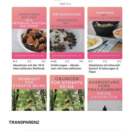
TRANSPARENZ