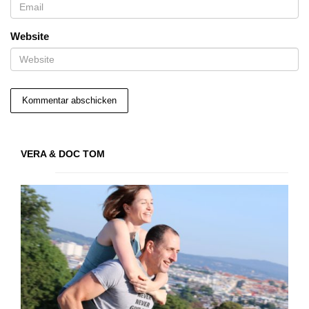
Website
VERA & DOC TOM