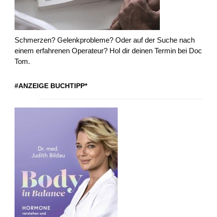
Schmerzen? Gelenkprobleme? Oder auf der Suche nach
einem erfahrenen Operateur? Hol dir deinen Termin bei Doc
Tom.
#ANZEIGE BUCHTIPP*