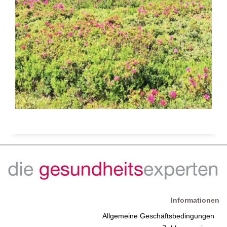
Informationen
Allgemeine Geschäftsbedingungen