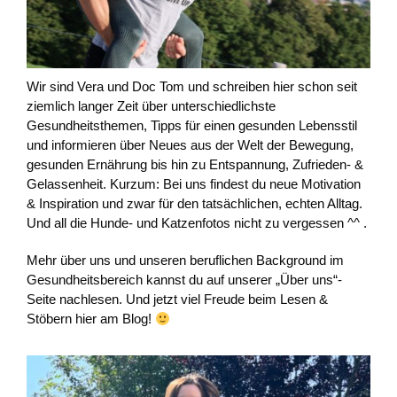
Wir sind Vera und Doc Tom und schreiben hier schon seit
ziemlich langer Zeit über unterschiedlichste
Gesundheitsthemen, Tipps für einen gesunden Lebensstil
und informieren über Neues aus der Welt der Bewegung,
gesunden Ernährung bis hin zu Entspannung, Zufrieden- &
Gelassenheit. Kurzum: Bei uns findest du neue Motivation
& Inspiration und zwar für den tatsächlichen, echten Alltag.
Und all die Hunde- und Katzenfotos nicht zu vergessen ^^ .
Mehr über uns und unseren beruflichen Background im
Gesundheitsbereich kannst du auf unserer „Über uns“-
Seite nachlesen. Und jetzt viel Freude beim Lesen &
Stöbern hier am Blog!