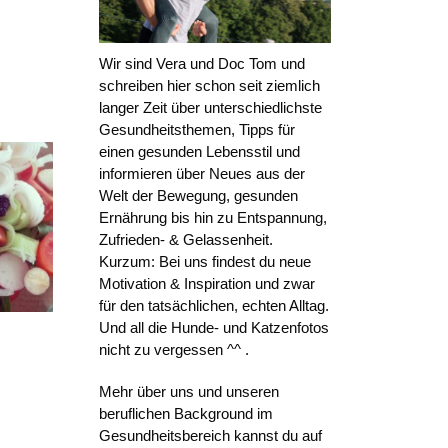
Wir sind Vera und Doc Tom und
schreiben hier schon seit ziemlich
langer Zeit über unterschiedlichste
Gesundheitsthemen, Tipps für
einen gesunden Lebensstil und
informieren über Neues aus der
Welt der Bewegung, gesunden
Ernährung bis hin zu Entspannung,
Zufrieden- & Gelassenheit.
Kurzum: Bei uns findest du neue
Motivation & Inspiration und zwar
für den tatsächlichen, echten Alltag.
Und all die Hunde- und Katzenfotos
nicht zu vergessen ^^ .
Mehr über uns und unseren
beruflichen Background im
Gesundheitsbereich kannst du auf