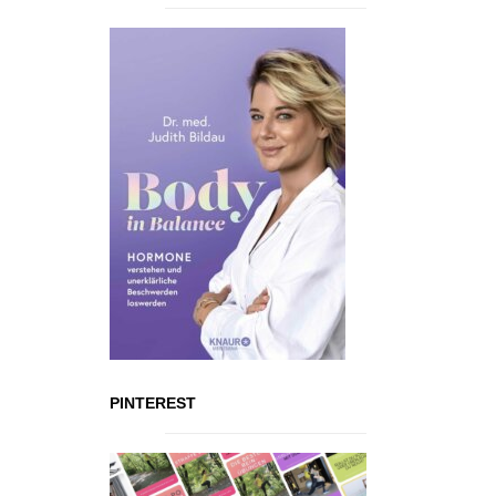
PINTEREST