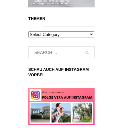
THEMEN
SCHAU AUCH AUF INSTAGRAM
VORBEI