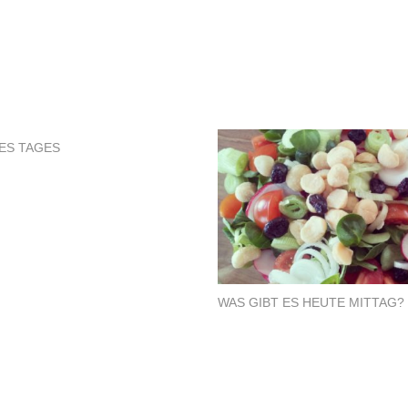
DES TAGES
WAS GIBT ES HEUTE MITTAG?