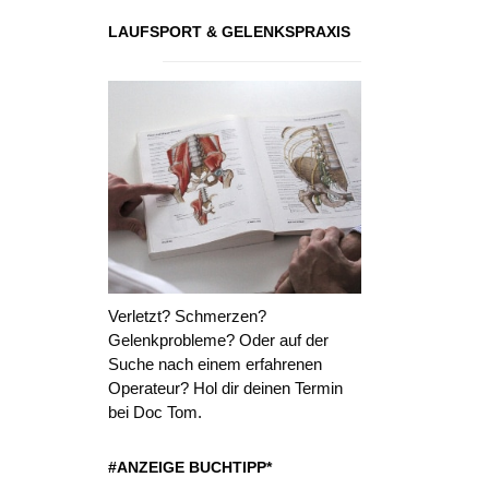
LAUFSPORT & GELENKSPRAXIS
Verletzt? Schmerzen?
Gelenkprobleme? Oder auf der
Suche nach einem erfahrenen
Operateur? Hol dir deinen Termin
bei Doc Tom.
#ANZEIGE BUCHTIPP*