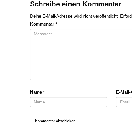
Schreibe einen Kommentar
Deine E-Mail-Adresse wird nicht veröffentlicht.
Erford
Kommentar
*
Name
*
E-Mail