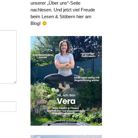
unserer „Über uns“-Seite
nachlesen. Und jetzt viel Freude
beim Lesen & Stöbern hier am
Blog!