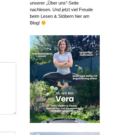
unserer „Über uns“-Seite
nachlesen. Und jetzt viel Freude
beim Lesen & Stöbern hier am
Blog!