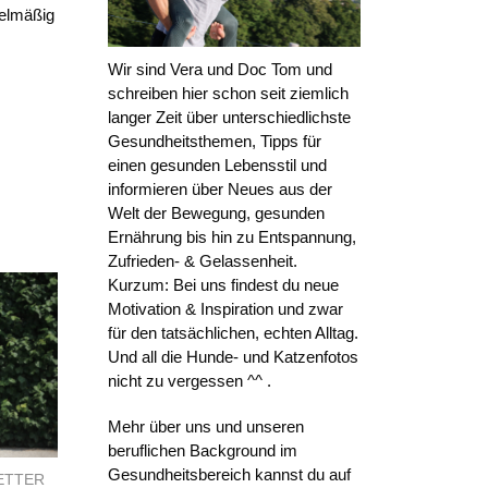
gelmäßig
Wir sind Vera und Doc Tom und
schreiben hier schon seit ziemlich
langer Zeit über unterschiedlichste
Gesundheitsthemen, Tipps für
einen gesunden Lebensstil und
informieren über Neues aus der
Welt der Bewegung, gesunden
Ernährung bis hin zu Entspannung,
Zufrieden- & Gelassenheit.
Kurzum: Bei uns findest du neue
Motivation & Inspiration und zwar
für den tatsächlichen, echten Alltag.
Und all die Hunde- und Katzenfotos
nicht zu vergessen ^^ .
Mehr über uns und unseren
beruflichen Background im
Gesundheitsbereich kannst du auf
ETTER