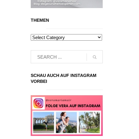
THEMEN
SCHAU AUCH AUF INSTAGRAM
VORBEI