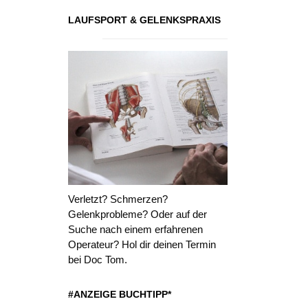
LAUFSPORT & GELENKSPRAXIS
Verletzt? Schmerzen?
Gelenkprobleme? Oder auf der
Suche nach einem erfahrenen
Operateur? Hol dir deinen Termin
bei Doc Tom.
#ANZEIGE BUCHTIPP*