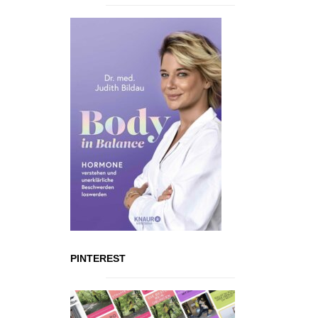
PINTEREST