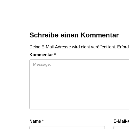
Schreibe einen Kommentar
Deine E-Mail-Adresse wird nicht veröffentlicht.
Erford
Kommentar
*
Name
*
E-Mail