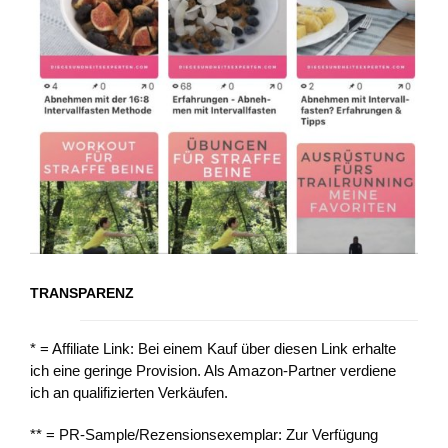
TRANSPARENZ
* = Affiliate Link: Bei einem Kauf über diesen Link erhalte
ich eine geringe Provision. Als Amazon-Partner verdiene
ich an qualifizierten Verkäufen.
** = PR-Sample/Rezensionsexemplar: Zur Verfügung