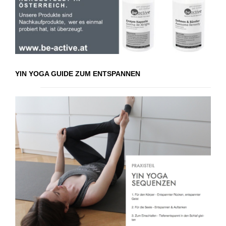
YIN YOGA GUIDE ZUM ENTSPANNEN