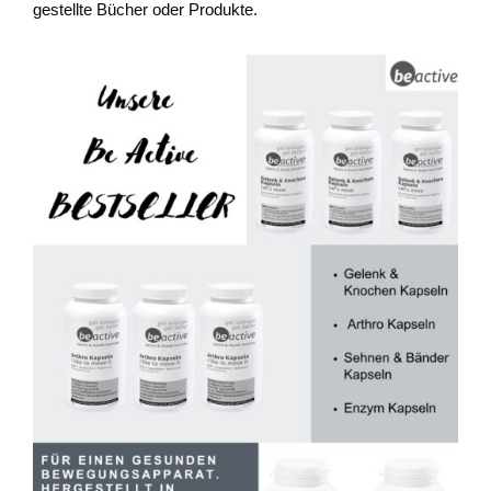
gestellte Bücher oder Produkte.