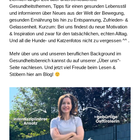
Gesundheitsthemen, Tipps für einen gesunden Lebensstil
und informieren über Neues aus der Welt der Bewegung,
gesunden Ernährung bis hin zu Entspannung, Zufrieden- &
Gelassenheit. Kurzum: Bei uns findest du neue Motivation
& Inspiration und zwar für den tatsächlichen, echten Alltag.
Und all die Hunde- und Katzenfotos nicht zu vergessen ^^ .
Mehr über uns und unseren beruflichen Background im
Gesundheitsbereich kannst du auf unserer „Über uns“-
Seite nachlesen. Und jetzt viel Freude beim Lesen &
Stöbern hier am Blog!