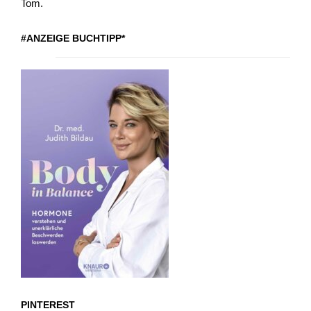
Tom.
#ANZEIGE BUCHTIPP*
PINTEREST