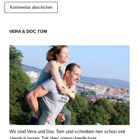
VERA & DOC TOM
Wir sind Vera und Doc Tom und schreiben hier schon seit
ziemlich langer Zeit über unterschiedlichste