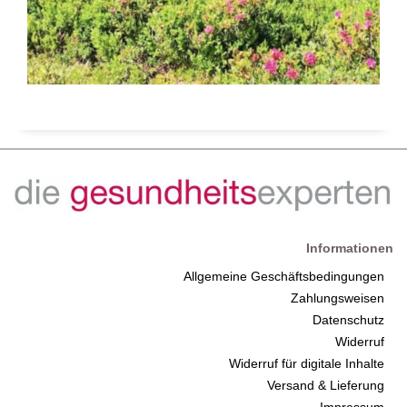
Informationen
Allgemeine Geschäftsbedingungen
Zahlungsweisen
Datenschutz
Widerruf
Widerruf für digitale Inhalte
Versand & Lieferung
Impressum