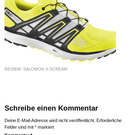
REVIEW: SALOMON X-SCREAM
Schreibe einen Kommentar
Deine E-Mail-Adresse wird nicht veröffentlicht.
Erforderliche
Felder sind mit
*
markiert