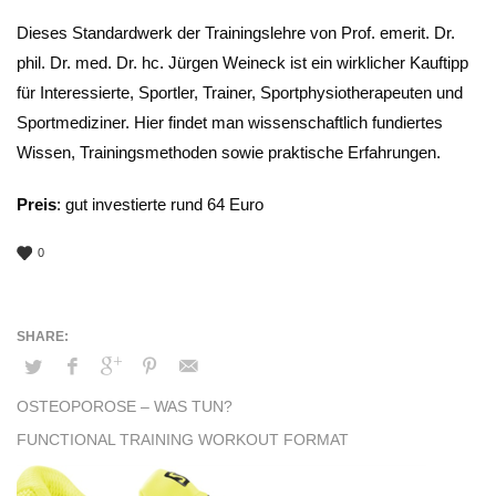
Dieses Standardwerk der Trainingslehre von Prof. emerit. Dr.
phil. Dr. med. Dr. hc. Jürgen Weineck ist ein wirklicher Kauftipp
für Interessierte, Sportler, Trainer, Sportphysiotherapeuten und
Sportmediziner. Hier findet man wissenschaftlich fundiertes
Wissen, Trainingsmethoden sowie praktische Erfahrungen.
Preis
: gut investierte rund 64 Euro
0
OSTEOPOROSE – WAS TUN?
FUNCTIONAL TRAINING WORKOUT FORMAT