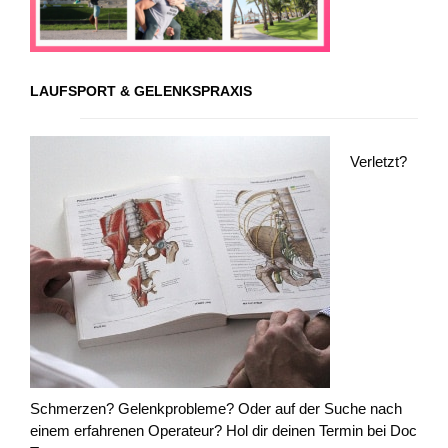
LAUFSPORT & GELENKSPRAXIS
Verletzt?
Schmerzen? Gelenkprobleme? Oder auf der Suche nach
einem erfahrenen Operateur? Hol dir deinen Termin bei Doc