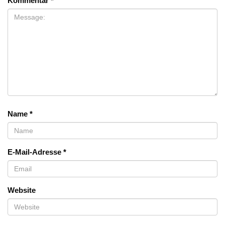
Kommentar
*
Name
*
E-Mail-Adresse
*
Website