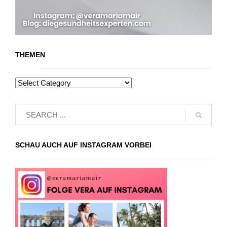
THEMEN
SCHAU AUCH AUF INSTAGRAM VORBEI