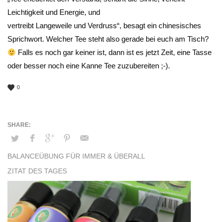
Leichtigkeit und Energie, und
vertreibt Langeweile und Verdruss“, besagt ein chinesisches
Sprichwort. Welcher Tee steht also gerade bei euch am Tisch?
Falls es noch gar keiner ist, dann ist es jetzt Zeit, eine Tasse
oder besser noch eine Kanne Tee zuzubereiten ;-).
0
BALANCEÜBUNG FÜR IMMER & ÜBERALL
ZITAT DES TAGES