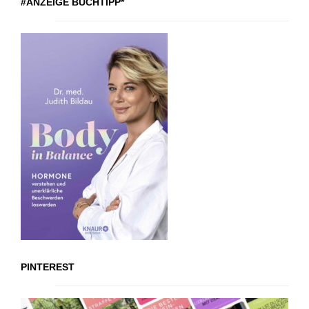
#ANZEIGE BUCHTIPP*
PINTEREST