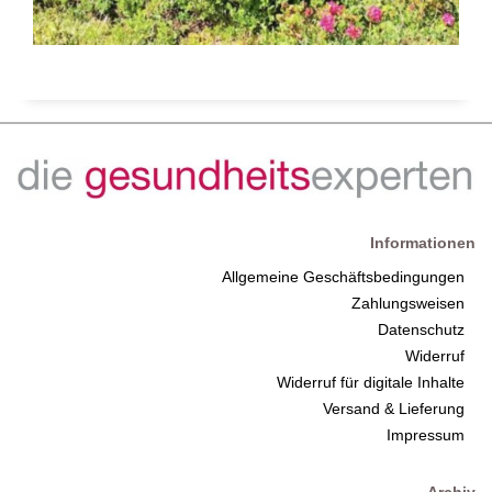
Informationen
Allgemeine Geschäftsbedingungen
Zahlungsweisen
Datenschutz
Widerruf
Widerruf für digitale Inhalte
Versand & Lieferung
Impressum
Archiv