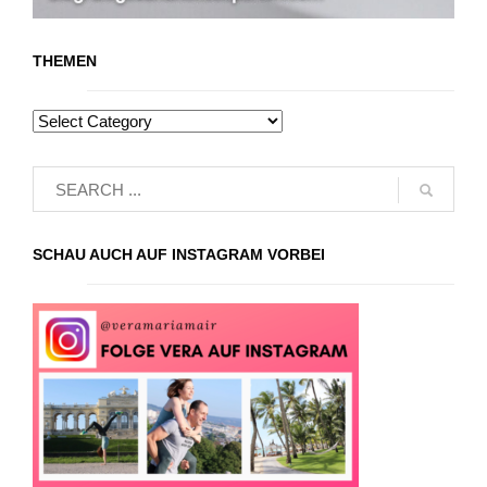
THEMEN
SCHAU AUCH AUF INSTAGRAM VORBEI