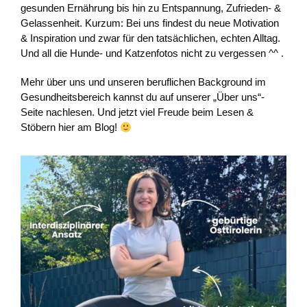
gesunden Ernährung bis hin zu Entspannung, Zufrieden- &
Gelassenheit. Kurzum: Bei uns findest du neue Motivation
& Inspiration und zwar für den tatsächlichen, echten Alltag.
Und all die Hunde- und Katzenfotos nicht zu vergessen ^^ .
Mehr über uns und unseren beruflichen Background im
Gesundheitsbereich kannst du auf unserer „Über uns“-
Seite nachlesen. Und jetzt viel Freude beim Lesen &
Stöbern hier am Blog!