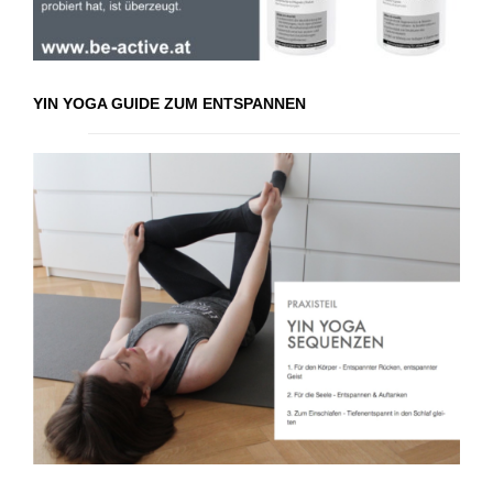
YIN YOGA GUIDE ZUM ENTSPANNEN