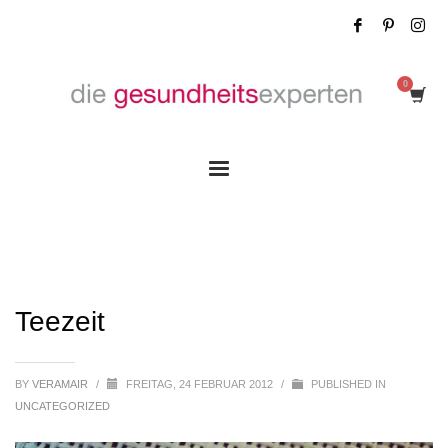
Teezeit
Teezeit
BY
VERAMAIR
/
FREITAG, 24 FEBRUAR 2012
/
PUBLISHED IN
UNCATEGORIZED