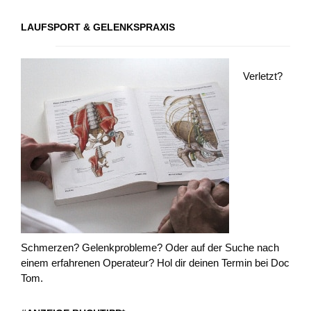
LAUFSPORT & GELENKSPRAXIS
Verletzt?
Schmerzen? Gelenkprobleme? Oder auf der Suche nach
einem erfahrenen Operateur? Hol dir deinen Termin bei Doc
Tom.