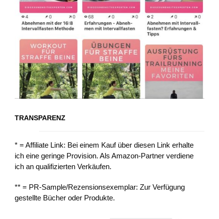
TRANSPARENZ
* = Affiliate Link: Bei einem Kauf über diesen Link erhalte
ich eine geringe Provision. Als Amazon-Partner verdiene
ich an qualifizierten Verkäufen.
** = PR-Sample/Rezensionsexemplar: Zur Verfügung
gestellte Bücher oder Produkte.