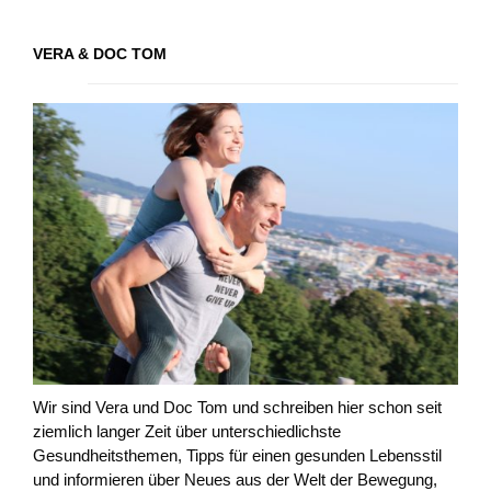
VERA & DOC TOM
Wir sind Vera und Doc Tom und schreiben hier schon seit
ziemlich langer Zeit über unterschiedlichste
Gesundheitsthemen, Tipps für einen gesunden Lebensstil
und informieren über Neues aus der Welt der Bewegung,