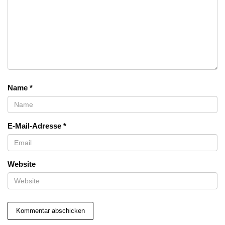
Name
*
E-Mail-Adresse
*
Website