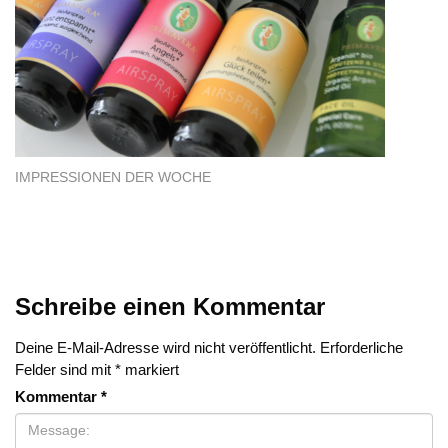
IMPRESSIONEN DER WOCHE
Schreibe einen Kommentar
Deine E-Mail-Adresse wird nicht veröffentlicht.
Erforderliche
Felder sind mit
*
markiert
Kommentar
*