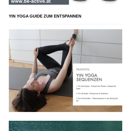
YIN YOGA GUIDE ZUM ENTSPANNEN