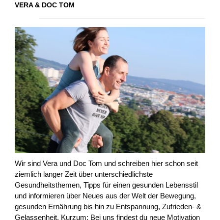
VERA & DOC TOM
Wir sind Vera und Doc Tom und schreiben hier schon seit
ziemlich langer Zeit über unterschiedlichste
Gesundheitsthemen, Tipps für einen gesunden Lebensstil
und informieren über Neues aus der Welt der Bewegung,
gesunden Ernährung bis hin zu Entspannung, Zufrieden- &
Gelassenheit. Kurzum: Bei uns findest du neue Motivation