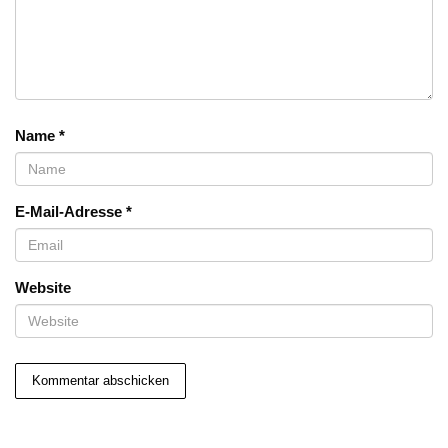
Name
*
E-Mail-Adresse
*
Website