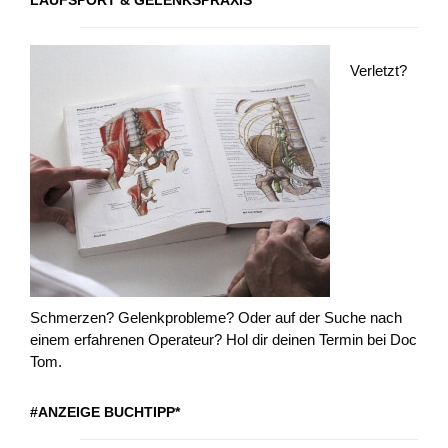
LAUFSPORT & GELENKSPRAXIS
Verletzt?
Schmerzen? Gelenkprobleme? Oder auf der Suche nach
einem erfahrenen Operateur? Hol dir deinen Termin bei Doc
Tom.
#ANZEIGE BUCHTIPP*