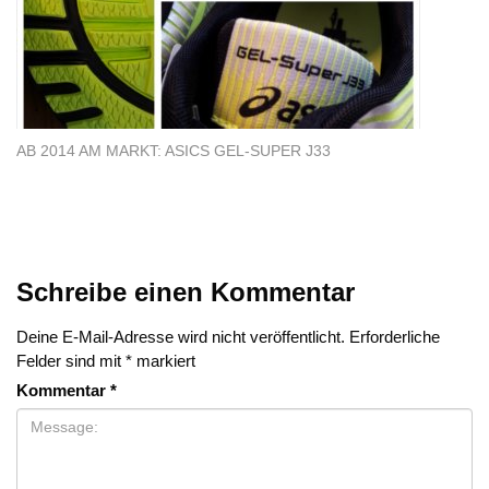
AB 2014 AM MARKT: ASICS GEL-SUPER J33
Schreibe einen Kommentar
Deine E-Mail-Adresse wird nicht veröffentlicht.
Erforderliche
Felder sind mit
*
markiert
Kommentar
*