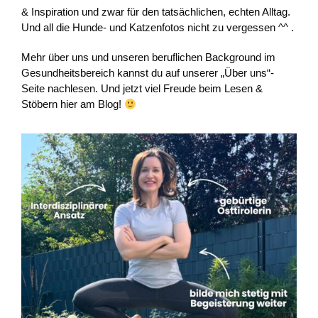
& Inspiration und zwar für den tatsächlichen, echten Alltag.
Und all die Hunde- und Katzenfotos nicht zu vergessen ^^ .
Mehr über uns und unseren beruflichen Background im
Gesundheitsbereich kannst du auf unserer „Über uns“-
Seite nachlesen. Und jetzt viel Freude beim Lesen &
Stöbern hier am Blog!