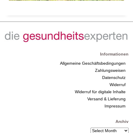
Informationen
Allgemeine Geschäftsbedingungen
Zahlungsweisen
Datenschutz
Widerruf
Widerruf für digitale Inhalte
Versand & Lieferung
Impressum
Archiv