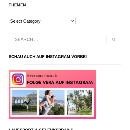
THEMEN
SCHAU AUCH AUF INSTAGRAM VORBEI