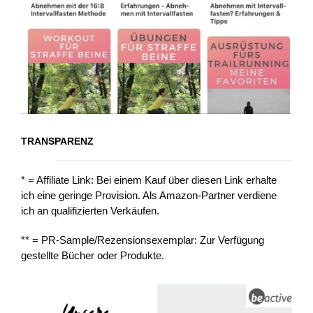
TRANSPARENZ
* = Affiliate Link: Bei einem Kauf über diesen Link erhalte
ich eine geringe Provision. Als Amazon-Partner verdiene
ich an qualifizierten Verkäufen.
** = PR-Sample/Rezensionsexemplar: Zur Verfügung
gestellte Bücher oder Produkte.