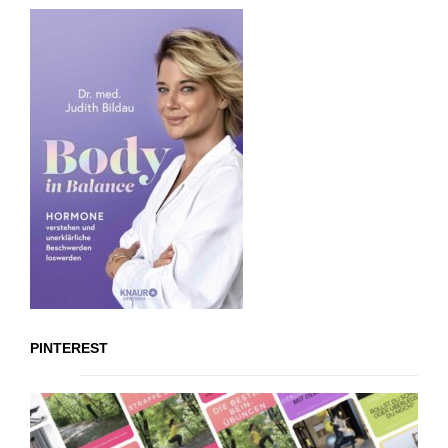
PINTEREST