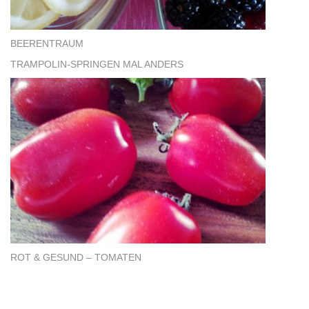
BEERENTRAUM
TRAMPOLIN-SPRINGEN MAL ANDERS
ROT & GESUND – TOMATEN