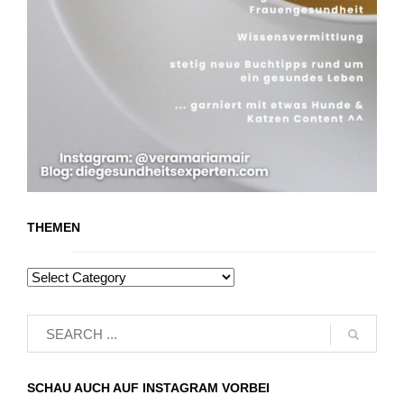
THEMEN
SCHAU AUCH AUF INSTAGRAM VORBEI