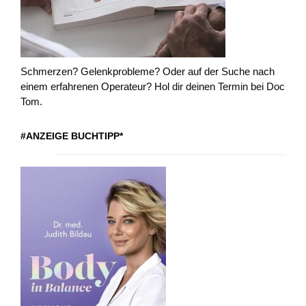
Schmerzen? Gelenkprobleme? Oder auf der Suche nach
einem erfahrenen Operateur? Hol dir deinen Termin bei Doc
Tom.
#ANZEIGE BUCHTIPP*