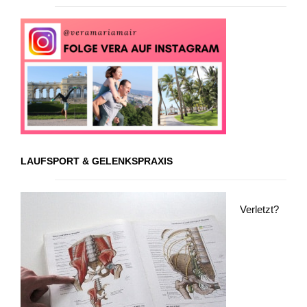
LAUFSPORT & GELENKSPRAXIS
Verletzt?