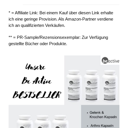
* = Affiliate Link: Bei einem Kauf über diesen Link erhalte
ich eine geringe Provision. Als Amazon-Partner verdiene
ich an qualifizierten Verkäufen.
** = PR-Sample/Rezensionsexemplar: Zur Verfügung
gestellte Bücher oder Produkte.