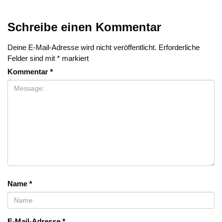
Schreibe einen Kommentar
Deine E-Mail-Adresse wird nicht veröffentlicht.
Erforderliche
Felder sind mit
*
markiert
Kommentar
*
Name
*
E-Mail-Adresse
*