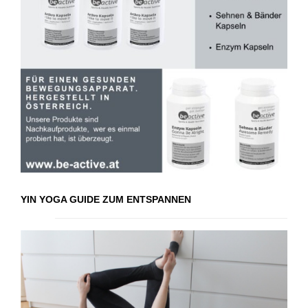
YIN YOGA GUIDE ZUM ENTSPANNEN