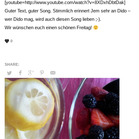
[youtube=http://www.youtube.com/watch?v=8XDxhDbtDak]
Guter Text, guter Song. Stimmlich erinnert Jem sehr an Dido –
wer Dido mag, wird auch diesen Song lieben ;-).
Wir wünschen euch einen schönen Freitag!
0