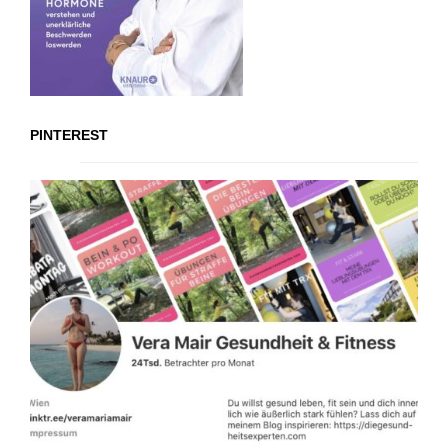
PINTEREST