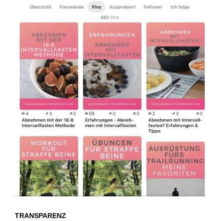
TRANSPARENZ