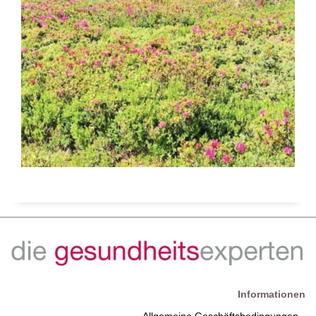
Informationen
Allgemeine Geschäftsbedingungen