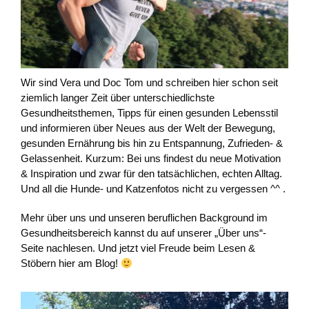
Wir sind Vera und Doc Tom und schreiben hier schon seit
ziemlich langer Zeit über unterschiedlichste
Gesundheitsthemen, Tipps für einen gesunden Lebensstil
und informieren über Neues aus der Welt der Bewegung,
gesunden Ernährung bis hin zu Entspannung, Zufrieden- &
Gelassenheit. Kurzum: Bei uns findest du neue Motivation
& Inspiration und zwar für den tatsächlichen, echten Alltag.
Und all die Hunde- und Katzenfotos nicht zu vergessen ^^ .
Mehr über uns und unseren beruflichen Background im
Gesundheitsbereich kannst du auf unserer „Über uns“-
Seite nachlesen. Und jetzt viel Freude beim Lesen &
Stöbern hier am Blog!