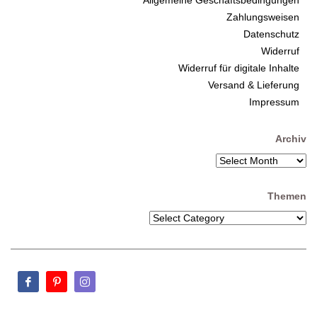
Zahlungsweisen
Datenschutz
Widerruf
Widerruf für digitale Inhalte
Versand & Lieferung
Impressum
Archiv
Themen