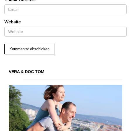
Website
VERA & DOC TOM