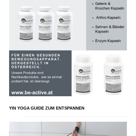
YIN YOGA GUIDE ZUM ENTSPANNEN