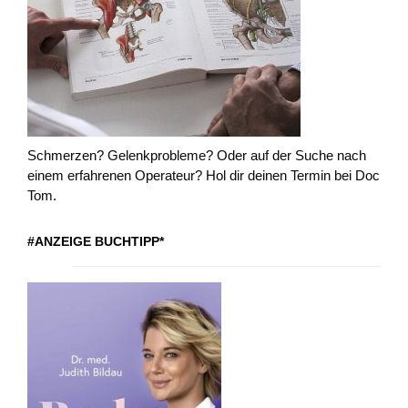
Schmerzen? Gelenkprobleme? Oder auf der Suche nach
einem erfahrenen Operateur? Hol dir deinen Termin bei Doc
Tom.
#ANZEIGE BUCHTIPP*