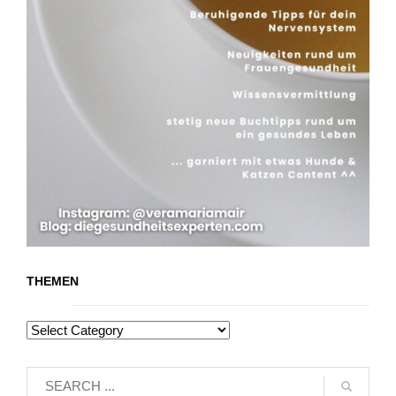
THEMEN