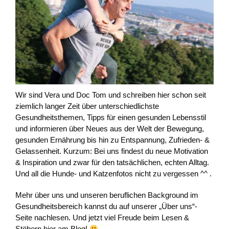
Wir sind Vera und Doc Tom und schreiben hier schon seit
ziemlich langer Zeit über unterschiedlichste
Gesundheitsthemen, Tipps für einen gesunden Lebensstil
und informieren über Neues aus der Welt der Bewegung,
gesunden Ernährung bis hin zu Entspannung, Zufrieden- &
Gelassenheit. Kurzum: Bei uns findest du neue Motivation
& Inspiration und zwar für den tatsächlichen, echten Alltag.
Und all die Hunde- und Katzenfotos nicht zu vergessen ^^ .
Mehr über uns und unseren beruflichen Background im
Gesundheitsbereich kannst du auf unserer „Über uns“-
Seite nachlesen. Und jetzt viel Freude beim Lesen &
Stöbern hier am Blog!