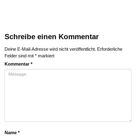
Schreibe einen Kommentar
Deine E-Mail-Adresse wird nicht veröffentlicht.
Erforderliche
Felder sind mit
*
markiert
Kommentar
*
Name
*