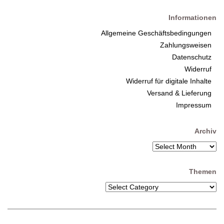
Informationen
Allgemeine Geschäftsbedingungen
Zahlungsweisen
Datenschutz
Widerruf
Widerruf für digitale Inhalte
Versand & Lieferung
Impressum
Archiv
Themen