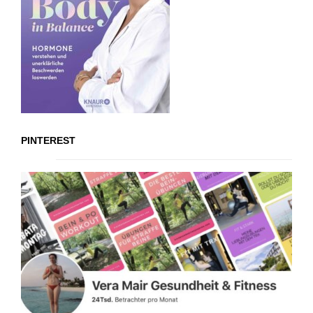
PINTEREST