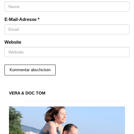
E-Mail-Adresse
*
Website
VERA & DOC TOM