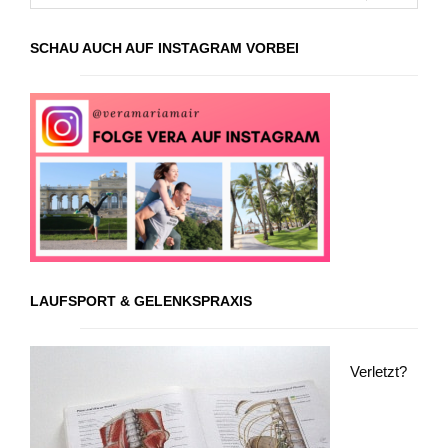
SCHAU AUCH AUF INSTAGRAM VORBEI
LAUFSPORT & GELENKSPRAXIS
Verletzt?