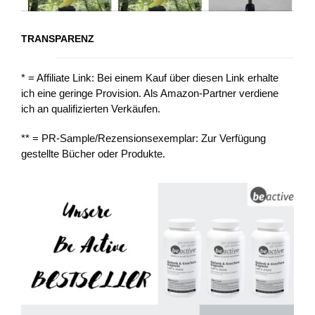
TRANSPARENZ
* = Affiliate Link: Bei einem Kauf über diesen Link erhalte
ich eine geringe Provision. Als Amazon-Partner verdiene
ich an qualifizierten Verkäufen.
** = PR-Sample/Rezensionsexemplar: Zur Verfügung
gestellte Bücher oder Produkte.