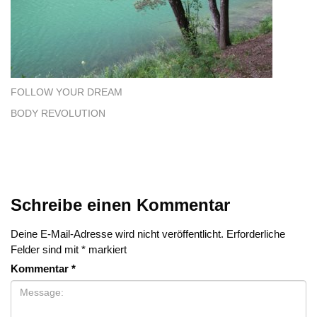
FOLLOW YOUR DREAM
BODY REVOLUTION
Schreibe einen Kommentar
Deine E-Mail-Adresse wird nicht veröffentlicht.
Erforderliche
Felder sind mit
*
markiert
Kommentar
*