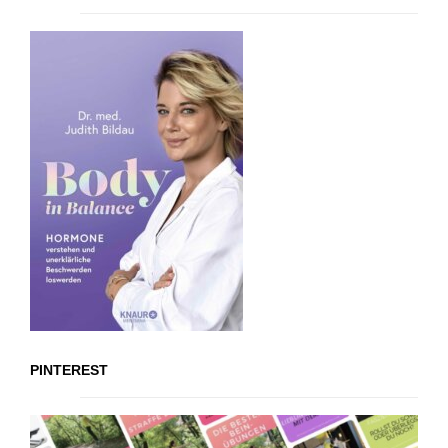
PINTEREST