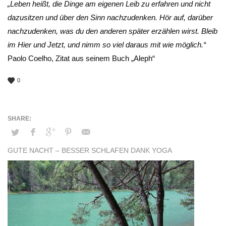
„Leben heißt, die Dinge am eigenen Leib zu erfahren und nicht
dazusitzen und über den Sinn nachzudenken. Hör auf, darüber
nachzudenken, was du den anderen später erzählen wirst. Bleib
im Hier und Jetzt, und nimm so viel daraus mit wie möglich.“
Paolo Coelho, Zitat aus seinem Buch „Aleph“
0
GUTE NACHT – BESSER SCHLAFEN DANK YOGA