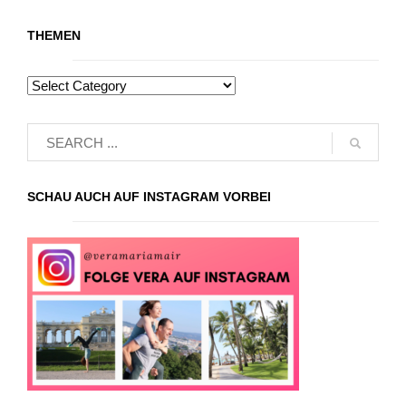
THEMEN
SCHAU AUCH AUF INSTAGRAM VORBEI