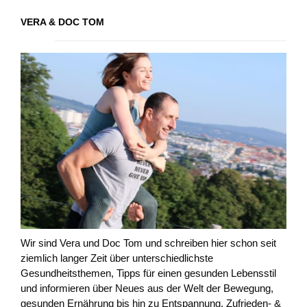
VERA & DOC TOM
Wir sind Vera und Doc Tom und schreiben hier schon seit
ziemlich langer Zeit über unterschiedlichste
Gesundheitsthemen, Tipps für einen gesunden Lebensstil
und informieren über Neues aus der Welt der Bewegung,
gesunden Ernährung bis hin zu Entspannung, Zufrieden- &