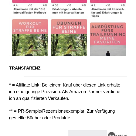
TRANSPARENZ
* = Affiliate Link: Bei einem Kauf über diesen Link erhalte
ich eine geringe Provision. Als Amazon-Partner verdiene
ich an qualifizierten Verkäufen.
** = PR-Sample/Rezensionsexemplar: Zur Verfügung
gestellte Bücher oder Produkte.