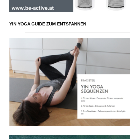
YIN YOGA GUIDE ZUM ENTSPANNEN