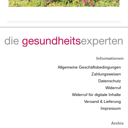
Informationen
Allgemeine Geschäftsbedingungen
Zahlungsweisen
Datenschutz
Widerruf
Widerruf für digitale Inhalte
Versand & Lieferung
Impressum
Archiv