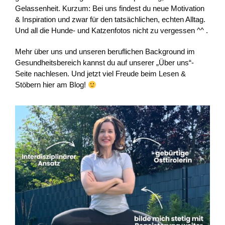
Gelassenheit. Kurzum: Bei uns findest du neue Motivation
& Inspiration und zwar für den tatsächlichen, echten Alltag.
Und all die Hunde- und Katzenfotos nicht zu vergessen ^^ .
Mehr über uns und unseren beruflichen Background im
Gesundheitsbereich kannst du auf unserer „Über uns“-
Seite nachlesen. Und jetzt viel Freude beim Lesen &
Stöbern hier am Blog!