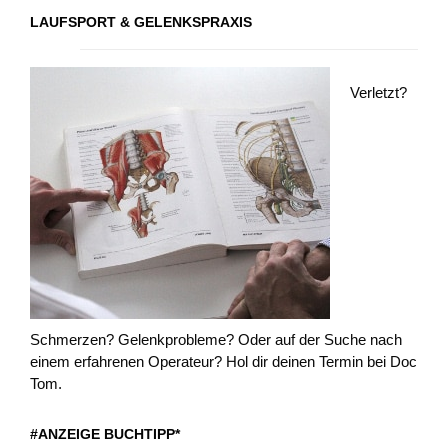
LAUFSPORT & GELENKSPRAXIS
Verletzt?
Schmerzen? Gelenkprobleme? Oder auf der Suche nach
einem erfahrenen Operateur? Hol dir deinen Termin bei Doc
Tom.
#ANZEIGE BUCHTIPP*