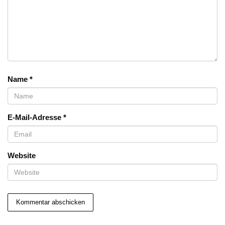
Name
*
E-Mail-Adresse
*
Website