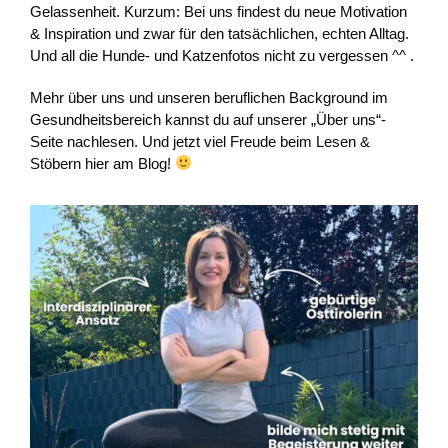
Gelassenheit. Kurzum: Bei uns findest du neue Motivation
& Inspiration und zwar für den tatsächlichen, echten Alltag.
Und all die Hunde- und Katzenfotos nicht zu vergessen ^^ .
Mehr über uns und unseren beruflichen Background im
Gesundheitsbereich kannst du auf unserer „Über uns“-
Seite nachlesen. Und jetzt viel Freude beim Lesen &
Stöbern hier am Blog!