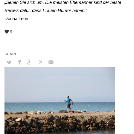
„Sehen Sie sich um. Die meisten Ehemänner sind der beste
Beweis dafür, dass Frauen Humor haben.“
Donna Leon
0