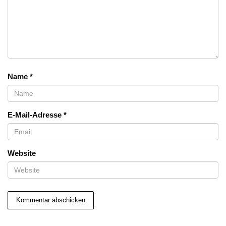
Name
*
E-Mail-Adresse
*
Website