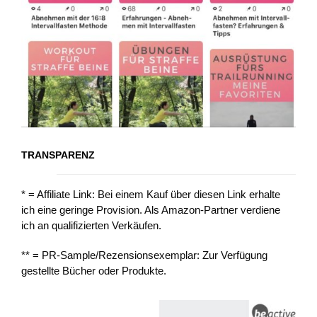
TRANSPARENZ
* = Affiliate Link: Bei einem Kauf über diesen Link erhalte
ich eine geringe Provision. Als Amazon-Partner verdiene
ich an qualifizierten Verkäufen.
** = PR-Sample/Rezensionsexemplar: Zur Verfügung
gestellte Bücher oder Produkte.