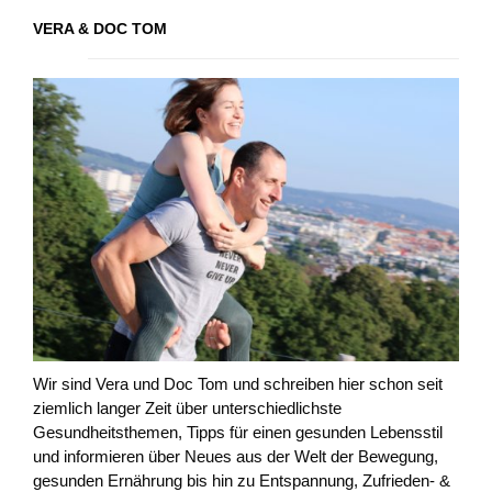
VERA & DOC TOM
Wir sind Vera und Doc Tom und schreiben hier schon seit
ziemlich langer Zeit über unterschiedlichste
Gesundheitsthemen, Tipps für einen gesunden Lebensstil
und informieren über Neues aus der Welt der Bewegung,
gesunden Ernährung bis hin zu Entspannung, Zufrieden- &