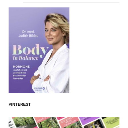
PINTEREST