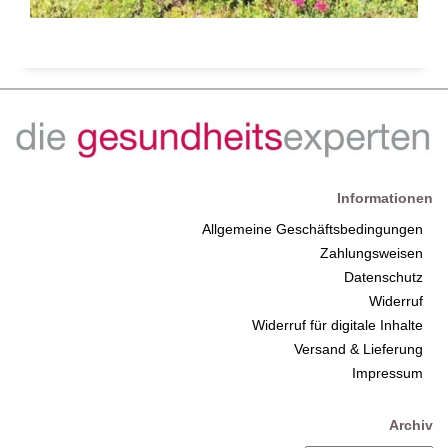
Informationen
Allgemeine Geschäftsbedingungen
Zahlungsweisen
Datenschutz
Widerruf
Widerruf für digitale Inhalte
Versand & Lieferung
Impressum
Archiv