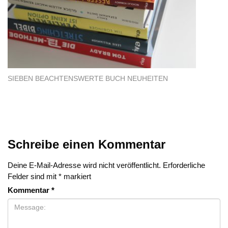
SIEBEN BEACHTENSWERTE BUCH NEUHEITEN
Schreibe einen Kommentar
Deine E-Mail-Adresse wird nicht veröffentlicht.
Erforderliche
Felder sind mit
*
markiert
Kommentar
*