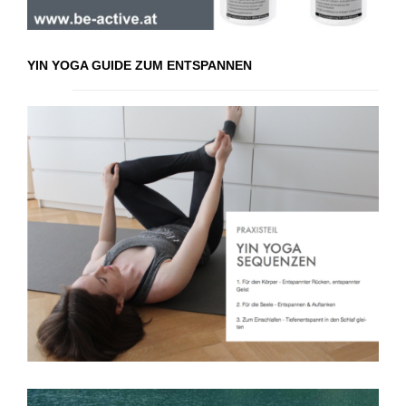
YIN YOGA GUIDE ZUM ENTSPANNEN