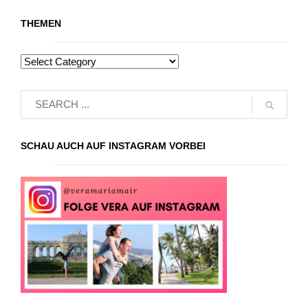
THEMEN
SCHAU AUCH AUF INSTAGRAM VORBEI