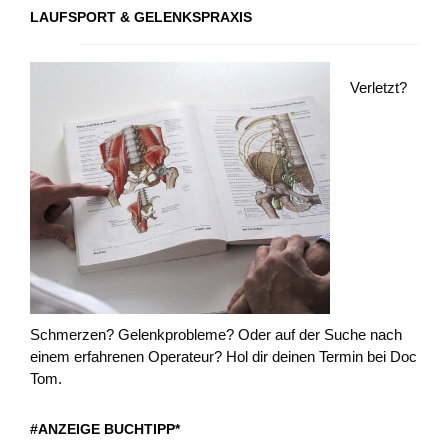
LAUFSPORT & GELENKSPRAXIS
Verletzt?
Schmerzen? Gelenkprobleme? Oder auf der Suche nach
einem erfahrenen Operateur? Hol dir deinen Termin bei Doc
Tom.
#ANZEIGE BUCHTIPP*