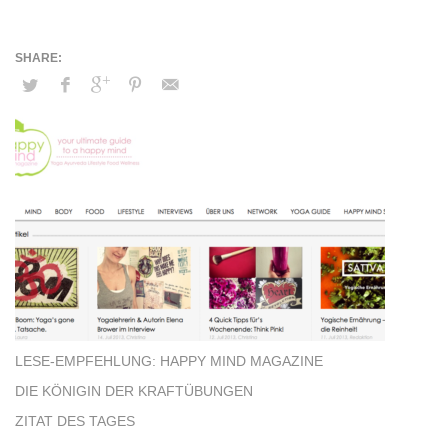
LESE-EMPFEHLUNG: HAPPY MIND MAGAZINE
DIE KÖNIGIN DER KRAFTÜBUNGEN
ZITAT DES TAGES