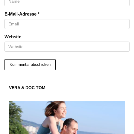
E-Mail-Adresse
*
Website
VERA & DOC TOM