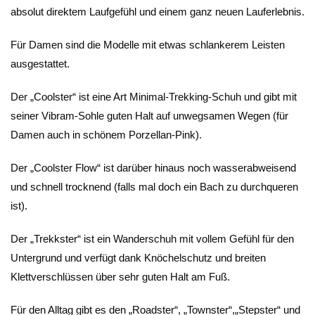
absolut direktem Laufgefühl und einem ganz neuen Lauferlebnis.
Für Damen sind die Modelle mit etwas schlankerem Leisten
ausgestattet.
Der „Coolster“ ist eine Art Minimal-Trekking-Schuh und gibt mit
seiner Vibram-Sohle guten Halt auf unwegsamen Wegen (für
Damen auch in schönem Porzellan-Pink).
Der „Coolster Flow“ ist darüber hinaus noch wasserabweisend
und schnell trocknend (falls mal doch ein Bach zu durchqueren
ist).
Der „Trekkster“ ist ein Wanderschuh mit vollem Gefühl für den
Untergrund und verfügt dank Knöchelschutz und breiten
Klettverschlüssen über sehr guten Halt am Fuß.
Für den Alltag gibt es den „Roadster“, „Townster“,„Stepster“ und