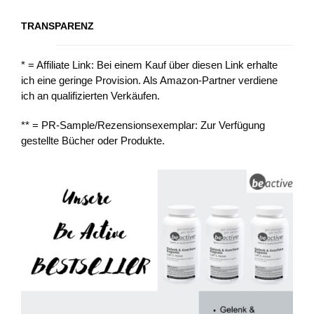
TRANSPARENZ
* = Affiliate Link: Bei einem Kauf über diesen Link erhalte
ich eine geringe Provision. Als Amazon-Partner verdiene
ich an qualifizierten Verkäufen.
** = PR-Sample/Rezensionsexemplar: Zur Verfügung
gestellte Bücher oder Produkte.