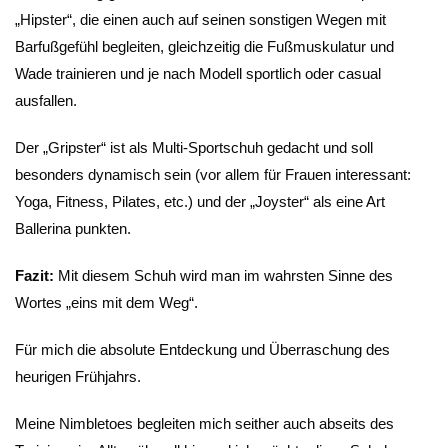
„Hipster“, die einen auch auf seinen sonstigen Wegen mit
Barfußgefühl begleiten, gleichzeitig die Fußmuskulatur und
Wade trainieren und je nach Modell sportlich oder casual
ausfallen.
Der „Gripster“ ist als Multi-Sportschuh gedacht und soll
besonders dynamisch sein (vor allem für Frauen interessant:
Yoga, Fitness, Pilates, etc.) und der „Joyster“ als eine Art
Ballerina punkten.
Fazit:
Mit diesem Schuh wird man im wahrsten Sinne des
Wortes „eins mit dem Weg“.
Für mich die absolute Entdeckung und Überraschung des
heurigen Frühjahrs.
Meine Nimbletoes begleiten mich seither auch abseits des