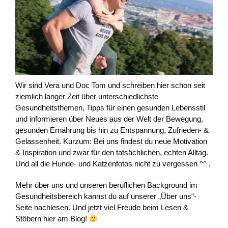
Wir sind Vera und Doc Tom und schreiben hier schon seit
ziemlich langer Zeit über unterschiedlichste
Gesundheitsthemen, Tipps für einen gesunden Lebensstil
und informieren über Neues aus der Welt der Bewegung,
gesunden Ernährung bis hin zu Entspannung, Zufrieden- &
Gelassenheit. Kurzum: Bei uns findest du neue Motivation
& Inspiration und zwar für den tatsächlichen, echten Alltag.
Und all die Hunde- und Katzenfotos nicht zu vergessen ^^ .
Mehr über uns und unseren beruflichen Background im
Gesundheitsbereich kannst du auf unserer „Über uns“-
Seite nachlesen. Und jetzt viel Freude beim Lesen &
Stöbern hier am Blog!