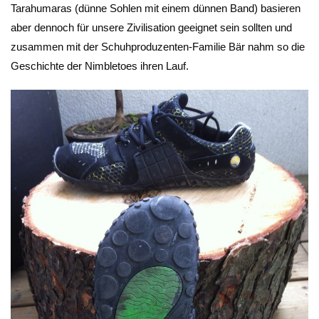
Tarahumaras (dünne Sohlen mit einem dünnen Band) basieren
aber dennoch für unsere Zivilisation geeignet sein sollten und
zusammen mit der Schuhproduzenten-Familie Bär nahm so die
Geschichte der Nimbletoes ihren Lauf.