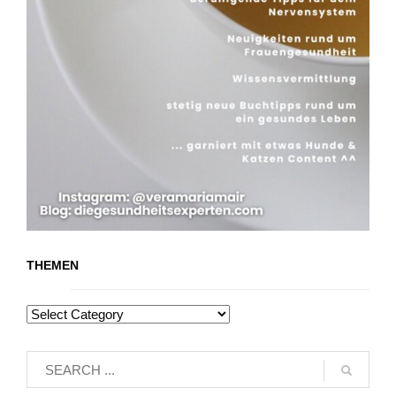
THEMEN