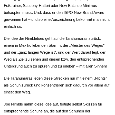
Fußtrainer, Saucony Hattori oder New Balance Minimus
behaupten muss. Und: dass er den ISPO New Brand Award
gewonnen hat – und so eine Auszeichnung bekommt man nicht
einfach so.
Die Idee der Nimbletoes geht auf die Tarahumaras zurück,
einem in Mexiko lebenden Stamm, der „Meister des Weges“
und der „ganz langen Wege ist“, und der Wert darauf legt, den
Weg als Ziel zu sehen und diesen bzw. den entsprechenden
Untergrund auch zu spüren und zu erleben – mit allen Sinnen!
Die Tarahumaras legen diese Strecken nur mit einem „Nichts“
als Schuh zurück und konzentrieren sich dadurch vor allem auf
eines: den Weg.
Joe Nimble nahm diese Idee auf, fertigte selbst Skizzen für
entsprechende Schuhe an, die auf den Schuhen der