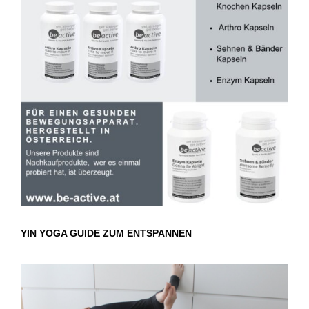
YIN YOGA GUIDE ZUM ENTSPANNEN