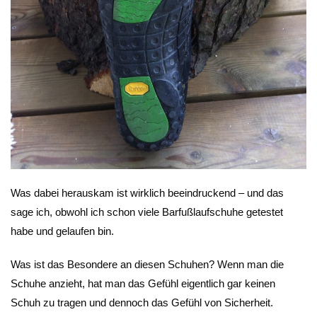
Was dabei herauskam ist wirklich beeindruckend – und das
sage ich, obwohl ich schon viele Barfußlaufschuhe getestet
habe und gelaufen bin.
Was ist das Besondere an diesen Schuhen? Wenn man die
Schuhe anzieht, hat man das Gefühl eigentlich gar keinen
Schuh zu tragen und dennoch das Gefühl von Sicherheit.