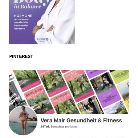
PINTEREST