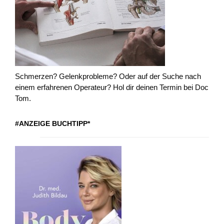
Schmerzen? Gelenkprobleme? Oder auf der Suche nach
einem erfahrenen Operateur? Hol dir deinen Termin bei Doc
Tom.
#ANZEIGE BUCHTIPP*