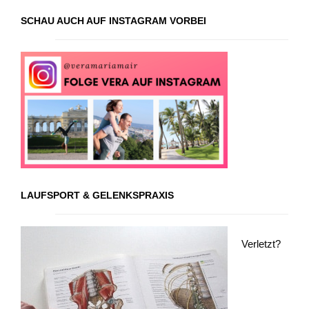
SCHAU AUCH AUF INSTAGRAM VORBEI
LAUFSPORT & GELENKSPRAXIS
Verletzt?