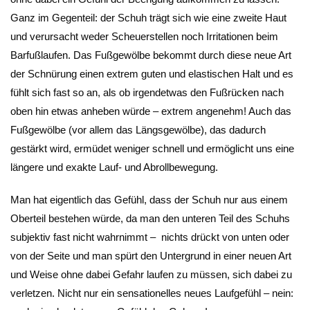
Ganz im Gegenteil: der Schuh trägt sich wie eine zweite Haut
und verursacht weder Scheuerstellen noch Irritationen beim
Barfußlaufen. Das Fußgewölbe bekommt durch diese neue Art
der Schnürung einen extrem guten und elastischen Halt und es
fühlt sich fast so an, als ob irgendetwas den Fußrücken nach
oben hin etwas anheben würde – extrem angenehm! Auch das
Fußgewölbe (vor allem das Längsgewölbe), das dadurch
gestärkt wird, ermüdet weniger schnell und ermöglicht uns eine
längere und exakte Lauf- und Abrollbewegung.
Man hat eigentlich das Gefühl, dass der Schuh nur aus einem
Oberteil bestehen würde, da man den unteren Teil des Schuhs
subjektiv fast nicht wahrnimmt – nichts drückt von unten oder
von der Seite und man spürt den Untergrund in einer neuen Art
und Weise ohne dabei Gefahr laufen zu müssen, sich dabei zu
verletzen. Nicht nur ein sensationelles neues Laufgefühl – nein: