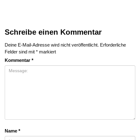
Schreibe einen Kommentar
Deine E-Mail-Adresse wird nicht veröffentlicht.
Erforderliche
Felder sind mit
*
markiert
Kommentar
*
Name
*