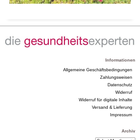
Informationen
Allgemeine Geschäftsbedingungen
Zahlungsweisen
Datenschutz
Widerruf
Widerruf für digitale Inhalte
Versand & Lieferung
Impressum
Archiv