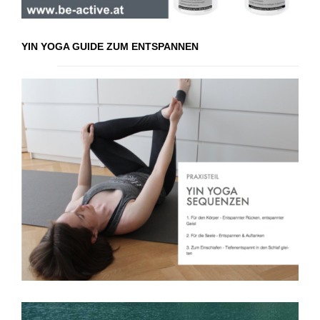
YIN YOGA GUIDE ZUM ENTSPANNEN