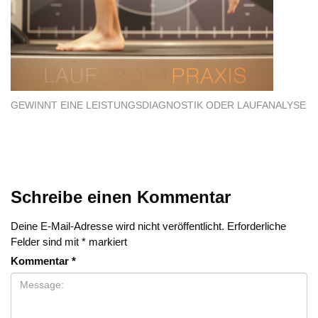
GEWINNT EINE LEISTUNGSDIAGNOSTIK ODER LAUFANALYSE
Schreibe einen Kommentar
Deine E-Mail-Adresse wird nicht veröffentlicht.
Erforderliche
Felder sind mit
*
markiert
Kommentar
*