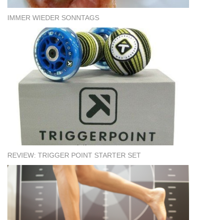
IMMER WIEDER SONNTAGS
REVIEW: TRIGGER POINT STARTER SET