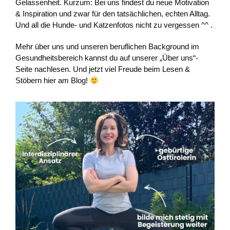
Gelassenheit. Kurzum: Bei uns findest du neue Motivation
& Inspiration und zwar für den tatsächlichen, echten Alltag.
Und all die Hunde- und Katzenfotos nicht zu vergessen ^^ .
Mehr über uns und unseren beruflichen Background im
Gesundheitsbereich kannst du auf unserer „Über uns“-
Seite nachlesen. Und jetzt viel Freude beim Lesen &
Stöbern hier am Blog!