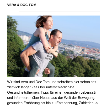
VERA & DOC TOM
Wir sind Vera und Doc Tom und schreiben hier schon seit
ziemlich langer Zeit über unterschiedlichste
Gesundheitsthemen, Tipps für einen gesunden Lebensstil
und informieren über Neues aus der Welt der Bewegung,
gesunden Ernährung bis hin zu Entspannung, Zufrieden- &