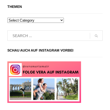
THEMEN
SCHAU AUCH AUF INSTAGRAM VORBEI