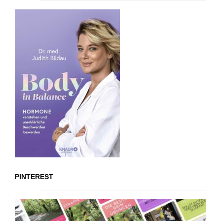
PINTEREST