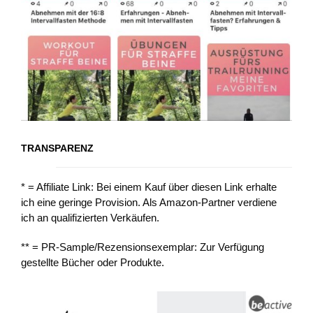
TRANSPARENZ
* = Affiliate Link: Bei einem Kauf über diesen Link erhalte
ich eine geringe Provision. Als Amazon-Partner verdiene
ich an qualifizierten Verkäufen.
** = PR-Sample/Rezensionsexemplar: Zur Verfügung
gestellte Bücher oder Produkte.