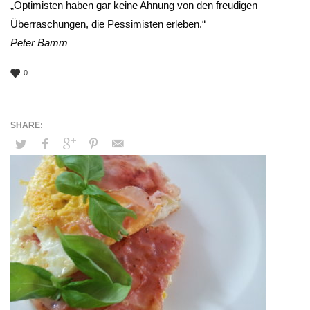
„Optimisten haben gar keine Ahnung von den freudigen
Überraschungen, die Pessimisten erleben.“
Peter Bamm
0