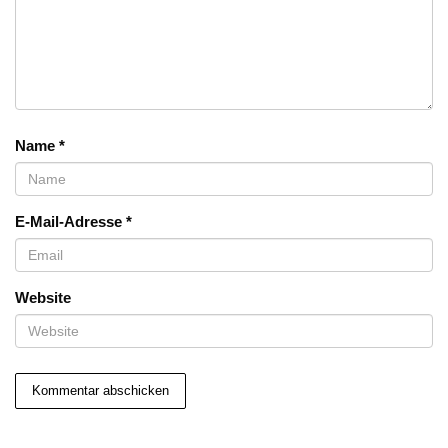
Name
*
E-Mail-Adresse
*
Website