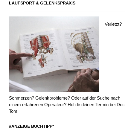
LAUFSPORT & GELENKSPRAXIS
Verletzt?
Schmerzen? Gelenkprobleme? Oder auf der Suche nach
einem erfahrenen Operateur? Hol dir deinen Termin bei Doc
Tom.
#ANZEIGE BUCHTIPP*