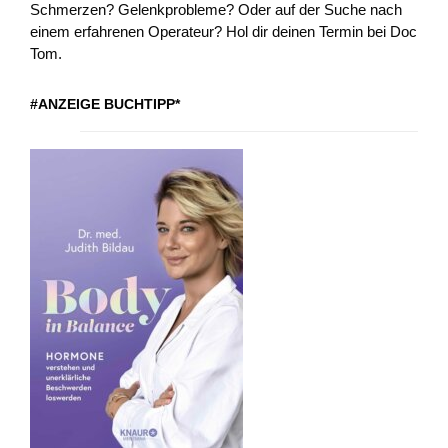
Schmerzen? Gelenkprobleme? Oder auf der Suche nach
einem erfahrenen Operateur? Hol dir deinen Termin bei Doc
Tom.
#ANZEIGE BUCHTIPP*