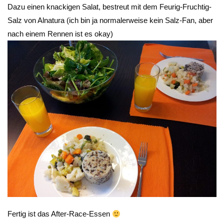
Dazu einen knackigen Salat, bestreut mit dem Feurig-Fruchtig-
Salz von Alnatura (ich bin ja normalerweise kein Salz-Fan, aber
nach einem Rennen ist es okay)
Fertig ist das After-Race-Essen