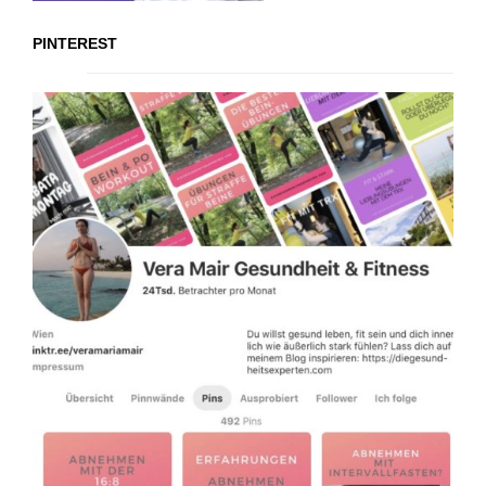
PINTEREST