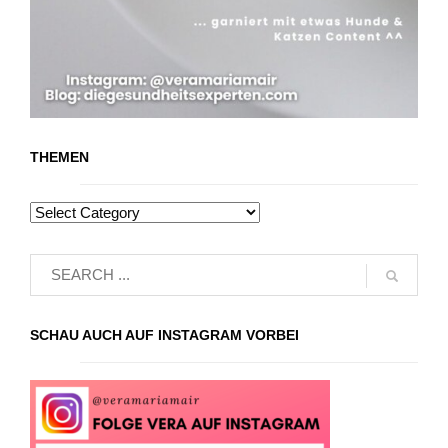
THEMEN
SCHAU AUCH AUF INSTAGRAM VORBEI