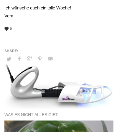
Ich wünsche euch ein tolle Woche!
Vera
0
WAS ES NICHT ALLES GIBT…