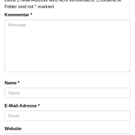
Felder sind mit
*
markiert
Kommentar
*
Name
*
E-Mail-Adresse
*
Website