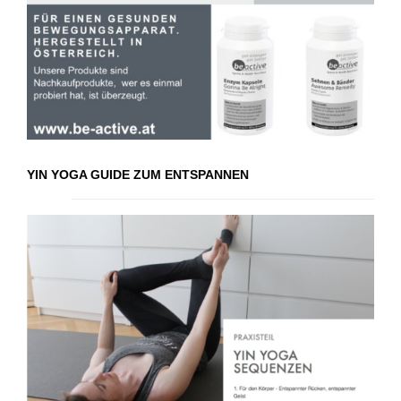
YIN YOGA GUIDE ZUM ENTSPANNEN