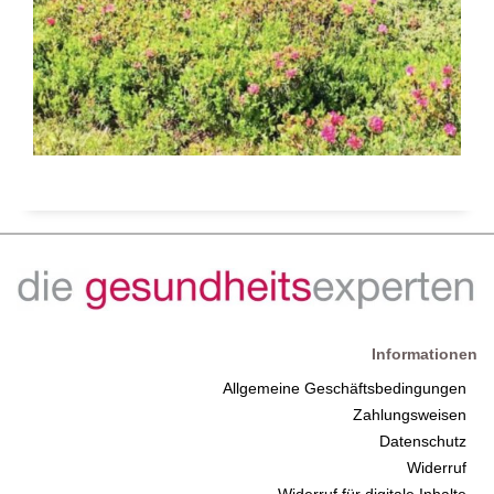
Informationen
Allgemeine Geschäftsbedingungen
Zahlungsweisen
Datenschutz
Widerruf