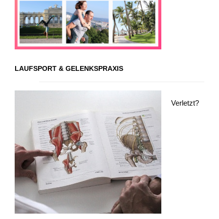
LAUFSPORT & GELENKSPRAXIS
Verletzt?