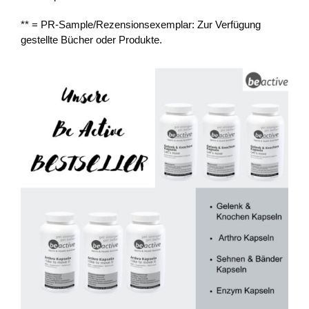
** = PR-Sample/Rezensionsexemplar: Zur Verfügung
gestellte Bücher oder Produkte.