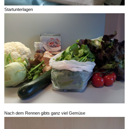
Startunterlagen
Nach dem Rennen gibts ganz viel Gemüse