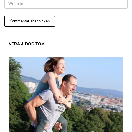
VERA & DOC TOM