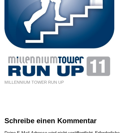
MILLENNIUM TOWER RUN UP
Schreibe einen Kommentar
Deine E-Mail-Adresse wird nicht veröffentlicht.
Erforderliche