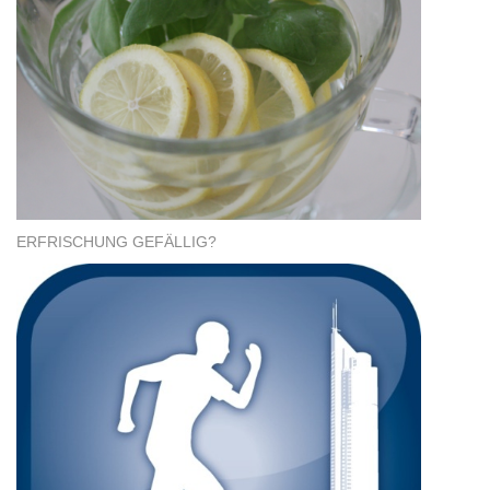
ERFRISCHUNG GEFÄLLIG?