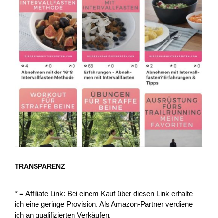
TRANSPARENZ
* = Affiliate Link: Bei einem Kauf über diesen Link erhalte
ich eine geringe Provision. Als Amazon-Partner verdiene
ich an qualifizierten Verkäufen.