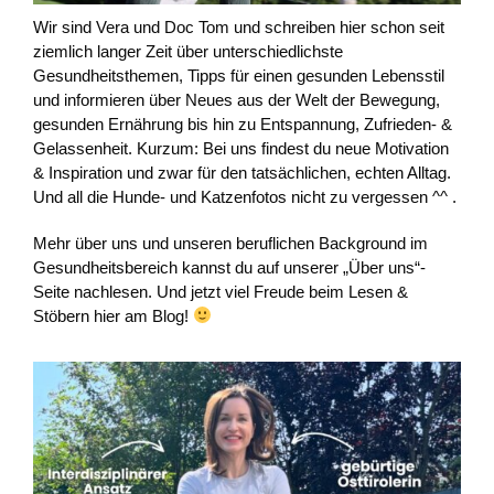
Wir sind Vera und Doc Tom und schreiben hier schon seit
ziemlich langer Zeit über unterschiedlichste
Gesundheitsthemen, Tipps für einen gesunden Lebensstil
und informieren über Neues aus der Welt der Bewegung,
gesunden Ernährung bis hin zu Entspannung, Zufrieden- &
Gelassenheit. Kurzum: Bei uns findest du neue Motivation
& Inspiration und zwar für den tatsächlichen, echten Alltag.
Und all die Hunde- und Katzenfotos nicht zu vergessen ^^ .
Mehr über uns und unseren beruflichen Background im
Gesundheitsbereich kannst du auf unserer „Über uns“-
Seite nachlesen. Und jetzt viel Freude beim Lesen &
Stöbern hier am Blog!