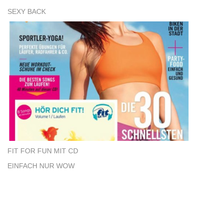
SEXY BACK
FIT FOR FUN MIT CD
EINFACH NUR WOW