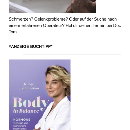
Schmerzen? Gelenkprobleme? Oder auf der Suche nach
einem erfahrenen Operateur? Hol dir deinen Termin bei Doc
Tom.
#ANZEIGE BUCHTIPP*