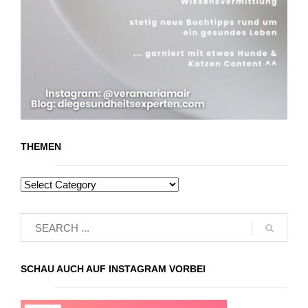
THEMEN
SCHAU AUCH AUF INSTAGRAM VORBEI