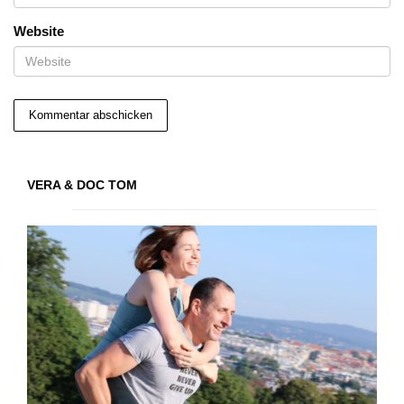
Website
VERA & DOC TOM