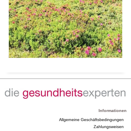
Informationen
Allgemeine Geschäftsbedingungen
Zahlungsweisen