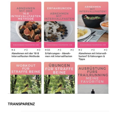
TRANSPARENZ