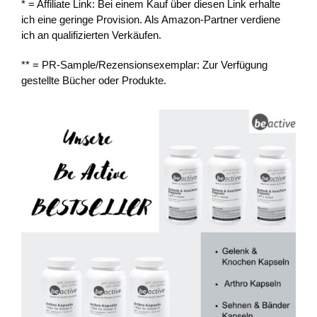
* = Affiliate Link: Bei einem Kauf über diesen Link erhalte
ich eine geringe Provision. Als Amazon-Partner verdiene
ich an qualifizierten Verkäufen.
** = PR-Sample/Rezensionsexemplar: Zur Verfügung
gestellte Bücher oder Produkte.