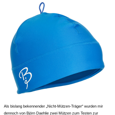
Als bislang bekennender „Nicht-Mützen-Träger“ wurden mir
dennoch von Björn Daehlie zwei Mützen zum Testen zur