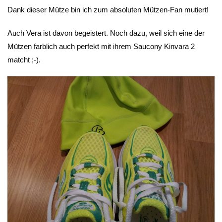
Dank dieser Mütze bin ich zum absoluten Mützen-Fan mutiert!
Auch Vera ist davon begeistert. Noch dazu, weil sich eine der
Mützen farblich auch perfekt mit ihrem Saucony Kinvara 2
matcht ;-).