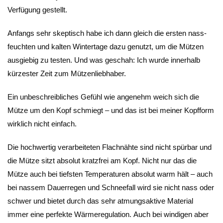
Verfügung gestellt.
Anfangs sehr skeptisch habe ich dann gleich die ersten nass-
feuchten und kalten Wintertage dazu genutzt, um die Mützen
ausgiebig zu testen. Und was geschah: Ich wurde innerhalb
kürzester Zeit zum Mützenliebhaber.
Ein unbeschreibliches Gefühl wie angenehm weich sich die
Mütze um den Kopf schmiegt – und das ist bei meiner Kopfform
wirklich nicht einfach.
Die hochwertig verarbeiteten Flachnähte sind nicht spürbar und
die Mütze sitzt absolut kratzfrei am Kopf. Nicht nur das die
Mütze auch bei tiefsten Temperaturen absolut warm hält – auch
bei nassem Dauerregen und Schneefall wird sie nicht nass oder
schwer und bietet durch das sehr atmungsaktive Material
immer eine perfekte Wärmeregulation. Auch bei windigen aber