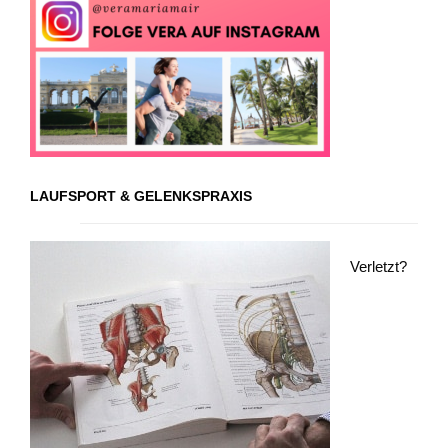
LAUFSPORT & GELENKSPRAXIS
Verletzt?