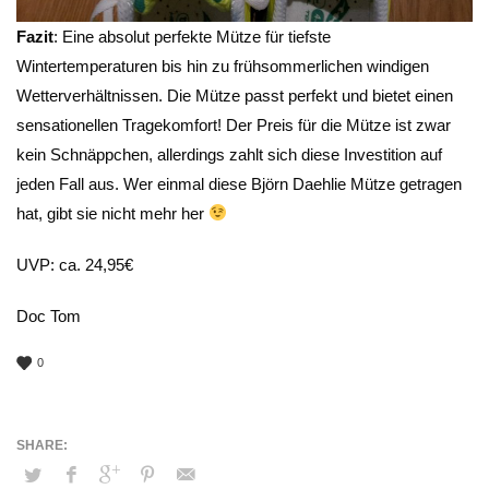
Fazit
: Eine absolut perfekte Mütze für tiefste
Wintertemperaturen bis hin zu frühsommerlichen windigen
Wetterverhältnissen. Die Mütze passt perfekt und bietet einen
sensationellen Tragekomfort! Der Preis für die Mütze ist zwar
kein Schnäppchen, allerdings zahlt sich diese Investition auf
jeden Fall aus. Wer einmal diese Björn Daehlie Mütze getragen
hat, gibt sie nicht mehr her
UVP: ca. 24,95€
Doc Tom
0