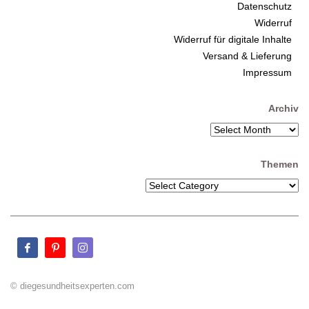
Datenschutz
Widerruf
Widerruf für digitale Inhalte
Versand & Lieferung
Impressum
Archiv
Themen
© diegesundheitsexperten.com