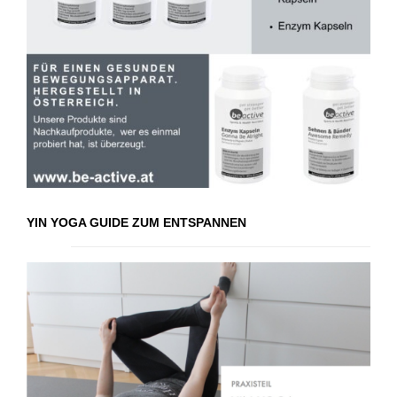
YIN YOGA GUIDE ZUM ENTSPANNEN