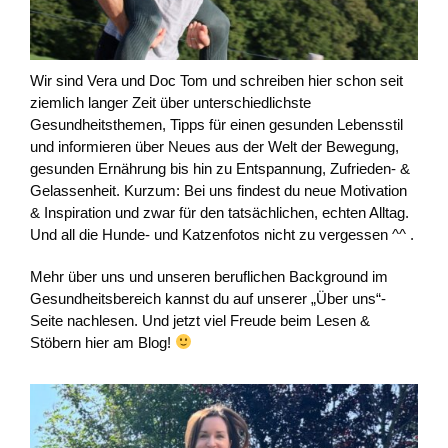
Wir sind Vera und Doc Tom und schreiben hier schon seit
ziemlich langer Zeit über unterschiedlichste
Gesundheitsthemen, Tipps für einen gesunden Lebensstil
und informieren über Neues aus der Welt der Bewegung,
gesunden Ernährung bis hin zu Entspannung, Zufrieden- &
Gelassenheit. Kurzum: Bei uns findest du neue Motivation
& Inspiration und zwar für den tatsächlichen, echten Alltag.
Und all die Hunde- und Katzenfotos nicht zu vergessen ^^ .
Mehr über uns und unseren beruflichen Background im
Gesundheitsbereich kannst du auf unserer „Über uns“-
Seite nachlesen. Und jetzt viel Freude beim Lesen &
Stöbern hier am Blog!