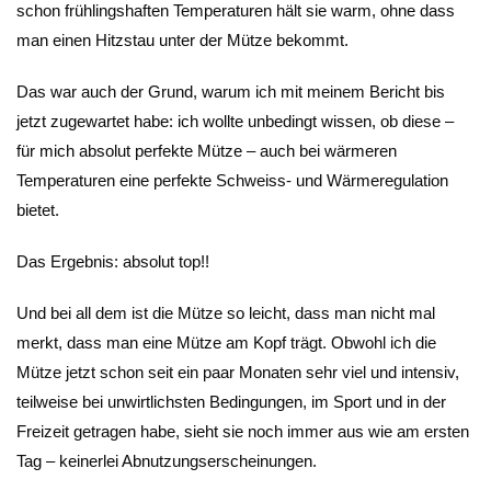
schon frühlingshaften Temperaturen hält sie warm, ohne dass
man einen Hitzstau unter der Mütze bekommt.
Das war auch der Grund, warum ich mit meinem Bericht bis
jetzt zugewartet habe: ich wollte unbedingt wissen, ob diese –
für mich absolut perfekte Mütze – auch bei wärmeren
Temperaturen eine perfekte Schweiss- und Wärmeregulation
bietet.
Das Ergebnis: absolut top!!
Und bei all dem ist die Mütze so leicht, dass man nicht mal
merkt, dass man eine Mütze am Kopf trägt. Obwohl ich die
Mütze jetzt schon seit ein paar Monaten sehr viel und intensiv,
teilweise bei unwirtlichsten Bedingungen, im Sport und in der
Freizeit getragen habe, sieht sie noch immer aus wie am ersten
Tag – keinerlei Abnutzungserscheinungen.