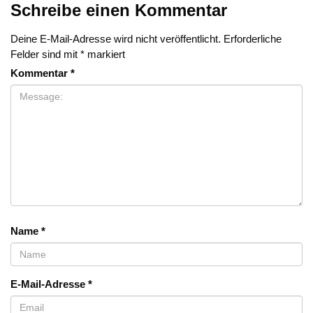
Schreibe einen Kommentar
Deine E-Mail-Adresse wird nicht veröffentlicht.
Erforderliche
Felder sind mit
*
markiert
Kommentar
*
Name
*
E-Mail-Adresse
*