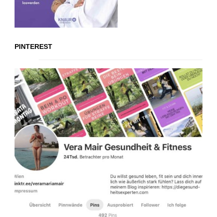
PINTEREST