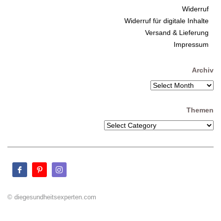
Widerruf
Widerruf für digitale Inhalte
Versand & Lieferung
Impressum
Archiv
Themen
© diegesundheitsexperten.com