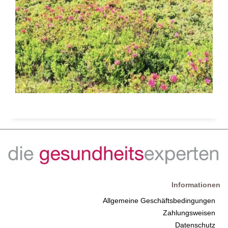
Informationen
Allgemeine Geschäftsbedingungen
Zahlungsweisen
Datenschutz