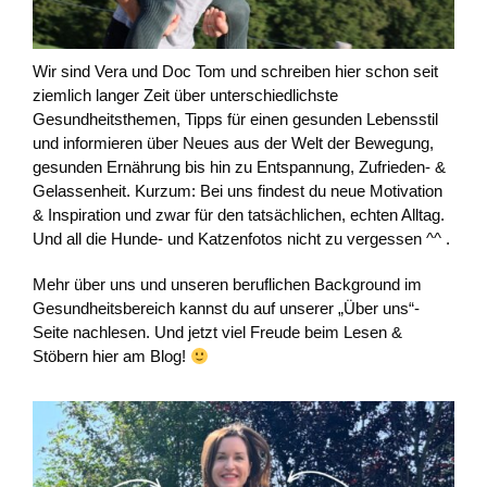
Wir sind Vera und Doc Tom und schreiben hier schon seit
ziemlich langer Zeit über unterschiedlichste
Gesundheitsthemen, Tipps für einen gesunden Lebensstil
und informieren über Neues aus der Welt der Bewegung,
gesunden Ernährung bis hin zu Entspannung, Zufrieden- &
Gelassenheit. Kurzum: Bei uns findest du neue Motivation
& Inspiration und zwar für den tatsächlichen, echten Alltag.
Und all die Hunde- und Katzenfotos nicht zu vergessen ^^ .
Mehr über uns und unseren beruflichen Background im
Gesundheitsbereich kannst du auf unserer „Über uns“-
Seite nachlesen. Und jetzt viel Freude beim Lesen &
Stöbern hier am Blog!