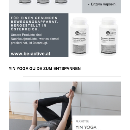
YIN YOGA GUIDE ZUM ENTSPANNEN