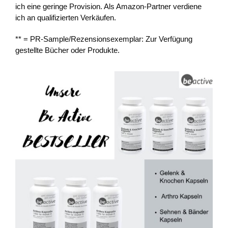
ich eine geringe Provision. Als Amazon-Partner verdiene
ich an qualifizierten Verkäufen.
** = PR-Sample/Rezensionsexemplar: Zur Verfügung
gestellte Bücher oder Produkte.