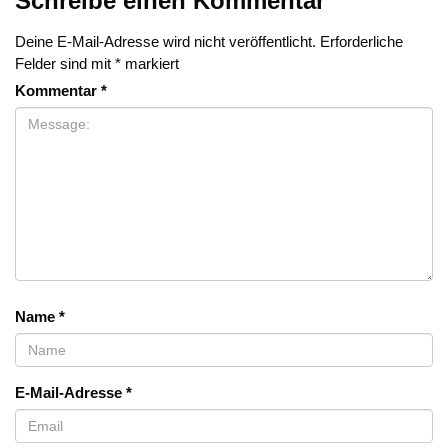
Schreibe einen Kommentar
Deine E-Mail-Adresse wird nicht veröffentlicht.
Erforderliche
Felder sind mit
*
markiert
Kommentar
*
Name
*
E-Mail-Adresse
*