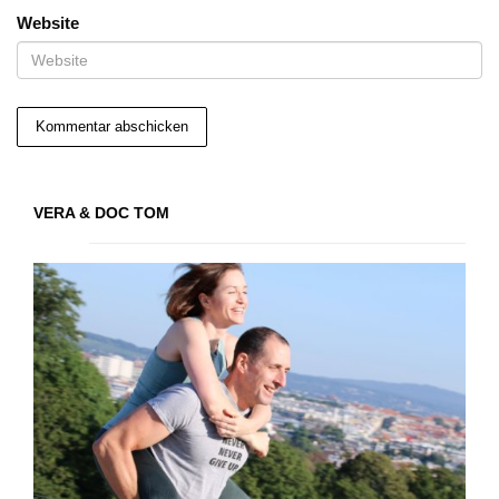
Website
VERA & DOC TOM