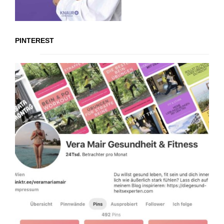
PINTEREST