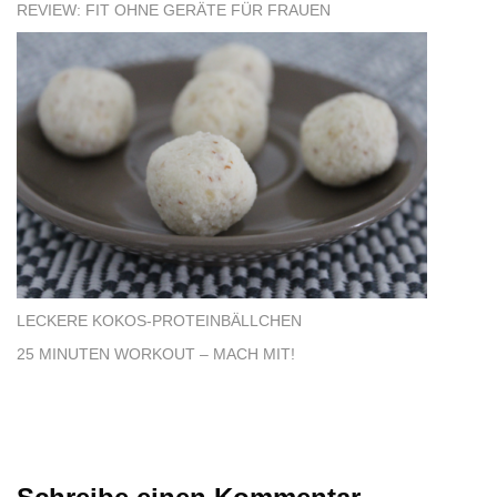
REVIEW: FIT OHNE GERÄTE FÜR FRAUEN
LECKERE KOKOS-PROTEINBÄLLCHEN
25 MINUTEN WORKOUT – MACH MIT!