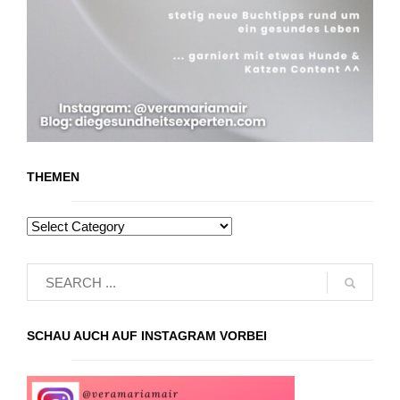
THEMEN
SCHAU AUCH AUF INSTAGRAM VORBEI