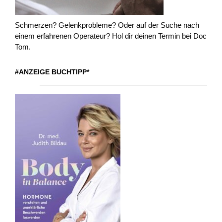
Schmerzen? Gelenkprobleme? Oder auf der Suche nach
einem erfahrenen Operateur? Hol dir deinen Termin bei Doc
Tom.
#ANZEIGE BUCHTIPP*