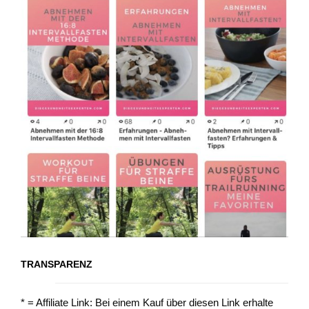
TRANSPARENZ
* = Affiliate Link: Bei einem Kauf über diesen Link erhalte