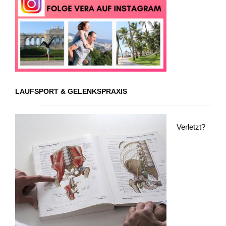
LAUFSPORT & GELENKSPRAXIS
Verletzt?