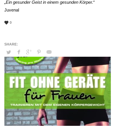
„Ein gesunder Geist in einem gesunden Körper.“
Juvenal
0