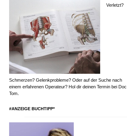
Verletzt?
Schmerzen? Gelenkprobleme? Oder auf der Suche nach
einem erfahrenen Operateur? Hol dir deinen Termin bei Doc
Tom.
#ANZEIGE BUCHTIPP*