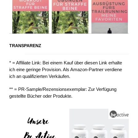
TRANSPARENZ
* = Affiliate Link: Bei einem Kauf über diesen Link erhalte
ich eine geringe Provision. Als Amazon-Partner verdiene
ich an qualifizierten Verkäufen.
** = PR-Sample/Rezensionsexemplar: Zur Verfügung
gestellte Bücher oder Produkte.