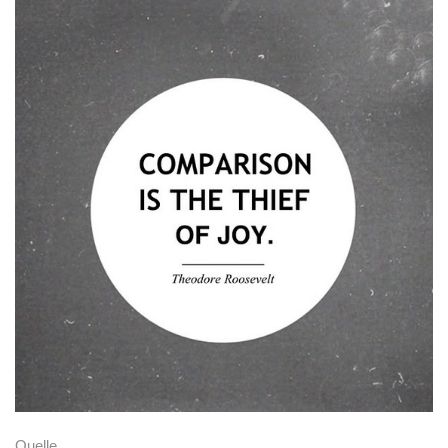
Quelle