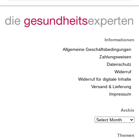
Informationen
Allgemeine Geschäftsbedingungen
Zahlungsweisen
Datenschutz
Widerruf
Widerruf für digitale Inhalte
Versand & Lieferung
Impressum
Archiv
Themen