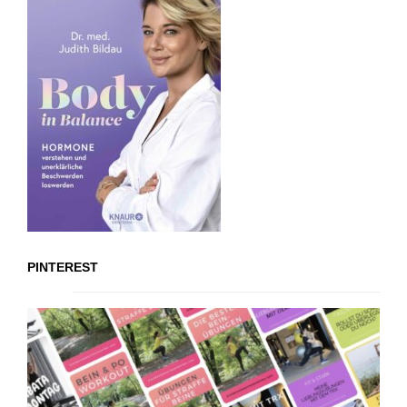
PINTEREST