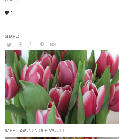
0
IMPRESSIONEN DER WOCHE