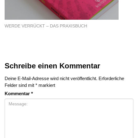
WERDE VERRÜCKT – DAS PRAXISBUCH
Schreibe einen Kommentar
Deine E-Mail-Adresse wird nicht veröffentlicht.
Erforderliche
Felder sind mit
*
markiert
Kommentar
*