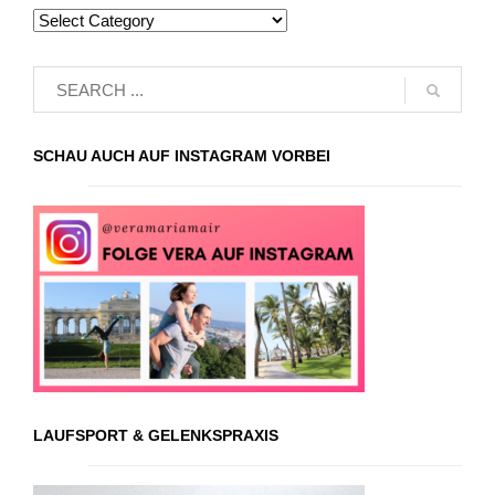
SCHAU AUCH AUF INSTAGRAM VORBEI
LAUFSPORT & GELENKSPRAXIS