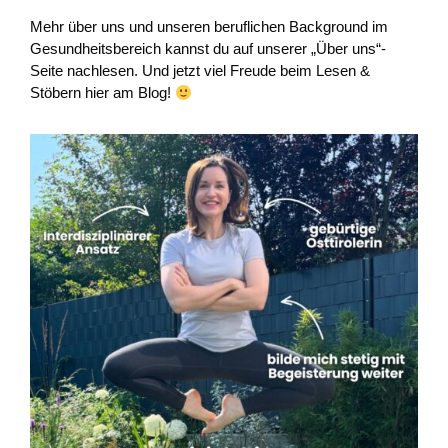
Mehr über uns und unseren beruflichen Background im
Gesundheitsbereich kannst du auf unserer „Über uns“-
Seite nachlesen. Und jetzt viel Freude beim Lesen &
Stöbern hier am Blog!