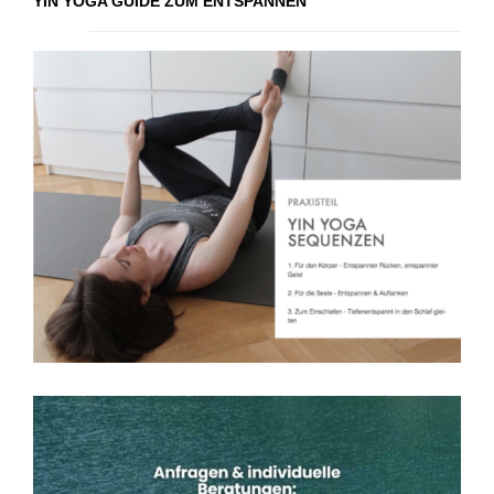
YIN YOGA GUIDE ZUM ENTSPANNEN