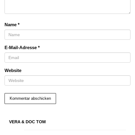
Name
*
E-Mail-Adresse
*
Website
VERA & DOC TOM