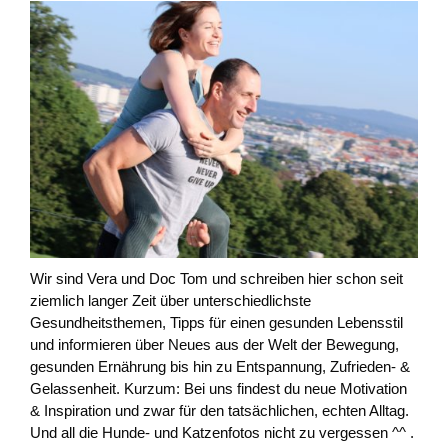
Wir sind Vera und Doc Tom und schreiben hier schon seit
ziemlich langer Zeit über unterschiedlichste
Gesundheitsthemen, Tipps für einen gesunden Lebensstil
und informieren über Neues aus der Welt der Bewegung,
gesunden Ernährung bis hin zu Entspannung, Zufrieden- &
Gelassenheit. Kurzum: Bei uns findest du neue Motivation
& Inspiration und zwar für den tatsächlichen, echten Alltag.
Und all die Hunde- und Katzenfotos nicht zu vergessen ^^ .