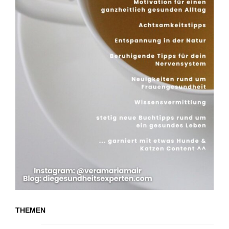
THEMEN