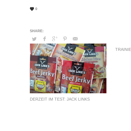
0
TRAINIE
DERZEIT IM TEST: JACK LINKS