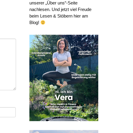
unserer „Über uns“-Seite
nachlesen. Und jetzt viel Freude
beim Lesen & Stöbern hier am
Blog!