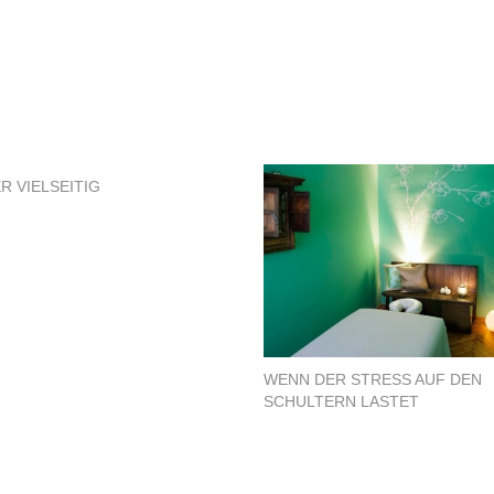
R VIELSEITIG
WENN DER STRESS AUF DEN
SCHULTERN LASTET