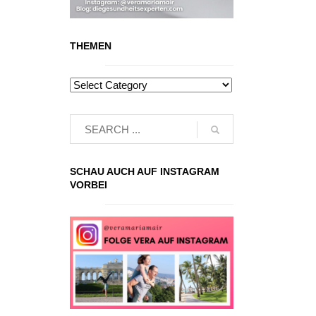
THEMEN
SCHAU AUCH AUF INSTAGRAM
VORBEI