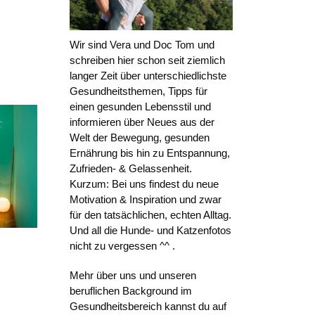
Wir sind Vera und Doc Tom und
schreiben hier schon seit ziemlich
langer Zeit über unterschiedlichste
Gesundheitsthemen, Tipps für
einen gesunden Lebensstil und
informieren über Neues aus der
Welt der Bewegung, gesunden
Ernährung bis hin zu Entspannung,
Zufrieden- & Gelassenheit.
Kurzum: Bei uns findest du neue
Motivation & Inspiration und zwar
für den tatsächlichen, echten Alltag.
Und all die Hunde- und Katzenfotos
nicht zu vergessen ^^ .
Mehr über uns und unseren
beruflichen Background im
Gesundheitsbereich kannst du auf