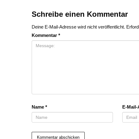
Schreibe einen Kommentar
Deine E-Mail-Adresse wird nicht veröffentlicht.
Erford
Kommentar
*
Name
*
E-Mail