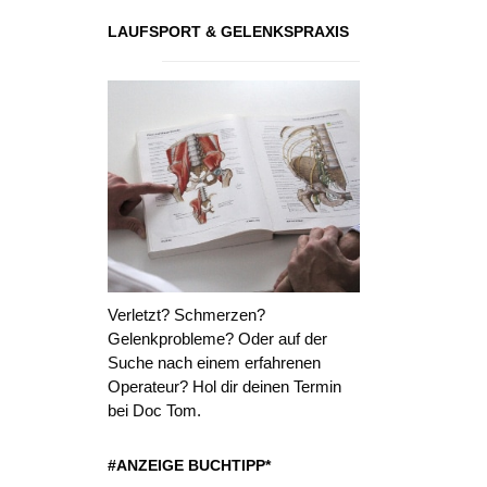
LAUFSPORT & GELENKSPRAXIS
Verletzt? Schmerzen?
Gelenkprobleme? Oder auf der
Suche nach einem erfahrenen
Operateur? Hol dir deinen Termin
bei Doc Tom.
#ANZEIGE BUCHTIPP*