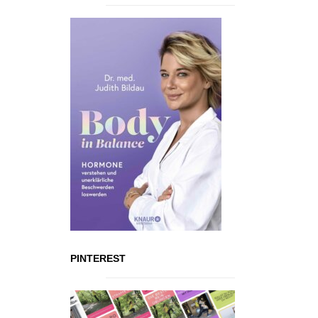
PINTEREST