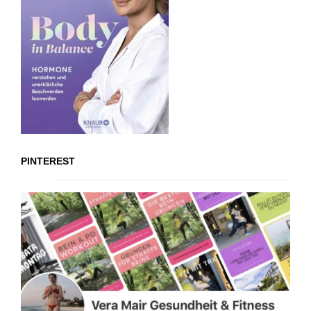
PINTEREST