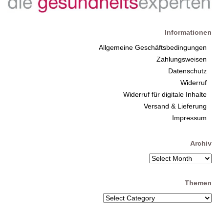
Informationen
Allgemeine Geschäftsbedingungen
Zahlungsweisen
Datenschutz
Widerruf
Widerruf für digitale Inhalte
Versand & Lieferung
Impressum
Archiv
Themen