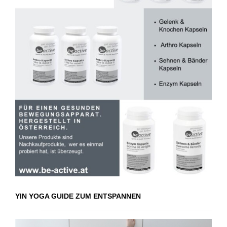
YIN YOGA GUIDE ZUM ENTSPANNEN