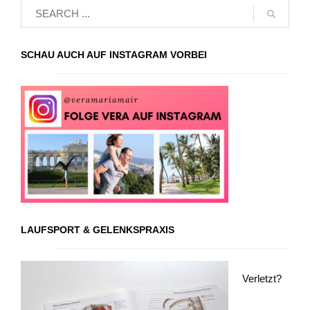
SCHAU AUCH AUF INSTAGRAM VORBEI
LAUFSPORT & GELENKSPRAXIS
Verletzt?