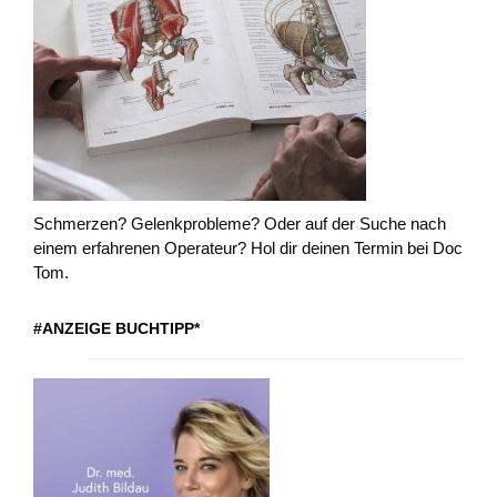
Schmerzen? Gelenkprobleme? Oder auf der Suche nach
einem erfahrenen Operateur? Hol dir deinen Termin bei Doc
Tom.
#ANZEIGE BUCHTIPP*