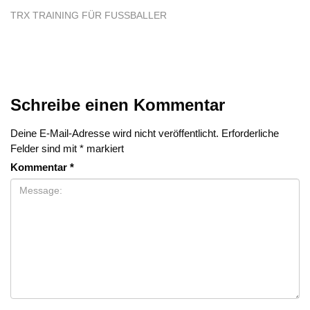
TRX TRAINING FÜR FUSSBALLER
Schreibe einen Kommentar
Deine E-Mail-Adresse wird nicht veröffentlicht.
Erforderliche
Felder sind mit
*
markiert
Kommentar
*