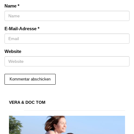
Name
*
E-Mail-Adresse
*
Website
VERA & DOC TOM