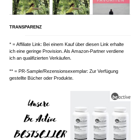
TRANSPARENZ
* = Affiliate Link: Bei einem Kauf über diesen Link erhalte
ich eine geringe Provision. Als Amazon-Partner verdiene
ich an qualifizierten Verkäufen.
** = PR-Sample/Rezensionsexemplar: Zur Verfügung
gestellte Bücher oder Produkte.