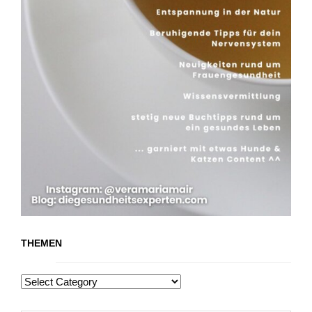
THEMEN