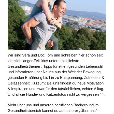
Wir sind Vera und Doc Tom und schreiben hier schon seit
ziemlich langer Zeit über unterschiedlichste
Gesundheitsthemen, Tipps für einen gesunden Lebensstil
und informieren über Neues aus der Welt der Bewegung,
gesunden Ernährung bis hin zu Entspannung, Zufrieden- &
Gelassenheit. Kurzum: Bei uns findest du neue Motivation
& Inspiration und zwar für den tatsächlichen, echten Alltag.
Und all die Hunde- und Katzenfotos nicht zu vergessen ^^ .
Mehr über uns und unseren beruflichen Background im
Gesundheitsbereich kannst du auf unserer „Über uns“-