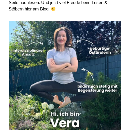
Seite nachlesen. Und jetzt viel Freude beim Lesen &
Stöbern hier am Blog!