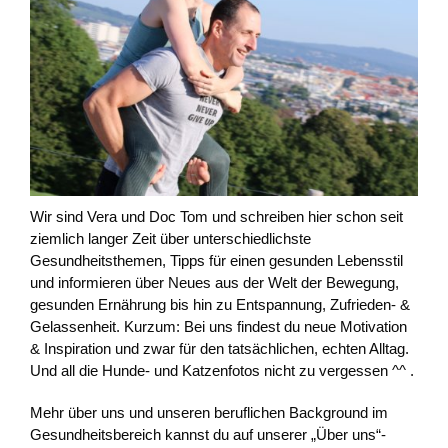
Wir sind Vera und Doc Tom und schreiben hier schon seit
ziemlich langer Zeit über unterschiedlichste
Gesundheitsthemen, Tipps für einen gesunden Lebensstil
und informieren über Neues aus der Welt der Bewegung,
gesunden Ernährung bis hin zu Entspannung, Zufrieden- &
Gelassenheit. Kurzum: Bei uns findest du neue Motivation
& Inspiration und zwar für den tatsächlichen, echten Alltag.
Und all die Hunde- und Katzenfotos nicht zu vergessen ^^ .
Mehr über uns und unseren beruflichen Background im
Gesundheitsbereich kannst du auf unserer „Über uns“-