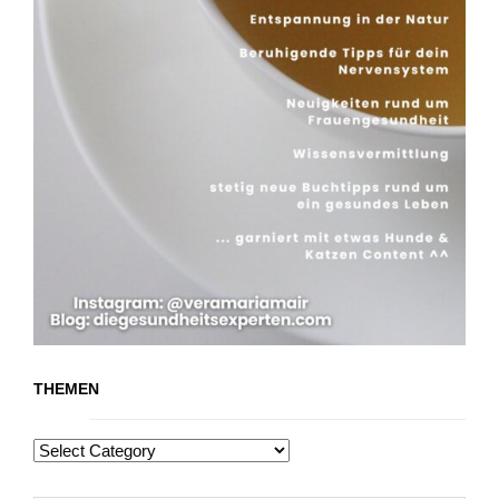
THEMEN