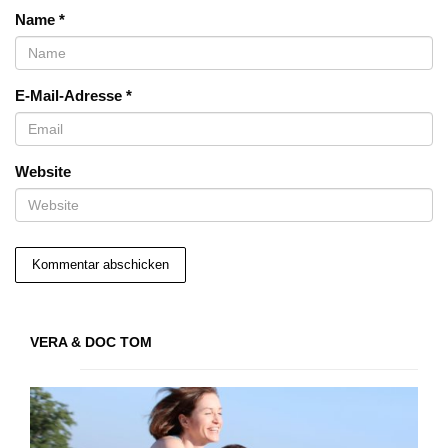
Name
*
E-Mail-Adresse
*
Website
VERA & DOC TOM