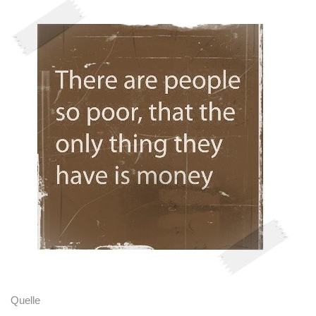
Quelle