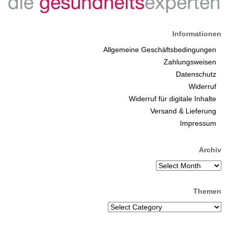
Informationen
Allgemeine Geschäftsbedingungen
Zahlungsweisen
Datenschutz
Widerruf
Widerruf für digitale Inhalte
Versand & Lieferung
Impressum
Archiv
Themen