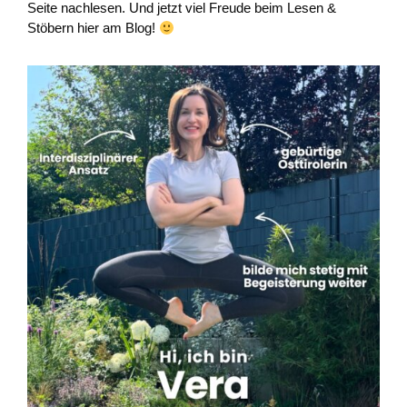
Seite nachlesen. Und jetzt viel Freude beim Lesen &
Stöbern hier am Blog!