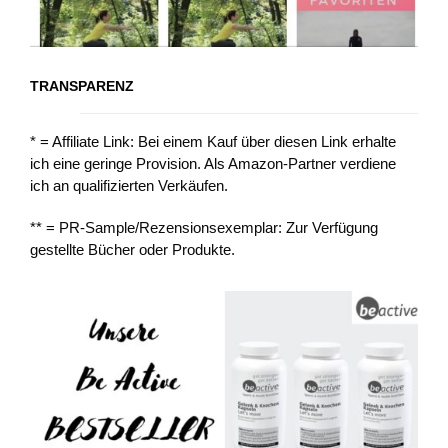
TRANSPARENZ
* = Affiliate Link: Bei einem Kauf über diesen Link erhalte
ich eine geringe Provision. Als Amazon-Partner verdiene
ich an qualifizierten Verkäufen.
** = PR-Sample/Rezensionsexemplar: Zur Verfügung
gestellte Bücher oder Produkte.