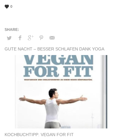
0
GUTE NACHT – BESSER SCHLAFEN DANK YOGA
KOCHBUCHTIPP: VEGAN FOR FIT