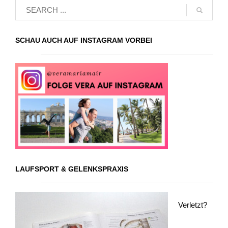
SCHAU AUCH AUF INSTAGRAM VORBEI
LAUFSPORT & GELENKSPRAXIS
Verletzt?