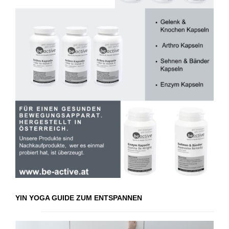
YIN YOGA GUIDE ZUM ENTSPANNEN