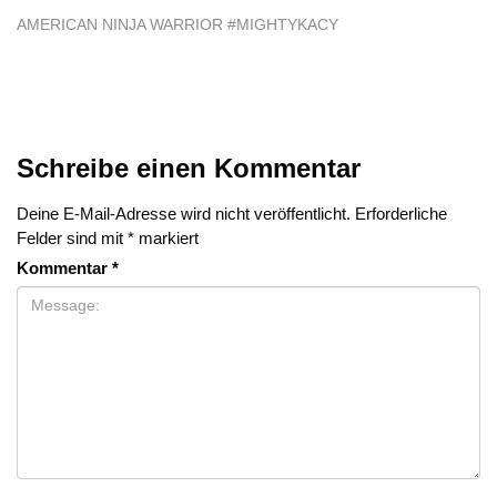
AMERICAN NINJA WARRIOR #MIGHTYKACY
Schreibe einen Kommentar
Deine E-Mail-Adresse wird nicht veröffentlicht.
Erforderliche
Felder sind mit
*
markiert
Kommentar
*