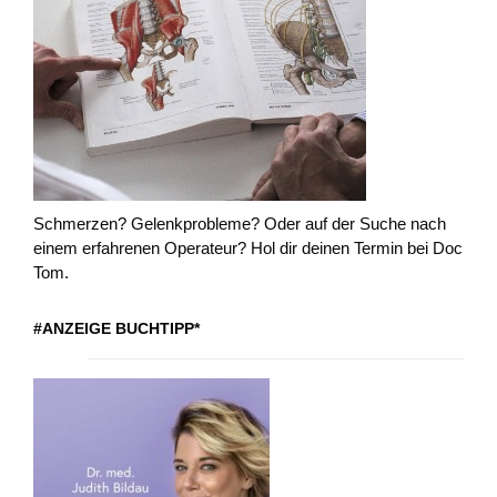
Schmerzen? Gelenkprobleme? Oder auf der Suche nach
einem erfahrenen Operateur? Hol dir deinen Termin bei Doc
Tom.
#ANZEIGE BUCHTIPP*