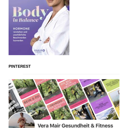
PINTEREST